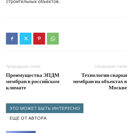
строительных объектов.
Предыдущая статья
Следующая статья
Преимущества ЭПДМ
Технологии сварки
мембран в российском
мембран на объектах в
климате
Москве
ЭТО МОЖЕТ БЫТЬ ИНТЕРЕСНО
ЕЩЕ ОТ АВТОРА