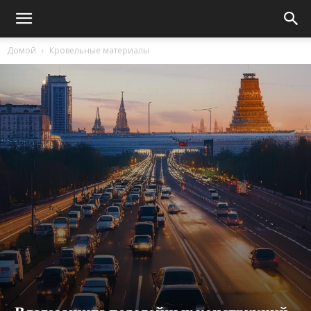
Домой
Кровельные материалы