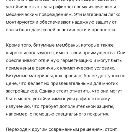
устойчивостью к ультрафиолетовому излучению и
механическим повреждениям. Эти материалы легко
монтируются и обеспечивают надежную защиту от
влаги благодаря своей эластичности и прочности.
Кроме того, битумные мембраны, которые также
широко используются, имеют свои преимущества. Они
обеспечивают отличную герметизацию и могут быть
применены в различных климатических условиях.
Битумные материалы, как правило, более доступны по
цене, что делает их привлекательными для многих
застройщиков. Однако стоит отметить, что они могут
быть менее устойчивыми к ультрафиолетовому
излучению, что требует дополнительной защиты,
например, с помощью специального покрытия.
Переходя к другим современным решениям, стоит