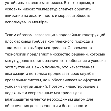
устойчивые к влаге материалы. В то же время, в
условиях низких температур следует обратить
внимание на эластичность и морозостойкость
используемых мембран.
Таким образом, влагозащита подслойных конструкций
плоских крыш требует комплексного подхода и
тщательного выбора материалов. Современные
технологии предлагают множество решений, которые
могут удовлетворить различные требования и условия
эксплуатации. Важно помнить, что качественная
влагозащита не только продлевает срок службы
кровельных систем, но и обеспечивает комфортные
условия внутри зданий. Поэтому инвестирование в
надежные и современные материалы для
влагозащиты является необходимым шагом для
обеспечения долговечности и безопасности