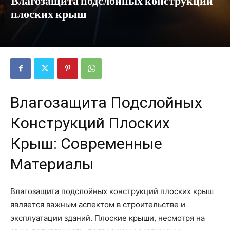
Влагозащита подслойных конструкций
плоских крыш
Влагозащита Подслойных
Конструкций Плоских
Крыш: Современные
Материалы
Влагозащита подслойных конструкций плоских крыш
является важным аспектом в строительстве и
эксплуатации зданий. Плоские крыши, несмотря на