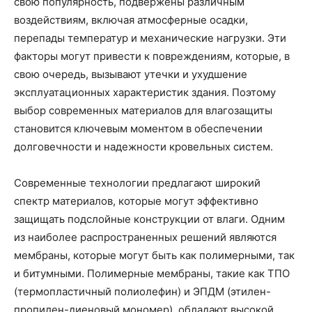
свою популярность, подвержены различным
воздействиям, включая атмосферные осадки,
перепады температур и механические нагрузки. Эти
факторы могут привести к повреждениям, которые, в
свою очередь, вызывают утечки и ухудшение
эксплуатационных характеристик здания. Поэтому
выбор современных материалов для влагозащиты
становится ключевым моментом в обеспечении
долговечности и надежности кровельных систем.
Современные технологии предлагают широкий
спектр материалов, которые могут эффективно
защищать подслойные конструкции от влаги. Одним
из наиболее распространенных решений являются
мембраны, которые могут быть как полимерными, так
и битумными. Полимерные мембраны, такие как ТПО
(термопластичный полиолефин) и ЭПДМ (этилен-
пропилен-диеновый мономер), обладают высокой