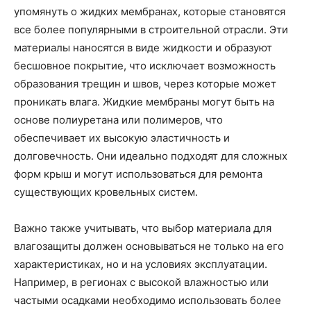
упомянуть о жидких мембранах, которые становятся
все более популярными в строительной отрасли. Эти
материалы наносятся в виде жидкости и образуют
бесшовное покрытие, что исключает возможность
образования трещин и швов, через которые может
проникать влага. Жидкие мембраны могут быть на
основе полиуретана или полимеров, что
обеспечивает их высокую эластичность и
долговечность. Они идеально подходят для сложных
форм крыш и могут использоваться для ремонта
существующих кровельных систем.
Важно также учитывать, что выбор материала для
влагозащиты должен основываться не только на его
характеристиках, но и на условиях эксплуатации.
Например, в регионах с высокой влажностью или
частыми осадками необходимо использовать более