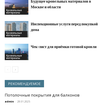
Будущее кровельных материалов в
Москве и области
Кровельные
материалы
Инспекционные услуги перед покупкой
дома
Кровельные
материалы
Чек-лист для приёмки готовой кровли
Кровельные
материалы
РЕКОМЕНДУЕМОЕ
Потолочные покрытия для балконов
admin
-
28.01.2025