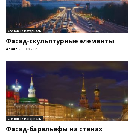
Стеновые материалы
Фасад-скульптурные элементы
admin
-
01.08.2025
Стеновые материалы
Фасад-барельефы на стенах