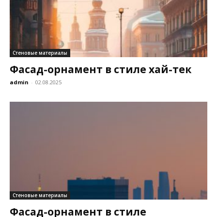
Стеновые материалы
Фасад-орнамент в стиле хай-тек
admin
-
02.08.2025
Стеновые материалы
Фасад-орнамент в стиле