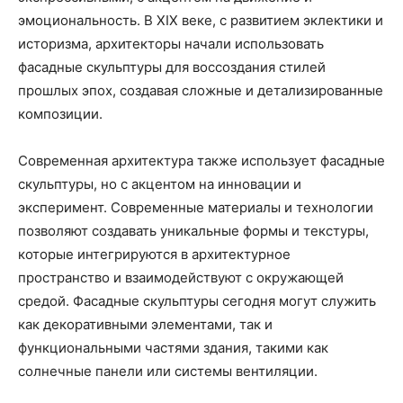
эмоциональность. В XIX веке, с развитием эклектики и
историзма, архитекторы начали использовать
фасадные скульптуры для воссоздания стилей
прошлых эпох, создавая сложные и детализированные
композиции.
Современная архитектура также использует фасадные
скульптуры, но с акцентом на инновации и
эксперимент. Современные материалы и технологии
позволяют создавать уникальные формы и текстуры,
которые интегрируются в архитектурное
пространство и взаимодействуют с окружающей
средой. Фасадные скульптуры сегодня могут служить
как декоративными элементами, так и
функциональными частями здания, такими как
солнечные панели или системы вентиляции.