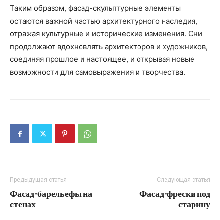
Таким образом, фасад-скульптурные элементы
остаются важной частью архитектурного наследия,
отражая культурные и исторические изменения. Они
продолжают вдохновлять архитекторов и художников,
соединяя прошлое и настоящее, и открывая новые
возможности для самовыражения и творчества.
Предыдущая статья
Следующая статья
Фасад-барельефы на
Фасад-фрески под
стенах
старину