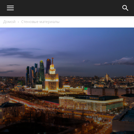
Домой
Стеновые материалы