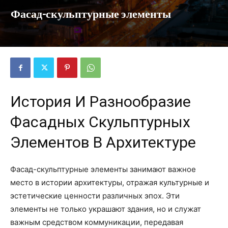
Фасад-скульптурные элементы
История И Разнообразие
Фасадных Скульптурных
Элементов В Архитектуре
Фасад-скульптурные элементы занимают важное
место в истории архитектуры, отражая культурные и
эстетические ценности различных эпох. Эти
элементы не только украшают здания, но и служат
важным средством коммуникации, передавая