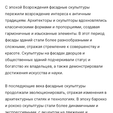
С эпохой Возрождения фасадные скульптуры
пережили возрождение интереса к античным
традициям. Архитекторы и скульпторы вдохновлялись
классическими формами и пропорциями, создавая
гармоничные и изысканные элементы. В этот период
фасады зданий стали более разнообразными и
сложными, отражая стремление к совершенству и
красоте. Скульптуры на фасадах дворцов и
общественных зданий подчеркивали статус и
богатство их владельцев, а также демонстрировали
достижения искусства и науки.
В последующие века фасадные скульптуры
продолжали эволюционировать, отражая изменения в
архитектурных стилях и технологиях. В эпоху барокко
и рококо скульптуры стали более динамичными и
экспрессивными, с акцентом на движение и