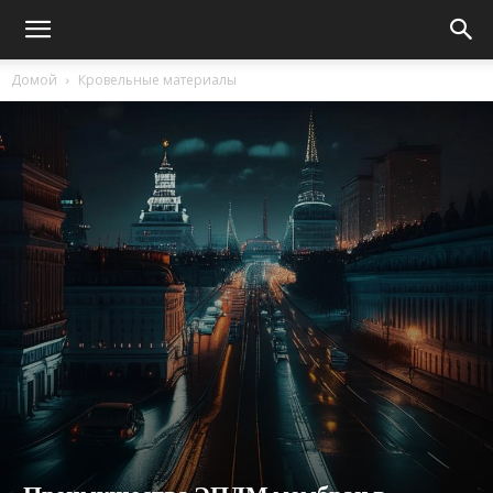
Домой
Кровельные материалы