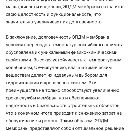
масла, кислоты и щелочи, ЭПДМ мембраны сохраняют
свою целостность и функциональность, что
значительно увеличивает их долговечность.
В заключение, долговечность ЭПДМ мембран в
условиях перепадов температур российского климата
обусловлена их уникальными физико-химическими
свойствами. Высокая устойчивость к температурным
колебаниям, UV-излучению, влаге и химическим
веществам делает их идеальным выбором для
гидроизоляции и кровельных систем. Эти
преимущества не только способствуют увеличению
срока службы мембран, но и обеспечивают
надежность и безопасность строительных объектов,
что в конечном итоге приводит к снижению затрат на
обслуживание и ремонт. Таким образом, ЭПДМ
мембраны представляют собой оптимальное решение