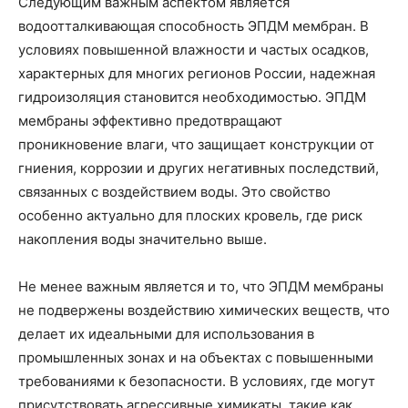
Следующим важным аспектом является
водоотталкивающая способность ЭПДМ мембран. В
условиях повышенной влажности и частых осадков,
характерных для многих регионов России, надежная
гидроизоляция становится необходимостью. ЭПДМ
мембраны эффективно предотвращают
проникновение влаги, что защищает конструкции от
гниения, коррозии и других негативных последствий,
связанных с воздействием воды. Это свойство
особенно актуально для плоских кровель, где риск
накопления воды значительно выше.
Не менее важным является и то, что ЭПДМ мембраны
не подвержены воздействию химических веществ, что
делает их идеальными для использования в
промышленных зонах и на объектах с повышенными
требованиями к безопасности. В условиях, где могут
присутствовать агрессивные химикаты, такие как