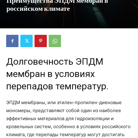
Преимущества ЭПДМ мембран в
российском климате
Долговечность ЭПДМ
мембран в условиях
перепадов температур.
ЭПДМ мембраны, или этилен-пропилен-диеновые
мономеры, представляют собой один из наиболее
эффективных материалов для гидроизоляции и
кровельных систем, особенно в условиях российского
климата, где перепады температур могут достигать