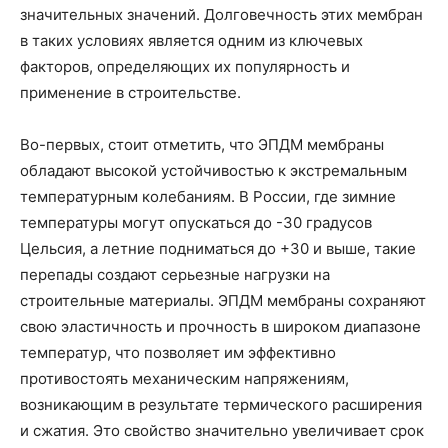
значительных значений. Долговечность этих мембран
в таких условиях является одним из ключевых
факторов, определяющих их популярность и
применение в строительстве.
Во-первых, стоит отметить, что ЭПДМ мембраны
обладают высокой устойчивостью к экстремальным
температурным колебаниям. В России, где зимние
температуры могут опускаться до -30 градусов
Цельсия, а летние подниматься до +30 и выше, такие
перепады создают серьезные нагрузки на
строительные материалы. ЭПДМ мембраны сохраняют
свою эластичность и прочность в широком диапазоне
температур, что позволяет им эффективно
противостоять механическим напряжениям,
возникающим в результате термического расширения
и сжатия. Это свойство значительно увеличивает срок