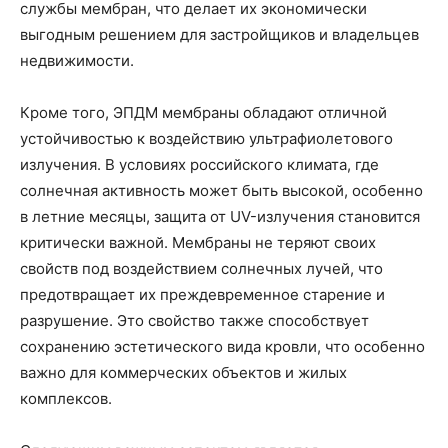
службы мембран, что делает их экономически
выгодным решением для застройщиков и владельцев
недвижимости.
Кроме того, ЭПДМ мембраны обладают отличной
устойчивостью к воздействию ультрафиолетового
излучения. В условиях российского климата, где
солнечная активность может быть высокой, особенно
в летние месяцы, защита от UV-излучения становится
критически важной. Мембраны не теряют своих
свойств под воздействием солнечных лучей, что
предотвращает их преждевременное старение и
разрушение. Это свойство также способствует
сохранению эстетического вида кровли, что особенно
важно для коммерческих объектов и жилых
комплексов.