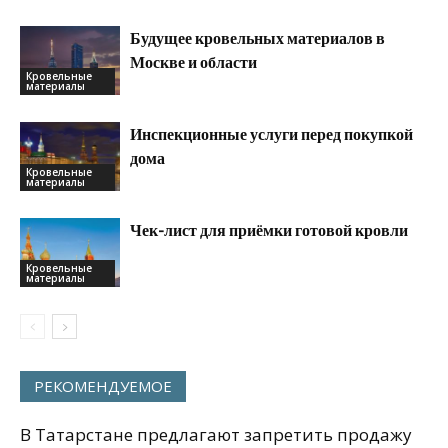
Будущее кровельных материалов в
Москве и области
Кровельные
материалы
Инспекционные услуги перед покупкой
дома
Кровельные
материалы
Чек-лист для приёмки готовой кровли
Кровельные
материалы
РЕКОМЕНДУЕМОЕ
В Татарстане предлагают запретить продажу