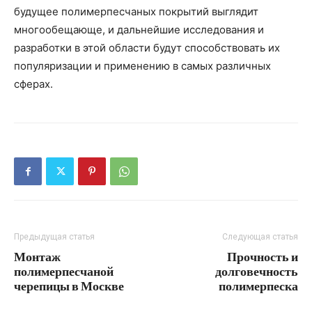
будущее полимерпесчаных покрытий выглядит
многообещающе, и дальнейшие исследования и
разработки в этой области будут способствовать их
популяризации и применению в самых различных
сферах.
Предыдущая статья
Следующая статья
Монтаж
Прочность и
полимерпесчаной
долговечность
черепицы в Москве
полимерпеска