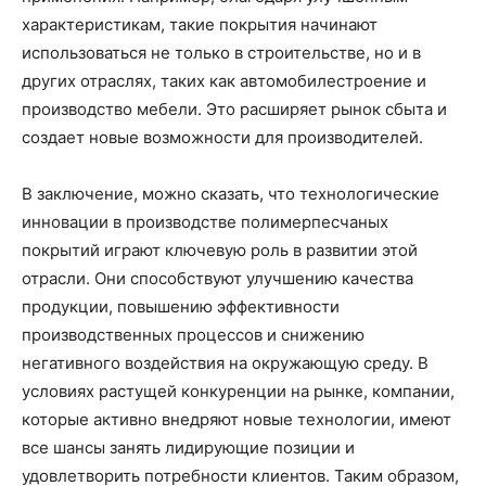
характеристикам, такие покрытия начинают
использоваться не только в строительстве, но и в
других отраслях, таких как автомобилестроение и
производство мебели. Это расширяет рынок сбыта и
создает новые возможности для производителей.
В заключение, можно сказать, что технологические
инновации в производстве полимерпесчаных
покрытий играют ключевую роль в развитии этой
отрасли. Они способствуют улучшению качества
продукции, повышению эффективности
производственных процессов и снижению
негативного воздействия на окружающую среду. В
условиях растущей конкуренции на рынке, компании,
которые активно внедряют новые технологии, имеют
все шансы занять лидирующие позиции и
удовлетворить потребности клиентов. Таким образом,