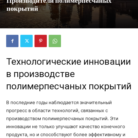
Производители полимерпесчаных
покрытий
Технологические инновации
в производстве
полимерпесчаных покрытий
В последние годы наблюдается значительный
прогресс в области технологий, связанных с
производством полимерпесчаных покрытий. Эти
инновации не только улучшают качество конечного
продукта, но и способствуют более эффективному и