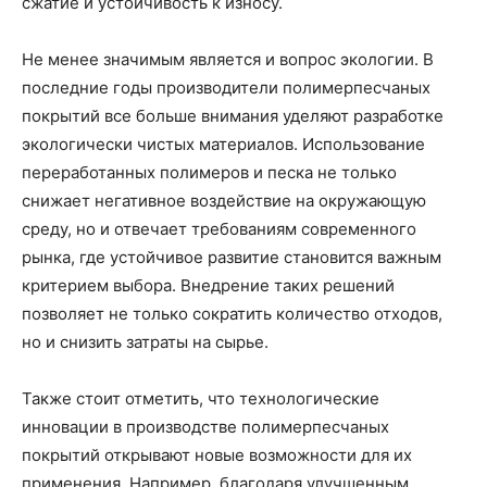
сжатие и устойчивость к износу.
Не менее значимым является и вопрос экологии. В
последние годы производители полимерпесчаных
покрытий все больше внимания уделяют разработке
экологически чистых материалов. Использование
переработанных полимеров и песка не только
снижает негативное воздействие на окружающую
среду, но и отвечает требованиям современного
рынка, где устойчивое развитие становится важным
критерием выбора. Внедрение таких решений
позволяет не только сократить количество отходов,
но и снизить затраты на сырье.
Также стоит отметить, что технологические
инновации в производстве полимерпесчаных
покрытий открывают новые возможности для их
применения. Например, благодаря улучшенным