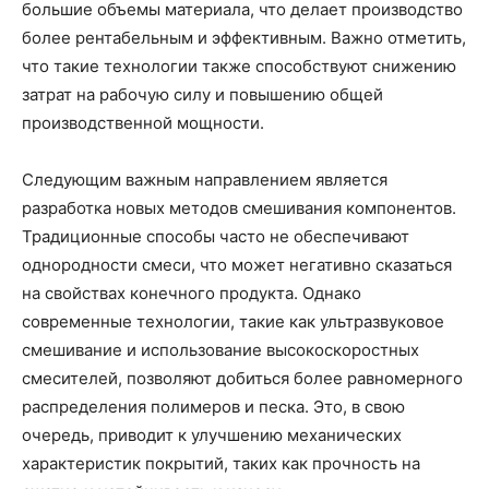
большие объемы материала, что делает производство
более рентабельным и эффективным. Важно отметить,
что такие технологии также способствуют снижению
затрат на рабочую силу и повышению общей
производственной мощности.
Следующим важным направлением является
разработка новых методов смешивания компонентов.
Традиционные способы часто не обеспечивают
однородности смеси, что может негативно сказаться
на свойствах конечного продукта. Однако
современные технологии, такие как ультразвуковое
смешивание и использование высокоскоростных
смесителей, позволяют добиться более равномерного
распределения полимеров и песка. Это, в свою
очередь, приводит к улучшению механических
характеристик покрытий, таких как прочность на