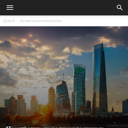
Домой
Кровельные материалы