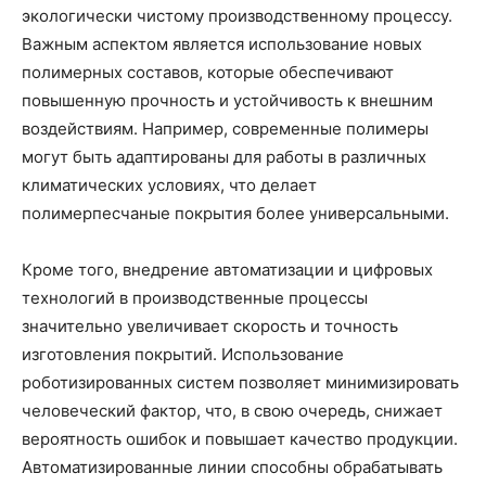
экологически чистому производственному процессу.
Важным аспектом является использование новых
полимерных составов, которые обеспечивают
повышенную прочность и устойчивость к внешним
воздействиям. Например, современные полимеры
могут быть адаптированы для работы в различных
климатических условиях, что делает
полимерпесчаные покрытия более универсальными.
Кроме того, внедрение автоматизации и цифровых
технологий в производственные процессы
значительно увеличивает скорость и точность
изготовления покрытий. Использование
роботизированных систем позволяет минимизировать
человеческий фактор, что, в свою очередь, снижает
вероятность ошибок и повышает качество продукции.
Автоматизированные линии способны обрабатывать