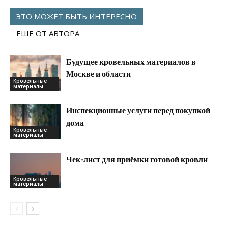
ЭТО МОЖЕТ БЫТЬ ИНТЕРЕСНО
ЕЩЕ ОТ АВТОРА
Будущее кровельных материалов в
Москве и области
Кровельные
материалы
Инспекционные услуги перед покупкой
дома
Кровельные
материалы
Чек-лист для приёмки готовой кровли
Кровельные
материалы