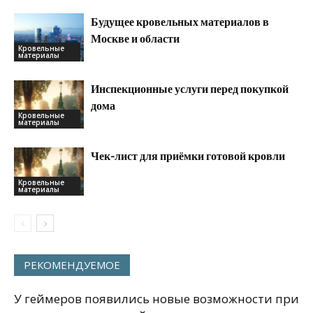
Будущее кровельных материалов в
Москве и области
Кровельные
материалы
Инспекционные услуги перед покупкой
дома
Кровельные
материалы
Чек-лист для приёмки готовой кровли
Кровельные
материалы
РЕКОМЕНДУЕМОЕ
У геймеров появились новые возможности при