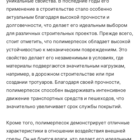
уникальные свойства. В последние годы его
применение в строительстве стало особенно
актуальным благодаря высокой прочности и
долговечности, что делает его идеальным выбором
для различных строительных проектов. Прежде всего,
стоит отметить, что полимерпесок обладает высокой
устойчивостью к механическим повреждениям. Это
свойство делает его незаменимым в условиях, где
материалы подвергаются значительным нагрузкам,
например, в дорожном строительстве или при
создании тротуаров. Благодаря своей прочности,
полимерпесок способен выдерживать интенсивное
движение транспортных средств и пешеходов, что
значительно увеличивает срок службы покрытий.
Кроме того, полимерпесок демонстрирует отличные
характеристики в отношении воздействия внешней
среды. Он не боится влаги, что делает его идеальным