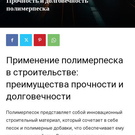
Прочность и долговечность
полимерпеска
Применение полимерпеска
в строительстве:
преимущества прочности и
долговечности
Полимерпесок представляет собой инновационный
строительный материал, который сочетает в себе
песок и полимерные добавки, что обеспечивает ему