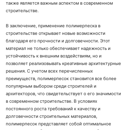
также является важным аспектом в современном
строительстве.
В заключение, применение полимерпеска в
строительстве открывает новые возможности
благодаря его прочности и долговечности. Этот
материал не только обеспечивает надежность и
устойчивость к внешним воздействиям, но и
позволяет реализовывать креативные архитектурные
решения. С учетом всех перечисленных
преимуществ, полимерпесок становится все более
популярным выбором среди строителей и
архитекторов, что свидетельствует о его значимости
в современном строительстве. В условиях
постоянного роста требований к качеству и
долговечности строительных материалов,
полимерпесок представляет собой оптимальное