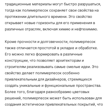
традиционные материалы могут быстро разрушаться,
тогда как полимерпесок сохраняет свои свойства на
протяжении длительного времени. Это свойство
открывает новые горизонты для его применения в
различных отраслях, включая химию и нефтехимию.
Кроме прочности и долговечности, полимерпесок
также отличается простотой в укладке и обработке.
Его можно легко формировать в различные
конструкции, что позволяет архитекторам и
строителям реализовывать самые смелые идеи. Это
свойство делает полимерпесок особенно
привлекательным для дизайнеров, стремящихся
создать уникальные и функциональные пространства.
Более того, благодаря разнообразию цветовых
решений, полимерпесок может быть использован для
создания эстетически привлекательных покрытий, что