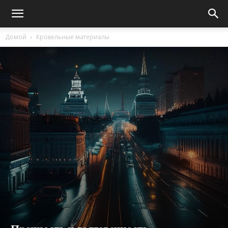
Домой
Кровельные материалы