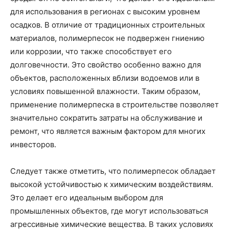
для использования в регионах с высоким уровнем
осадков. В отличие от традиционных строительных
материалов, полимерпесок не подвержен гниению
или коррозии, что также способствует его
долговечности. Это свойство особенно важно для
объектов, расположенных вблизи водоемов или в
условиях повышенной влажности. Таким образом,
применение полимерпеска в строительстве позволяет
значительно сократить затраты на обслуживание и
ремонт, что является важным фактором для многих
инвесторов.
Следует также отметить, что полимерпесок обладает
высокой устойчивостью к химическим воздействиям.
Это делает его идеальным выбором для
промышленных объектов, где могут использоваться
агрессивные химические вещества. В таких условиях