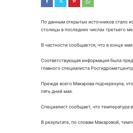
По данным открытых источников стало из
столицы в последних числах третьего ме
В частности сообщается, что в конце мая
Соответствующая информация была предс
главного специалиста Росгидрометцентр
Прежде всего Макарова подчеркнула, чт
пять дней мая.
Специалист сообщает, что температура в
В результате, по словам Макаровой, темп