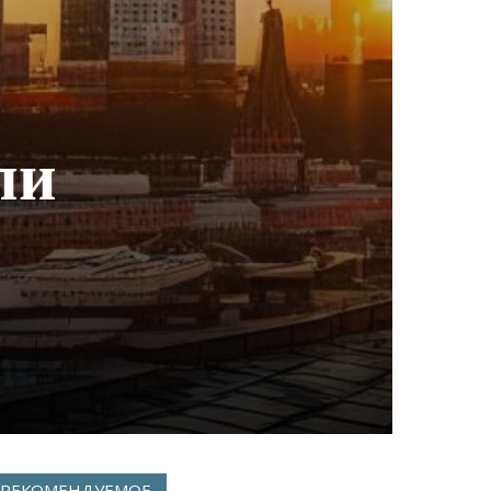
ли
РЕКОМЕНДУЕМОЕ