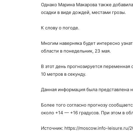
Однако Марина Макарова также добавила
осадки в виде дождей, местами грозы.
К слову о погоде.
Многим наверняка будет интересно узнать
области в понедельник, 23 мая.
В этот день прогнозируется переменная 
10 метров в секунду.
Данная информация была представлена н
Более того согласно прогнозу сообщаетс
около +14 — +16 градусов. При этом в об
Источник: https://moscow.info-leisure.ru