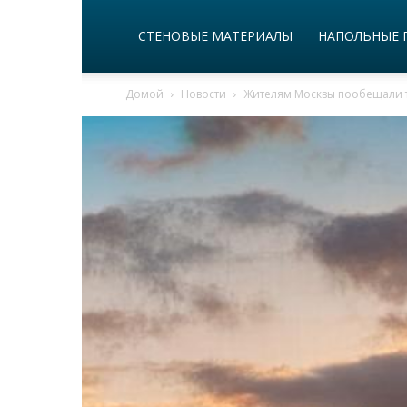
СТЕНОВЫЕ МАТЕРИАЛЫ
НАПОЛЬНЫЕ 
Домой
Новости
Жителям Москвы пообещали т