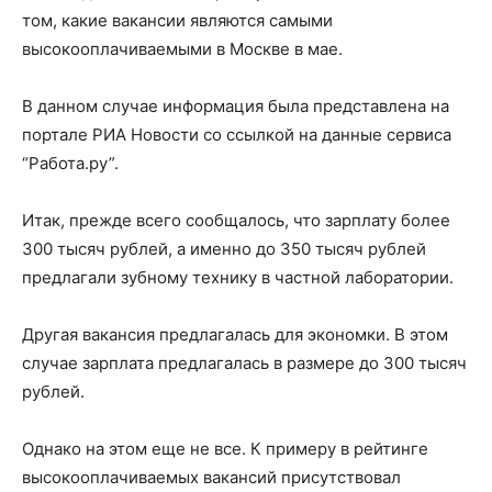
том, какие вакансии являются самыми
высокооплачиваемыми в Москве в мае.
В данном случае информация была представлена на
портале РИА Новости со ссылкой на данные сервиса
“Работа.ру”.
Итак, прежде всего сообщалось, что зарплату более
300 тысяч рублей, а именно до 350 тысяч рублей
предлагали зубному технику в частной лаборатории.
Другая вакансия предлагалась для экономки. В этом
случае зарплата предлагалась в размере до 300 тысяч
рублей.
Однако на этом еще не все. К примеру в рейтинге
высокооплачиваемых вакансий присутствовал