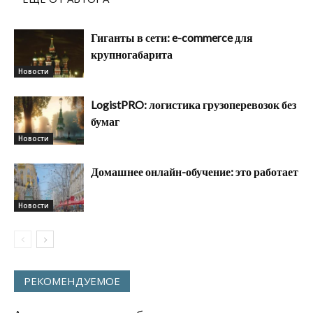
Гиганты в сети: e-commerce для
крупногабарита
Новости
LogistPRO: логистика грузоперевозок без
бумаг
Новости
Домашнее онлайн-обучение: это работает
Новости
РЕКОМЕНДУЕМОЕ