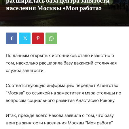
расширилась база центра занятости
населения Москвы «Моя работа»
По данным открытых источников стало известно о
том, насколько расширила базу вакансий столичная
служба занятости.
Соответствующую информацию передает Агентство
“Москва” со ссылкой на заместителя мэра столицы по
вопросам социального развития Анастасию Ракову.
Итак, прежде всего Ракова заявила о том, что базу
центра занятости населения Москвы “Моя работа”