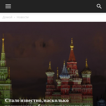
Домой
Новости
Стало известно, насколько