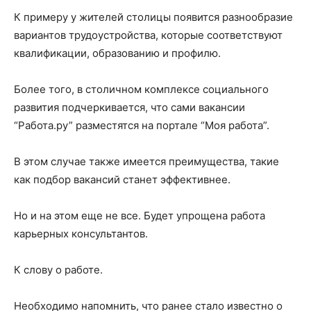
К примеру у жителей столицы появится разнообразие
вариантов трудоустройства, которые соответствуют
квалификации, образованию и профилю.
Более того, в столичном комплексе социального
развития подчеркивается, что сами вакансии
“Работа.ру” разместятся на портале “Моя работа”.
В этом случае также имеется преимущества, такие
как подбор вакансий станет эффективнее.
Но и на этом еще не все. Будет упрощена работа
карьерных консультантов.
К слову о работе.
Необходимо напомнить, что ранее стало известно о