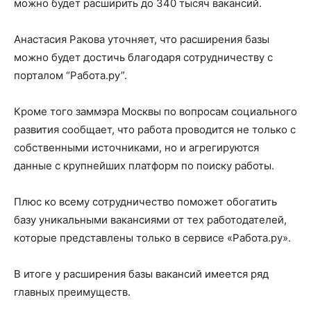
можно будет расширить до 340 тысяч вакансий.
Анастасия Ракова уточняет, что расширения базы
можно будет достичь благодаря сотрудничеству с
порталом “Работа.ру”.
Кроме того заммэра Москвы по вопросам социального
развития сообщает, что работа проводится не только с
собственными источниками, но и агрегируются
данные с крупнейших платформ по поиску работы.
Плюс ко всему сотрудничество поможет обогатить
базу уникальными вакансиями от тех работодателей,
которые представлены только в сервисе «Работа.ру».
В итоге у расширения базы вакансий имеется ряд
главных преимуществ.