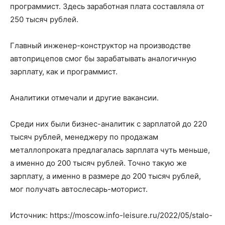
программист. Здесь заработная плата составляла от
250 тысяч рублей.
Главный инженер-конструктор на производстве
автоприцепов смог бы зарабатывать аналогичную
зарплату, как и программист.
Аналитики отмечали и другие вакансии.
Среди них были бизнес-аналитик с зарплатой до 220
тысяч рублей, менеджеру по продажам
металлопроката предлагалась зарплата чуть меньше,
а именно до 200 тысяч рублей. Точно такую же
зарплату, а именно в размере до 200 тысяч рублей,
мог получать автослесарь-моторист.
Источник: https://moscow.info-leisure.ru/2022/05/stalo-