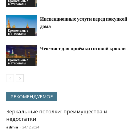
Кровельные
материалы
Инспекционные услуги перед покупкой
дома
Кровельные
материалы
Чек-лист для приёмки готовой кровли
Кровельные
материалы
РЕКОМЕНДУЕМОЕ
Зеркальные потолки: преимущества и
недостатки
admin
-
24.12.2024