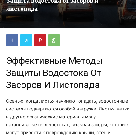
Защита водостока от засоров и
листопада
Эффективные Методы
Защиты Водостока От
Засоров И Листопада
Осенью, когда листья начинают опадать, водосточные
системы подвергаются особой нагрузке. Листья, ветки
и другие органические материалы могут
накапливаться в водостоках, вызывая засоры, которые
могут привести к повреждению крыши, стен и