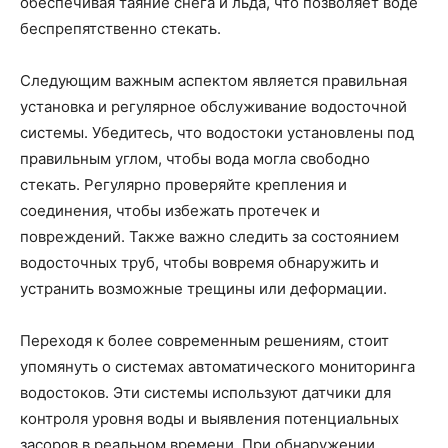
обеспечивая таяние снега и льда, что позволяет воде
беспрепятственно стекать.
Следующим важным аспектом является правильная
установка и регулярное обслуживание водосточной
системы. Убедитесь, что водостоки установлены под
правильным углом, чтобы вода могла свободно
стекать. Регулярно проверяйте крепления и
соединения, чтобы избежать протечек и
повреждений. Также важно следить за состоянием
водосточных труб, чтобы вовремя обнаружить и
устранить возможные трещины или деформации.
Переходя к более современным решениям, стоит
упомянуть о системах автоматического мониторинга
водостоков. Эти системы используют датчики для
контроля уровня воды и выявления потенциальных
засоров в реальном времени. При обнаружении