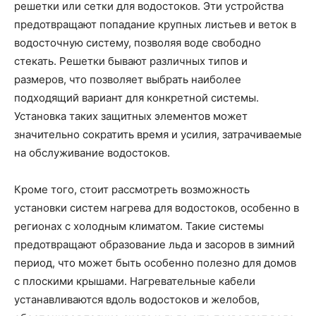
решетки или сетки для водостоков. Эти устройства
предотвращают попадание крупных листьев и веток в
водосточную систему, позволяя воде свободно
стекать. Решетки бывают различных типов и
размеров, что позволяет выбрать наиболее
подходящий вариант для конкретной системы.
Установка таких защитных элементов может
значительно сократить время и усилия, затрачиваемые
на обслуживание водостоков.
Кроме того, стоит рассмотреть возможность
установки систем нагрева для водостоков, особенно в
регионах с холодным климатом. Такие системы
предотвращают образование льда и засоров в зимний
период, что может быть особенно полезно для домов
с плоскими крышами. Нагревательные кабели
устанавливаются вдоль водостоков и желобов,