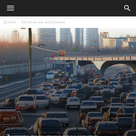
Домой
Кровельные материалы