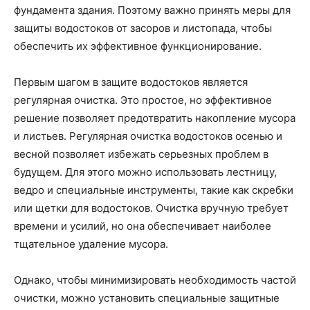
фундамента здания. Поэтому важно принять меры для
защиты водостоков от засоров и листопада, чтобы
обеспечить их эффективное функционирование.
Первым шагом в защите водостоков является
регулярная очистка. Это простое, но эффективное
решение позволяет предотвратить накопление мусора
и листьев. Регулярная очистка водостоков осенью и
весной позволяет избежать серьезных проблем в
будущем. Для этого можно использовать лестницу,
ведро и специальные инструменты, такие как скребки
или щетки для водостоков. Очистка вручную требует
времени и усилий, но она обеспечивает наиболее
тщательное удаление мусора.
Однако, чтобы минимизировать необходимость частой
очистки, можно установить специальные защитные