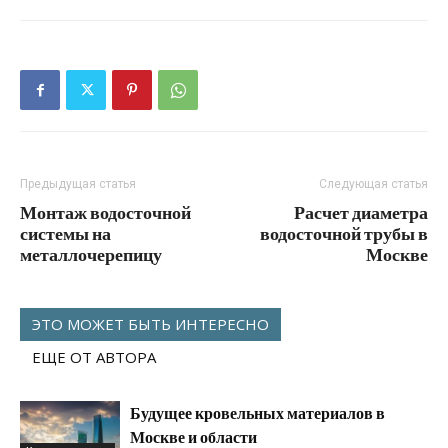
Предыдущая статья
Следующая статья
Монтаж водосточной
Расчет диаметра
системы на
водосточной трубы в
металлочерепицу
Москве
ЭТО МОЖЕТ БЫТЬ ИНТЕРЕСНО
ЕЩЕ ОТ АВТОРА
Будущее кровельных материалов в
Москве и области