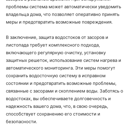
проблемы система может автоматически уведомить
владельца дома, что позволяет оперативно принять
меры и предотвратить возможные повреждения.
В заключение, защита водостоков от засоров и
листопада требует комплексного подхода,
включающего регулярную очистку, установку
защитных решеток, использование систем нагрева и
автоматического мониторинга. Эти меры помогут
сохранить водосточную систему в исправном
состоянии и предотвратить возможные проблемы,
связанные с засорами и скоплением воды. Заботясь о
водостоках, вы обеспечиваете долговечность и
надежность вашего дома, что, в свою очередь,
способствует сохранению его стоимости и
безопасности.