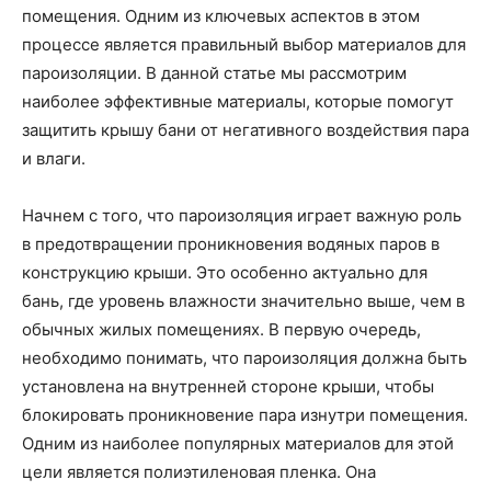
помещения. Одним из ключевых аспектов в этом
процессе является правильный выбор материалов для
пароизоляции. В данной статье мы рассмотрим
наиболее эффективные материалы, которые помогут
защитить крышу бани от негативного воздействия пара
и влаги.
Начнем с того, что пароизоляция играет важную роль
в предотвращении проникновения водяных паров в
конструкцию крыши. Это особенно актуально для
бань, где уровень влажности значительно выше, чем в
обычных жилых помещениях. В первую очередь,
необходимо понимать, что пароизоляция должна быть
установлена на внутренней стороне крыши, чтобы
блокировать проникновение пара изнутри помещения.
Одним из наиболее популярных материалов для этой
цели является полиэтиленовая пленка. Она