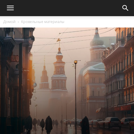
Домой
Кровельные материалы