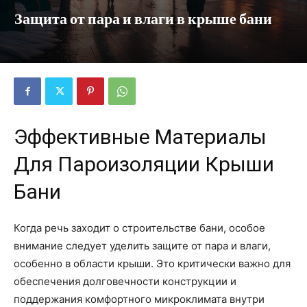
Защита от пара и влаги в крыше бани
Эффективные Материалы
Для Пароизоляции Крыши
Бани
Когда речь заходит о строительстве бани, особое
внимание следует уделить защите от пара и влаги,
особенно в области крыши. Это критически важно для
обеспечения долговечности конструкции и
поддержания комфортного микроклимата внутри