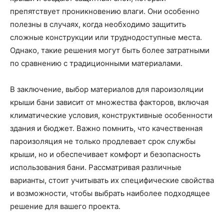
препятствует проникновению влаги. Они особенно
полезны в случаях, когда необходимо защитить
сложные конструкции или труднодоступные места.
Однако, такие решения могут быть более затратными
по сравнению с традиционными материалами.
В заключение, выбор материалов для пароизоляции
крыши бани зависит от множества факторов, включая
климатические условия, конструктивные особенности
здания и бюджет. Важно помнить, что качественная
пароизоляция не только продлевает срок службы
крыши, но и обеспечивает комфорт и безопасность
использования бани. Рассматривая различные
варианты, стоит учитывать их специфические свойства
и возможности, чтобы выбрать наиболее подходящее
решение для вашего проекта.