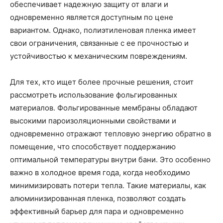
обеспечивает надежную защиту от влаги и
одновременно является доступным по цене
вариантом. Однако, полиэтиленовая пленка имеет
свои ограничения, связанные с ее прочностью и
устойчивостью к механическим повреждениям.
Для тех, кто ищет более прочные решения, стоит
рассмотреть использование фольгированных
материалов. Фольгированные мембраны обладают
высокими пароизоляционными свойствами и
одновременно отражают тепловую энергию обратно в
помещение, что способствует поддержанию
оптимальной температуры внутри бани. Это особенно
важно в холодное время года, когда необходимо
минимизировать потери тепла. Такие материалы, как
алюминизированная пленка, позволяют создать
эффективный барьер для пара и одновременно