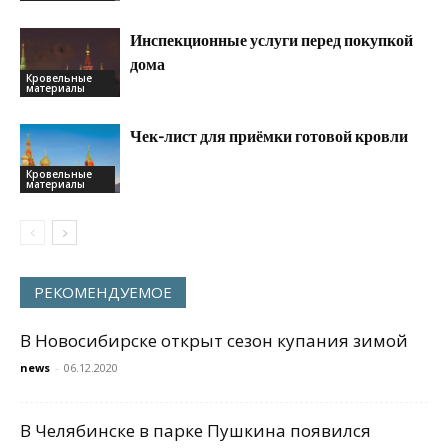
Инспекционные услуги перед покупкой
дома
Кровельные
материалы
Чек-лист для приёмки готовой кровли
Кровельные
материалы
РЕКОМЕНДУЕМОЕ
В Новосибирске открыт сезон купания зимой
news
-
06.12.2020
В Челябинске в парке Пушкина появился