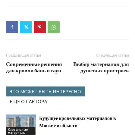
Предыдущая статья
Следующая статья
Современные решения
Выбор материалов для
для кровли бань и саун
душевых пристроек
ЭТО МОЖЕТ БЫТЬ ИНТЕРЕСНО
ЕЩЕ ОТ АВТОРА
Будущее кровельных материалов в
Москве и области
Кровельные
материалы