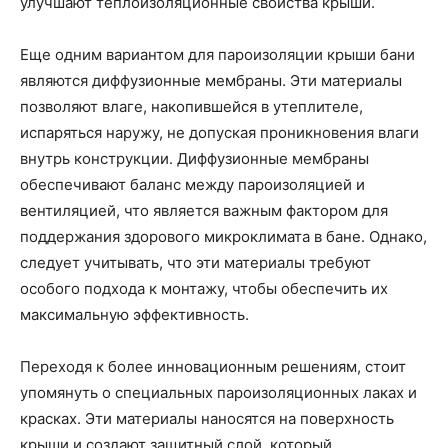
улучшают теплоизоляционные свойства крыши.
Еще одним вариантом для пароизоляции крыши бани
являются диффузионные мембраны. Эти материалы
позволяют влаге, накопившейся в утеплителе,
испаряться наружу, не допуская проникновения влаги
внутрь конструкции. Диффузионные мембраны
обеспечивают баланс между пароизоляцией и
вентиляцией, что является важным фактором для
поддержания здорового микроклимата в бане. Однако,
следует учитывать, что эти материалы требуют
особого подхода к монтажу, чтобы обеспечить их
максимальную эффективность.
Переходя к более инновационным решениям, стоит
упомянуть о специальных пароизоляционных лаках и
красках. Эти материалы наносятся на поверхность
крыши и создают защитный слой, который