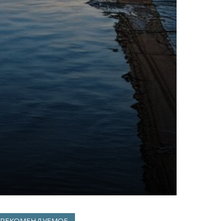
РЕКОМЕНДУЕМОЕ