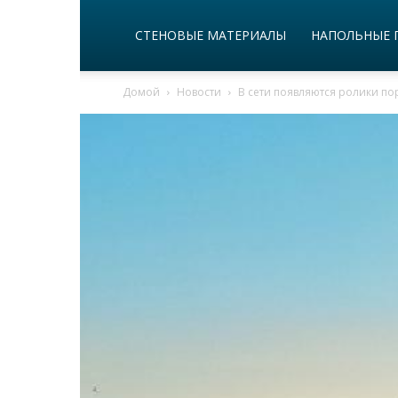
СТЕНОВЫЕ МАТЕРИАЛЫ
НАПОЛЬНЫЕ 
Домой
Новости
В сети появляются ролики п