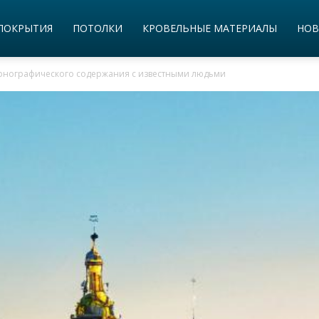
ПОКРЫТИЯ
ПОТОЛКИ
КРОВЕЛЬНЫЕ МАТЕРИАЛЫ
НОВ
орнографического содержания с известными людьми