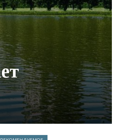
ет
РЕКОМЕНДУЕМОЕ