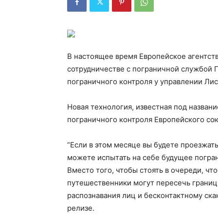
В настоящее время Европейское агентств
сотрудничестве с пограничной службой 
пограничного контроля у управлении Лис
Новая технология, известная под назван
пограничного контроля Европейского сою
“Если в этом месяце вы будете проезжать
можете испытать на себе будущее погран
Вместо того, чтобы стоять в очереди, чт
путешественники могут пересечь границу
распознавания лиц и бесконтактному ска
релизе.