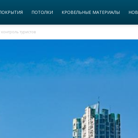
ПОКРЫТИЯ
ПОТОЛКИ
КРОВЕЛЬНЫЕ МАТЕРИАЛЫ
НОВ
 контроль туристов