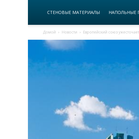
СТЕНОВЫЕ МАТЕРИАЛЫ
НАПОЛЬНЫЕ 
Домой
Новости
Европейский союз ужесточает