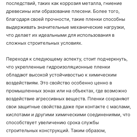
последствий, таких как коррозия металла, гниение
древесины или образование плесени. Более того,
благодаря своей прочности, такие пленки способны
выдерживать значительные механические нагрузки,
что делает их идеальными для использования в
сложных строительных условиях.
Переходя к следующему аспекту, стоит подчеркнуть,
что укрепленные гидроизоляционные пленки
обладают высокой устойчивостью к химическим
воздействиям. Это свойство особенно ценно в
промышленных зонах или на объектах, где возможно
воздействие агрессивных веществ. Пленки сохраняют
свои защитные свойства даже при контакте с маслами,
кислотами и другими химическими соединениями, что
способствует увеличению срока службы
строительных конструкций. Таким образом,