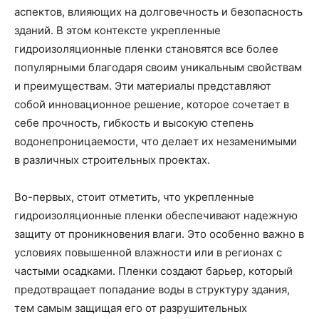
аспектов, влияющих на долговечность и безопасность
зданий. В этом контексте укрепленные
гидроизоляционные пленки становятся все более
популярными благодаря своим уникальным свойствам
и преимуществам. Эти материалы представляют
собой инновационное решение, которое сочетает в
себе прочность, гибкость и высокую степень
водонепроницаемости, что делает их незаменимыми
в различных строительных проектах.
Во-первых, стоит отметить, что укрепленные
гидроизоляционные пленки обеспечивают надежную
защиту от проникновения влаги. Это особенно важно в
условиях повышенной влажности или в регионах с
частыми осадками. Пленки создают барьер, который
предотвращает попадание воды в структуру здания,
тем самым защищая его от разрушительных