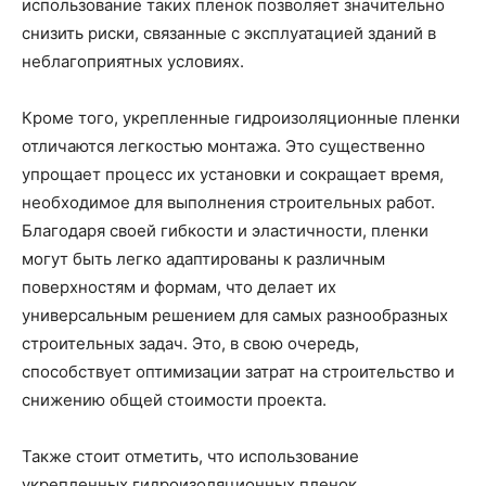
использование таких пленок позволяет значительно
снизить риски, связанные с эксплуатацией зданий в
неблагоприятных условиях.
Кроме того, укрепленные гидроизоляционные пленки
отличаются легкостью монтажа. Это существенно
упрощает процесс их установки и сокращает время,
необходимое для выполнения строительных работ.
Благодаря своей гибкости и эластичности, пленки
могут быть легко адаптированы к различным
поверхностям и формам, что делает их
универсальным решением для самых разнообразных
строительных задач. Это, в свою очередь,
способствует оптимизации затрат на строительство и
снижению общей стоимости проекта.
Также стоит отметить, что использование
укрепленных гидроизоляционных пленок