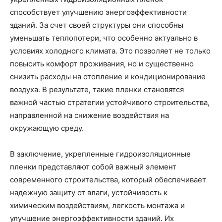
способствует улучшению энергоэффективности
зданий. За счет своей структуры они способны
уменьшать теплопотери, что особенно актуально в
условиях холодного климата. Это позволяет не только
повысить комфорт проживания, но и существенно
снизить расходы на отопление и кондиционирование
воздуха. В результате, такие пленки становятся
важной частью стратегии устойчивого строительства,
направленной на снижение воздействия на
окружающую среду.
В заключение, укрепленные гидроизоляционные
пленки представляют собой важный элемент
современного строительства, который обеспечивает
надежную защиту от влаги, устойчивость к
химическим воздействиям, легкость монтажа и
улучшение энергоэффективности зданий. Их