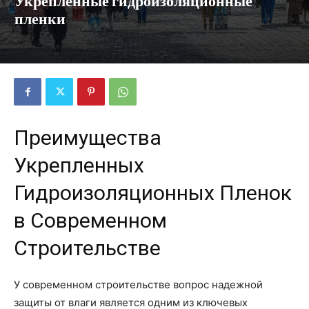
Укрепленные гидроизоляционные
пленки
Преимущества
Укрепленных
Гидроизоляционных Пленок
в Современном
Строительстве
У современном строительстве вопрос надежной
защиты от влаги является одним из ключевых