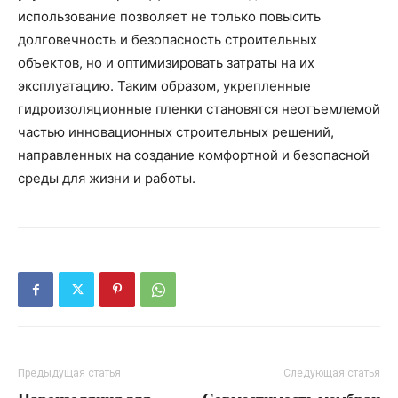
использование позволяет не только повысить
долговечность и безопасность строительных
объектов, но и оптимизировать затраты на их
эксплуатацию. Таким образом, укрепленные
гидроизоляционные пленки становятся неотъемлемой
частью инновационных строительных решений,
направленных на создание комфортной и безопасной
среды для жизни и работы.
Предыдущая статья
Следующая статья