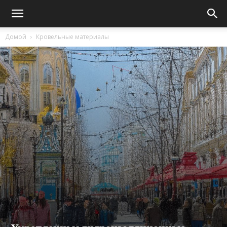
Домой
Кровельные материалы