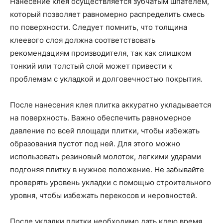
Нанесение клея осуществляется зубчатым шпателем,
который позволяет равномерно распределить смесь
по поверхности. Следует помнить, что толщина
клеевого слоя должна соответствовать
рекомендациям производителя, так как слишком
тонкий или толстый слой может привести к
проблемам с укладкой и долговечностью покрытия.
После нанесения клея плитка аккуратно укладывается
на поверхность. Важно обеспечить равномерное
давление по всей площади плитки, чтобы избежать
образования пустот под ней. Для этого можно
использовать резиновый молоток, легкими ударами
подгоняя плитку в нужное положение. Не забывайте
проверять уровень укладки с помощью строительного
уровня, чтобы избежать перекосов и неровностей.
После укладки плитки необходимо дать клею время