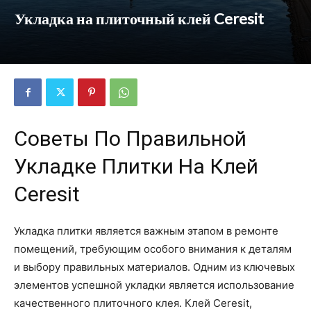
Укладка на плиточный клей Ceresit
Советы По Правильной
Укладке Плитки На Клей
Ceresit
Укладка плитки является важным этапом в ремонте
помещений, требующим особого внимания к деталям
и выбору правильных материалов. Одним из ключевых
элементов успешной укладки является использование
качественного плиточного клея. Клей Ceresit,