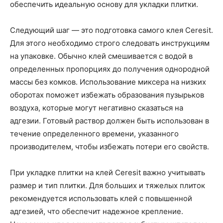
обеспечить идеальную основу для укладки плитки.
Следующий шаг — это подготовка самого клея Ceresit.
Для этого необходимо строго следовать инструкциям
на упаковке. Обычно клей смешивается с водой в
определенных пропорциях до получения однородной
массы без комков. Использование миксера на низких
оборотах поможет избежать образования пузырьков
воздуха, которые могут негативно сказаться на
адгезии. Готовый раствор должен быть использован в
течение определенного времени, указанного
производителем, чтобы избежать потери его свойств.
При укладке плитки на клей Ceresit важно учитывать
размер и тип плитки. Для больших и тяжелых плиток
рекомендуется использовать клей с повышенной
адгезией, что обеспечит надежное крепление.