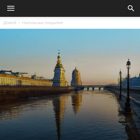
Домой
Напольные покрытия