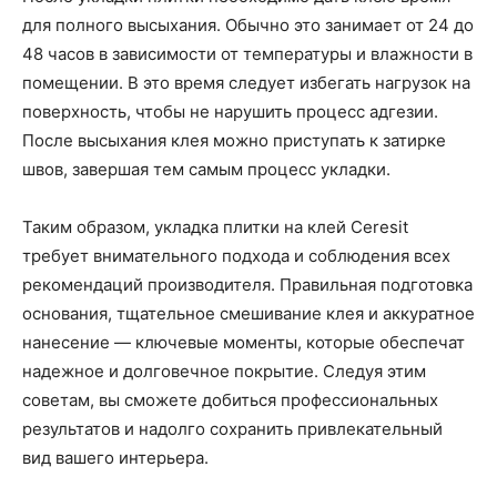
для полного высыхания. Обычно это занимает от 24 до
48 часов в зависимости от температуры и влажности в
помещении. В это время следует избегать нагрузок на
поверхность, чтобы не нарушить процесс адгезии.
После высыхания клея можно приступать к затирке
швов, завершая тем самым процесс укладки.
Таким образом, укладка плитки на клей Ceresit
требует внимательного подхода и соблюдения всех
рекомендаций производителя. Правильная подготовка
основания, тщательное смешивание клея и аккуратное
нанесение — ключевые моменты, которые обеспечат
надежное и долговечное покрытие. Следуя этим
советам, вы сможете добиться профессиональных
результатов и надолго сохранить привлекательный
вид вашего интерьера.