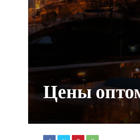
Цены опто