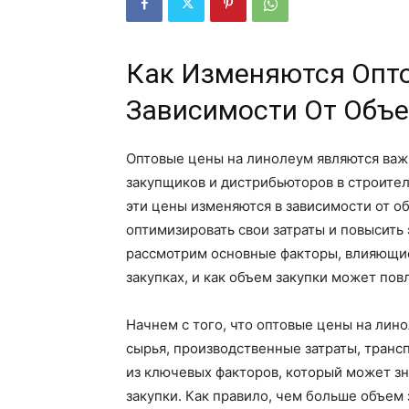
Как Изменяются Опт
Зависимости От Объе
Оптовые цены на линолеум являются важ
закупщиков и дистрибьюторов в строител
эти цены изменяются в зависимости от о
оптимизировать свои затраты и повысить
рассмотрим основные факторы, влияющие
закупках, и как объем закупки может пов
Начнем с того, что оптовые цены на лино
сырья, производственные затраты, транс
из ключевых факторов, который может зн
закупки. Как правило, чем больше объем