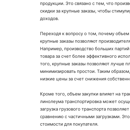
продукции. Это связано с тем, что прои
скидки за крупные заказы, чтобы стимул
доходов.
Переходя к вопросу о том, почему объем 
крупные заказы позволяют производител
Например, производство больших партий
товара за счет более эффективного испо
того, крупные заказы позволяют лучше п
минимизировать простои. Таким образом,
низкие цены за счет снижения собствен
Кроме того, объем закупки влияет на тр
линолеума транспортировка может осуще
загрузка грузового транспорта позволяе
сравнению с частичными загрузками. Эт
стоимости для покупателя.