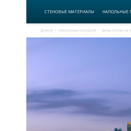
СТЕНОВЫЕ МАТЕРИАЛЫ
НАПОЛЬНЫЕ 
Домой
Напольные покрытия
Цены оптом на 