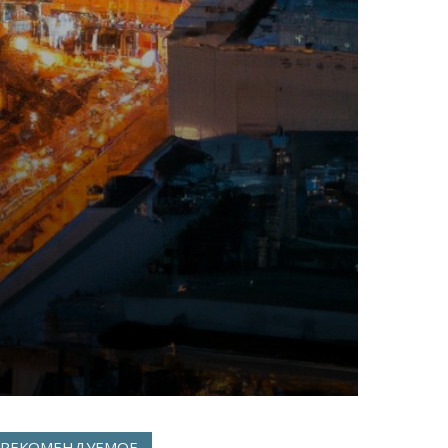
РЕКОМЕНДУЕМОЕ