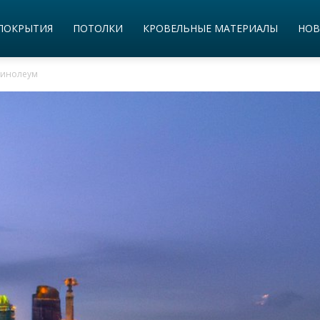
ПОКРЫТИЯ
ПОТОЛКИ
КРОВЕЛЬНЫЕ МАТЕРИАЛЫ
НОВ
линолеум