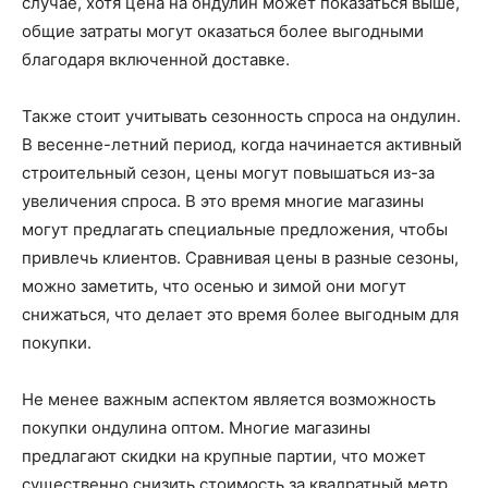
случае, хотя цена на ондулин может показаться выше,
общие затраты могут оказаться более выгодными
благодаря включенной доставке.
Также стоит учитывать сезонность спроса на ондулин.
В весенне-летний период, когда начинается активный
строительный сезон, цены могут повышаться из-за
увеличения спроса. В это время многие магазины
могут предлагать специальные предложения, чтобы
привлечь клиентов. Сравнивая цены в разные сезоны,
можно заметить, что осенью и зимой они могут
снижаться, что делает это время более выгодным для
покупки.
Не менее важным аспектом является возможность
покупки ондулина оптом. Многие магазины
предлагают скидки на крупные партии, что может
существенно снизить стоимость за квадратный метр.