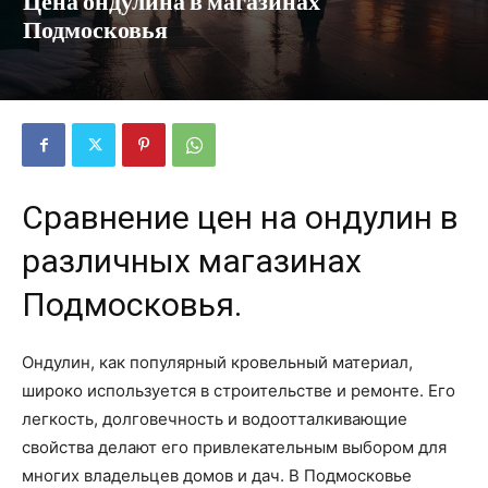
Цена ондулина в магазинах
Подмосковья
Сравнение цен на ондулин в
различных магазинах
Подмосковья.
Ондулин, как популярный кровельный материал,
широко используется в строительстве и ремонте. Его
легкость, долговечность и водоотталкивающие
свойства делают его привлекательным выбором для
многих владельцев домов и дач. В Подмосковье