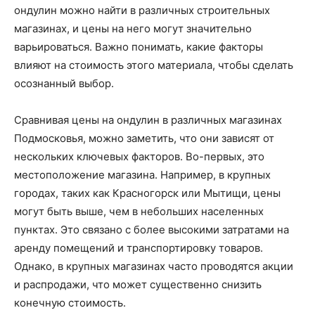
ондулин можно найти в различных строительных
магазинах, и цены на него могут значительно
варьироваться. Важно понимать, какие факторы
влияют на стоимость этого материала, чтобы сделать
осознанный выбор.
Сравнивая цены на ондулин в различных магазинах
Подмосковья, можно заметить, что они зависят от
нескольких ключевых факторов. Во-первых, это
местоположение магазина. Например, в крупных
городах, таких как Красногорск или Мытищи, цены
могут быть выше, чем в небольших населенных
пунктах. Это связано с более высокими затратами на
аренду помещений и транспортировку товаров.
Однако, в крупных магазинах часто проводятся акции
и распродажи, что может существенно снизить
конечную стоимость.