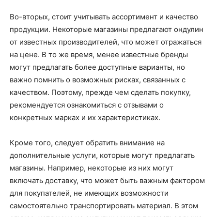
Во-вторых, стоит учитывать ассортимент и качество
продукции. Некоторые магазины предлагают ондулин
от известных производителей, что может отражаться
на цене. В то же время, менее известные бренды
могут предлагать более доступные варианты, но
важно помнить о возможных рисках, связанных с
качеством. Поэтому, прежде чем сделать покупку,
рекомендуется ознакомиться с отзывами о
конкретных марках и их характеристиках.
Кроме того, следует обратить внимание на
дополнительные услуги, которые могут предлагать
магазины. Например, некоторые из них могут
включать доставку, что может быть важным фактором
для покупателей, не имеющих возможности
самостоятельно транспортировать материал. В этом