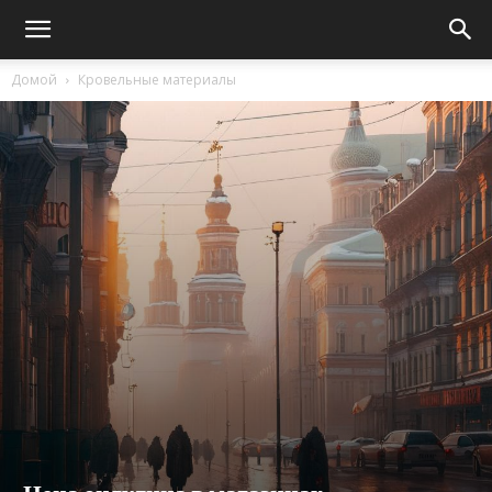
Домой
Кровельные материалы