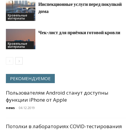
Инспекционные услуги перед покупкой
дома
Кровельные
материалы
Чек-лист для приёмки готовой кровли
Кровельные
материалы
РЕКОМЕНДУЕМОЕ
Пользователям Android станут доступны
функции iPhone от Apple
news
-
04.12.2019
Потолки в лабораториях COVID-тестирования