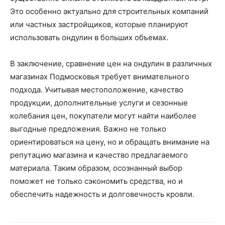
Это особенно актуально для строительных компаний
или частных застройщиков, которые планируют
использовать ондулин в больших объемах.
В заключение, сравнение цен на ондулин в различных
магазинах Подмосковья требует внимательного
подхода. Учитывая местоположение, качество
продукции, дополнительные услуги и сезонные
колебания цен, покупатели могут найти наиболее
выгодные предложения. Важно не только
ориентироваться на цену, но и обращать внимание на
репутацию магазина и качество предлагаемого
материала. Таким образом, осознанный выбор
поможет не только сэкономить средства, но и
обеспечить надежность и долговечность кровли.