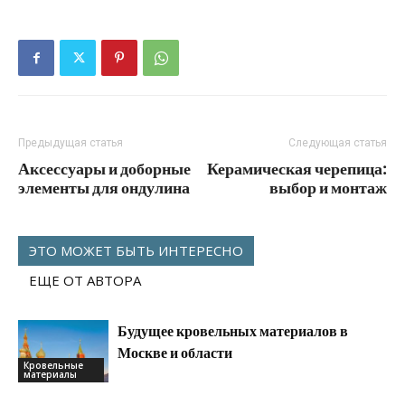
Предыдущая статья
Следующая статья
Аксессуары и доборные
Керамическая черепица:
элементы для ондулина
выбор и монтаж
ЭТО МОЖЕТ БЫТЬ ИНТЕРЕСНО
ЕЩЕ ОТ АВТОРА
Будущее кровельных материалов в
Москве и области
Кровельные
материалы