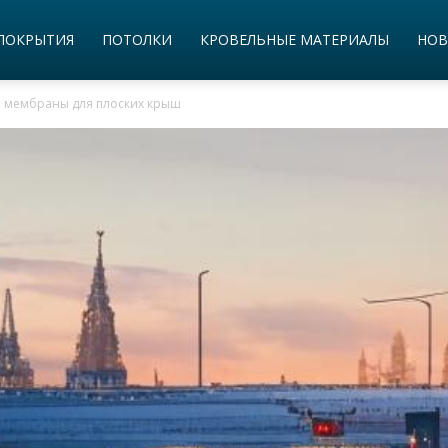
ПОКРЫТИЯ
ПОТОЛКИ
КРОВЕЛЬНЫЕ МАТЕРИАЛЫ
НОВ
 мембраны для плоских крыш