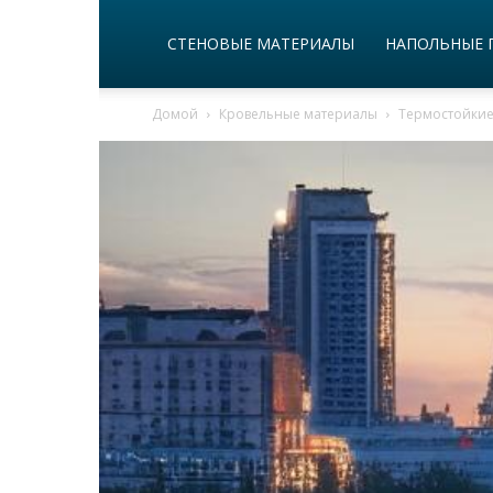
СТЕНОВЫЕ МАТЕРИАЛЫ
НАПОЛЬНЫЕ 
Домой
Кровельные материалы
Термостойкие