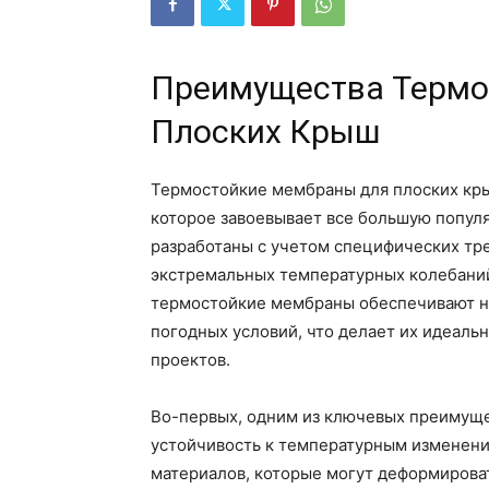
Преимущества Термо
Плоских Крыш
Термостойкие мембраны для плоских кр
которое завоевывает все большую популя
разработаны с учетом специфических тр
экстремальных температурных колебаний
термостойкие мембраны обеспечивают н
погодных условий, что делает их идеал
проектов.
Во-первых, одним из ключевых преимуще
устойчивость к температурным изменени
материалов, которые могут деформирова