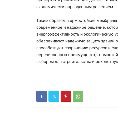
экономически оправданным решением.
Таким образом, термостойкие мембраны 
современное и надежное решение, которо
энергоэффективность и экологическую ус
обеспечивают надежную защиту зданий о
способствуют сохранению ресурсов и сни
перечисленных преимуществ, термостой
выбором для строительства и реконстру