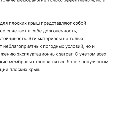
для плоских крыш представляют собой
е сочетает в себе долговечность,
тойчивость. Эти материалы не только
т неблагоприятных погодных условий, но и
жению эксплуатационных затрат. С учетом всех
кие мембраны становятся все более популярным
кции плоских крыш.