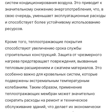
систем кондиционирования воздуха. Это приводит к
значительному снижению энергопотребления, что, в
свою очередь, уменьшает эксплуатационные расходы
и способствует более устойчивому использованию
ресурсов.
Кроме того, теплоотражающие покрытия
способствуют увеличению срока службы
строительных конструкций. Защита от чрезмерного
нагрева предотвращает повреждения, вызванные
тепловым расширением и сжатием материалов. Это
особенно важно для кровельных систем, которые
подвержены экстремальным температурным
колебаниям. Таким образом, применение
теплоотражающих мембран может значительно
сократить расходы на ремонт и техническое
обслуживание зданий, что делает их экономически