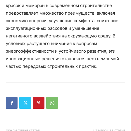
красок и мембран в современном строительстве
предоставляет множество преимуществ, включая
экономию энергии, улучшение комфорта, снижение
эксплуатационных расходов и уменьшение
негативного воздействия на окружающую среду. В
условиях растущего внимания к вопросам
энергоэффективности и устойчивого развития, эти
инновационные решения становятся неотъемлемой
частью передовых строительных практик.
Предыдущая статья
Следующая статья