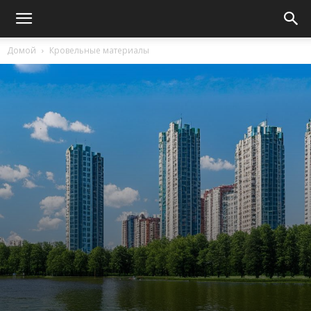
Домой
Кровельные материалы