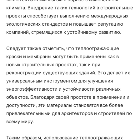
климата. Внедрение таких технологий в строительные
проекты способствует выполнению международных
экологических стандартов и повышает репутацию
компаний, стремящихся к устойчивому развитию.
Следует также отметить, что теплоотражающие
краски и мембраны могут быть применены как в
новых строительных проектах, так и при
реконструкции существующих зданий. Это делает их
универсальным инструментом для улучшения
энергоэффективности и устойчивости различных
объектов. Благодаря своей простоте в применении и
доступности, эти материалы становятся все более
привлекательными для архитекторов и строителей по
всему миру.
Таким образом, использование теплоотражающих