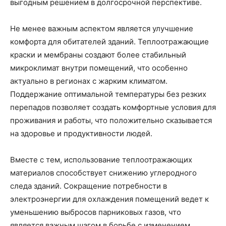
выгодным решением в долгосрочной перспективе.
Не менее важным аспектом является улучшение
комфорта для обитателей зданий. Теплоотражающие
краски и мембраны создают более стабильный
микроклимат внутри помещений, что особенно
актуально в регионах с жарким климатом.
Поддержание оптимальной температуры без резких
перепадов позволяет создать комфортные условия для
проживания и работы, что положительно сказывается
на здоровье и продуктивности людей.
Вместе с тем, использование теплоотражающих
материалов способствует снижению углеродного
следа зданий. Сокращение потребности в
электроэнергии для охлаждения помещений ведет к
уменьшению выбросов парниковых газов, что
является важным шагом в борьбе с изменением