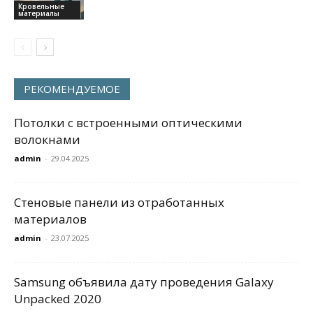
Кровельные
материалы
РЕКОМЕНДУЕМОЕ
Потолки с встроенными оптическими
волокнами
admin
-
29.04.2025
Стеновые панели из отработанных
материалов
admin
-
23.07.2025
Samsung объявила дату проведения Galaxy
Unpacked 2020