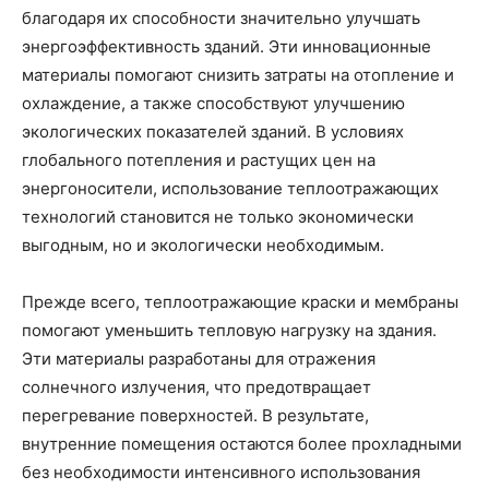
благодаря их способности значительно улучшать
энергоэффективность зданий. Эти инновационные
материалы помогают снизить затраты на отопление и
охлаждение, а также способствуют улучшению
экологических показателей зданий. В условиях
глобального потепления и растущих цен на
энергоносители, использование теплоотражающих
технологий становится не только экономически
выгодным, но и экологически необходимым.
Прежде всего, теплоотражающие краски и мембраны
помогают уменьшить тепловую нагрузку на здания.
Эти материалы разработаны для отражения
солнечного излучения, что предотвращает
перегревание поверхностей. В результате,
внутренние помещения остаются более прохладными
без необходимости интенсивного использования