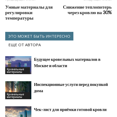
Умные материалы для
Снижение теплопотерь
регулировки
через кровлю на 30%
температуры
ЭТО МОЖЕТ БЫТЬ ИНТЕРЕСНО
ЕЩЕ ОТ АВТОРА
Будущее кровельных материалов в
Москве и области
Кровельные
материалы
Инспекционные услуги перед покупкой
дома
Кровельные
материалы
Чек-лист для приёмки готовой кровли