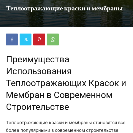
Теплоотражающие краски и мембраны
Преимущества
Использования
Теплоотражающих Красок и
Мембран в Современном
Строительстве
Теплоотражающие краски и мембраны становятся все
более популярными в современном строительстве