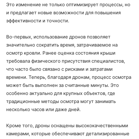
Это изменение не только оптимизирует процессы, но
и предлагает новые возможности для повышения
эффективности и точности.
Во-первых, использование дронов позволяет
значительно сократить время, затрачиваемое на
осмотр кровли. Ранее оценка состояния крыши
требовала физического присутствия специалистов,
что часто было связано с рисками и затратами
времени. Теперь, благодаря дронам, процесс осмотра
может быть выполнен за считанные минуты. Это
особенно актуально для крупных объектов, где
традиционные методы осмотра могут занимать
несколько часов или даже дней.
Кроме того, дроны оснащены высококачественными
камерами, которые обеспечивают детализированные