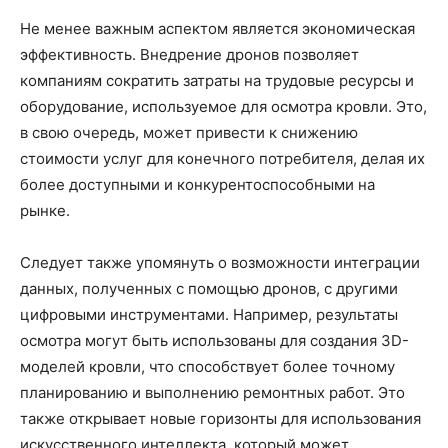
Не менее важным аспектом является экономическая
эффективность. Внедрение дронов позволяет
компаниям сократить затраты на трудовые ресурсы и
оборудование, используемое для осмотра кровли. Это,
в свою очередь, может привести к снижению
стоимости услуг для конечного потребителя, делая их
более доступными и конкурентоспособными на
рынке.
Следует также упомянуть о возможности интеграции
данных, полученных с помощью дронов, с другими
цифровыми инструментами. Например, результаты
осмотра могут быть использованы для создания 3D-
моделей кровли, что способствует более точному
планированию и выполнению ремонтных работ. Это
также открывает новые горизонты для использования
искусственного интеллекта, который может