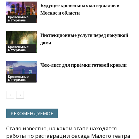
Будущее кровельных материалов в
Москве и области
Кровельные
материалы
Инспекционные услуги перед покупкой
дома
Кровельные
материалы
Чек-лист для приёмки готовой кровли
Кровельные
материалы
РЕКОМЕНДУЕМОЕ
Стало известно, на каком этапе находятся
работы по реставрации фасада Малого театра