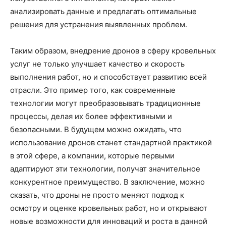
анализировать данные и предлагать оптимальные
решения для устранения выявленных проблем.
Таким образом, внедрение дронов в сферу кровельных
услуг не только улучшает качество и скорость
выполнения работ, но и способствует развитию всей
отрасли. Это пример того, как современные
технологии могут преобразовывать традиционные
процессы, делая их более эффективными и
безопасными. В будущем можно ожидать, что
использование дронов станет стандартной практикой
в этой сфере, а компании, которые первыми
адаптируют эти технологии, получат значительное
конкурентное преимущество. В заключение, можно
сказать, что дроны не просто меняют подход к
осмотру и оценке кровельных работ, но и открывают
новые возможности для инноваций и роста в данной