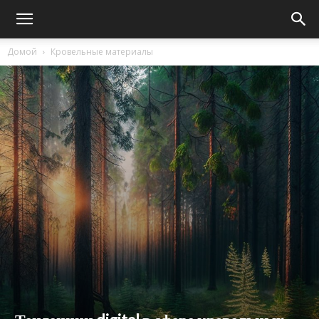
Домой
Кровельные материалы