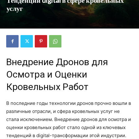
Тенденции digital в сфере кровельных
услуг
Внедрение Дронов для
Осмотра и Оценки
Кровельных Работ
В последние годы технологии дронов прочно вошли в
различные отрасли, и сфера кровельных услуг не
стала исключением. Внедрение дронов для осмотра и
оценки кровельных работ стало одной из ключевых
тенденций в digital-трансформации этой индустрии.