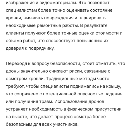
изображения и видеоматериалы. Это позволяет
специалистам более точно оценивать состояние
кровли, выявлять повреждения и планировать
необходимые ремонтные работы. В результате
клиенты получают более точные оценки стоимости и
объема работ, что способствует повышению их
доверия к подрядчику.
Переходя к вопросу безопасности, стоит отметить, что
дроны значительно снижают риски, связанные с
осмотром кровли. Традиционные методы часто
требуют, чтобы специалисты поднимались на крышу,
что сопряжено с потенциальной опасностью падения
или получения травм. Использование дронов
устраняет необходимость в физическом присутствии
на высоте, что делает процесс осмотра более
безопасным для всех участников.