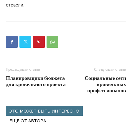
отрасли.
Предыдущая статья
Следующая статья
Планировщики бюджета
Социальные сети
для кровельного проекта
кровельных
профессионалов
ЭТО МОЖЕТ БЫТЬ ИНТЕРЕСНО
ЕЩЕ ОТ АВТОРА