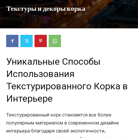
Текстуры и декоры корка
Уникальные Способы
Использования
Текстурированного Корка в
Интерьере
Текстурированный корк становится все более
популярным материалом в современном дизайне
интерьера благодаря своей экологичности,