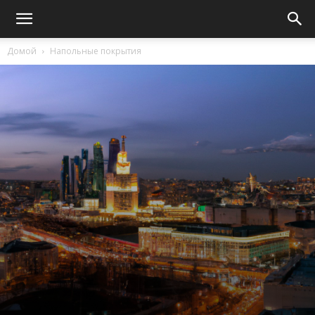
Домой
Напольные покрытия