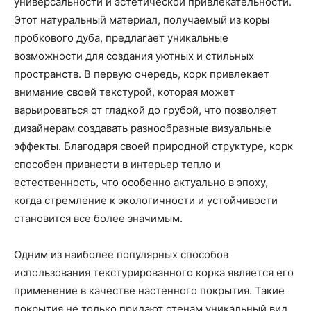
универсальности и эстетической привлекательности.
Этот натуральный материал, получаемый из коры
пробкового дуба, предлагает уникальные
возможности для создания уютных и стильных
пространств. В первую очередь, корк привлекает
внимание своей текстурой, которая может
варьироваться от гладкой до грубой, что позволяет
дизайнерам создавать разнообразные визуальные
эффекты. Благодаря своей природной структуре, корк
способен привнести в интерьер тепло и
естественность, что особенно актуально в эпоху,
когда стремление к экологичности и устойчивости
становится все более значимым.
Одним из наиболее популярных способов
использования текстурированного корка является его
применение в качестве настенного покрытия. Такие
покрытия не только придают стенам уникальный вид,