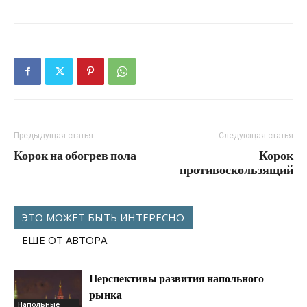
Предыдущая статья
Следующая статья
Корок на обогрев пола
Корок
противоскользящий
ЭТО МОЖЕТ БЫТЬ ИНТЕРЕСНО
ЕЩЕ ОТ АВТОРА
Перспективы развития напольного
рынка
Напольные