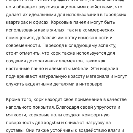
но и обладают звукоизоляционными свойствами, что
делает их идеальными для использования в городских
квартирах и офисах. Корковые панели могут быть
использованы как в жилых, так и в коммерческих
помещениях, добавляя им нотку изысканности и
современности. Переходя к следующему аспекту,
стоит отметить, что корк также используется для
создания декоративных элементов, таких как
настенные панно и элементы мебели. Эти изделия
подчеркивают натуральную красоту материала и могут
служить акцентными деталями в интерьере.
Кроме того, корк находит свое применение в качестве
напольного покрытия. Благодаря своей упругости и
мягкости, корковые полы создают комфортную
поверхность для ходьбы и снижают нагрузку на
суставы. Они также устойчивы к воздействию влаги и