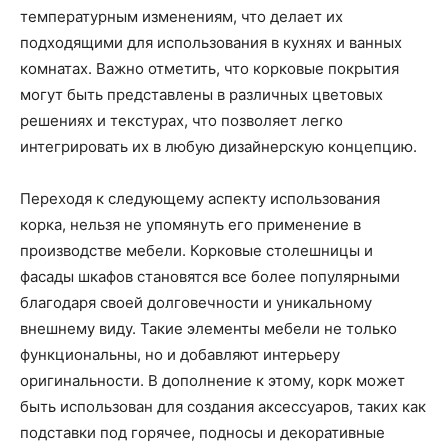
температурным изменениям, что делает их
подходящими для использования в кухнях и ванных
комнатах. Важно отметить, что корковые покрытия
могут быть представлены в различных цветовых
решениях и текстурах, что позволяет легко
интегрировать их в любую дизайнерскую концепцию.
Переходя к следующему аспекту использования
корка, нельзя не упомянуть его применение в
производстве мебели. Корковые столешницы и
фасады шкафов становятся все более популярными
благодаря своей долговечности и уникальному
внешнему виду. Такие элементы мебели не только
функциональны, но и добавляют интерьеру
оригинальности. В дополнение к этому, корк может
быть использован для создания аксессуаров, таких как
подставки под горячее, подносы и декоративные