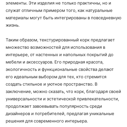
элементы. Эти изделия не только практичны, но и
служат отличным примером того, как натуральные
материалы могут быть интегрированы в повседневную
жизнь.
Таким образом, текстурированный корк предлагает
множество возможностей для использования в
интерьере, от настенных и напольных покрытий до
мебели и аксессуаров. Его природная красота,
экологичность и функциональные свойства делают
его идеальным выбором для тех, кто стремится
создать стильное и уютное пространство. В
заключение, можно сказать, что корк, благодаря своей
универсальности и эстетической привлекательности,
продолжает завоевывать популярность среди
дизайнеров и потребителей, предлагая уникальные
решения для современного интерьера.