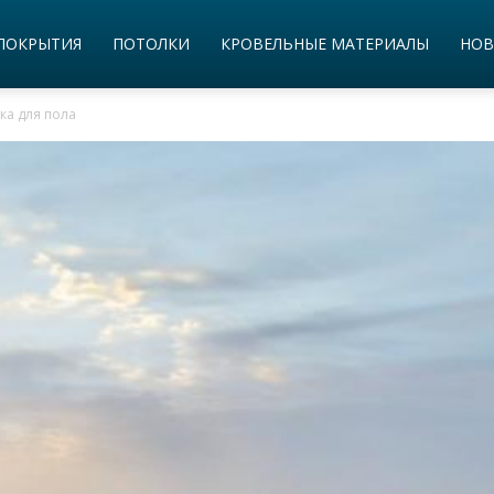
ПОКРЫТИЯ
ПОТОЛКИ
КРОВЕЛЬНЫЕ МАТЕРИАЛЫ
НОВ
ка для пола