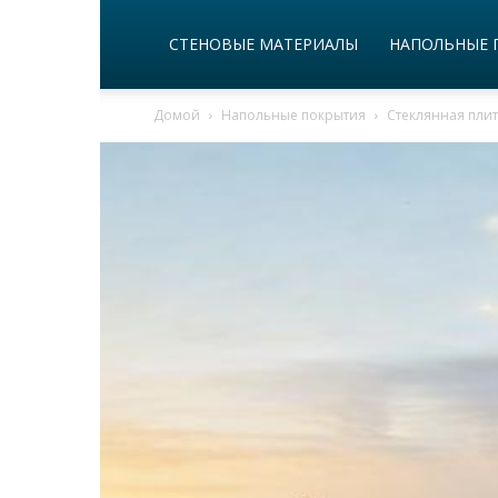
СТЕНОВЫЕ МАТЕРИАЛЫ
НАПОЛЬНЫЕ 
Домой
Напольные покрытия
Стеклянная плит