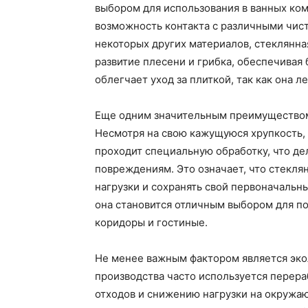
выбором для использования в ванных комн
возможность контакта с различными чис
некоторых других материалов, стеклянна
развитие плесени и грибка, обеспечивая 
облегчает уход за плиткой, так как она
Еще одним значительным преимуществом 
Несмотря на свою кажущуюся хрупкость, 
проходит специальную обработку, что де
повреждениям. Это означает, что стекля
нагрузки и сохранять свой первоначальны
она становится отличным выбором для п
коридоры и гостиные.
Не менее важным фактором является эко
производства часто используется перера
отходов и снижению нагрузки на окружаю