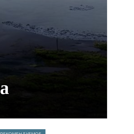
а
РЕКОМЕНДУЕМОЕ