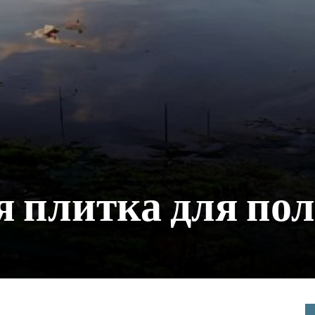
 плитка для пол