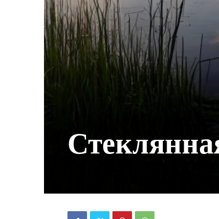
Стеклянная