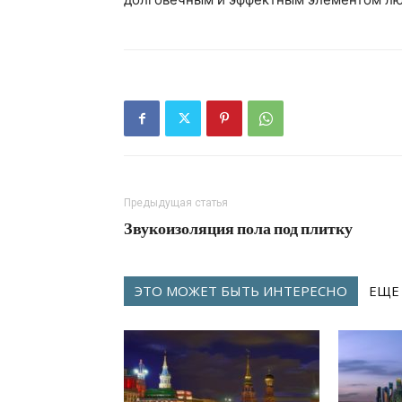
Предыдущая статья
Звукоизоляция пола под плитку
ЭТО МОЖЕТ БЫТЬ ИНТЕРЕСНО
ЕЩЕ