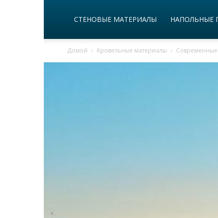
СТЕНОВЫЕ МАТЕРИАЛЫ
НАПОЛЬНЫЕ 
Домой
Кровельные материалы
Современные 