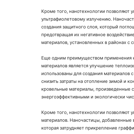
Кроме того, нанотехнологии позволяют у
ультрафиолетовому излучению. Наночаст
создания защитного слоя, который погло
предотвращая их негативное воздействие
материалов, установленных в районах с
Еще одним преимуществом применения н
материалов является улучшение теплоиз
использованы для создания материалов 
снизить затраты на отопление зимой и к
кровельные материалы, произведенные с
энергоэффективными и экологически чи
Кроме того, нанотехнологии позволяют у
материалов. Наночастицы, добавленные в
которая затрудняет прикрепление граффи