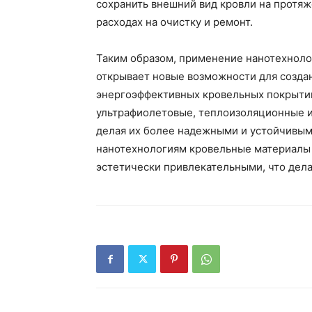
сохранить внешний вид кровли на протяж
расходах на очистку и ремонт.
Таким образом, применение нанотехноло
открывает новые возможности для созда
энергоэффективных кровельных покрыти
ультрафиолетовые, теплоизоляционные и
делая их более надежными и устойчивым
нанотехнологиям кровельные материалы 
эстетически привлекательными, что дела