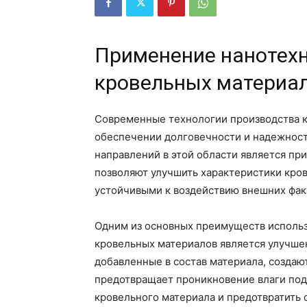
Применение нанотехн
кровельных материа
Современные технологии производства к
обеспечении долговечности и надежност
направлений в этой области является п
позволяют улучшить характеристики кро
устойчивыми к воздействию внешних фак
Одним из основных преимуществ использ
кровельных материалов является улучше
добавленные в состав материала, создаю
предотвращает проникновение влаги под
кровельного материала и предотвратить 