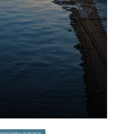
РЕКОМЕНДУЕМОЕ