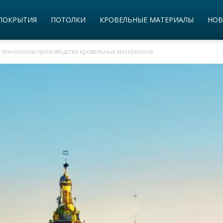
ПОКРЫТИЯ
ПОТОЛКИ
КРОВЕЛЬНЫЕ МАТЕРИАЛЫ
НОВ
технологии производства кровельных материалов