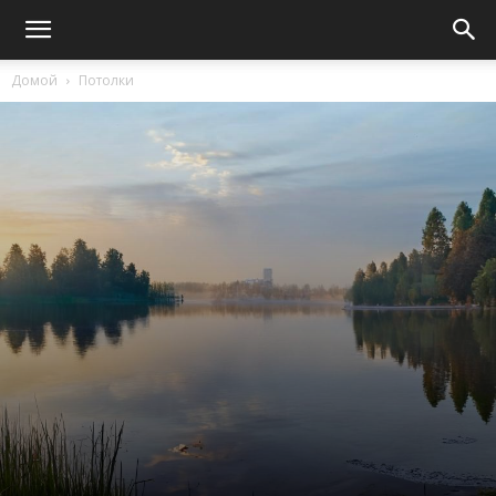
Домой
Потолки