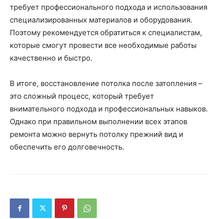
требует профессионального подхода и использования
специализированных материалов и оборудования.
Поэтому рекомендуется обратиться к специалистам,
которые смогут провести все необходимые работы
качественно и быстро.
В итоге, восстановление потолка после затопления –
это сложный процесс, который требует
внимательного подхода и профессиональных навыков.
Однако при правильном выполнении всех этапов
ремонта можно вернуть потолку прежний вид и
обеспечить его долговечность.