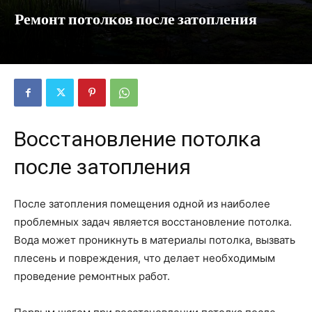
Ремонт потолков после затопления
Восстановление потолка
после затопления
После затопления помещения одной из наиболее
проблемных задач является восстановление потолка.
Вода может проникнуть в материалы потолка, вызвать
плесень и повреждения, что делает необходимым
проведение ремонтных работ.