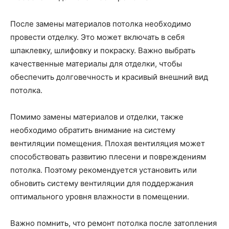
После замены материалов потолка необходимо
провести отделку. Это может включать в себя
шпаклевку, шлифовку и покраску. Важно выбрать
качественные материалы для отделки, чтобы
обеспечить долговечность и красивый внешний вид
потолка.
Помимо замены материалов и отделки, также
необходимо обратить внимание на систему
вентиляции помещения. Плохая вентиляция может
способствовать развитию плесени и повреждениям
потолка. Поэтому рекомендуется установить или
обновить систему вентиляции для поддержания
оптимального уровня влажности в помещении.
Важно помнить, что ремонт потолка после затопления