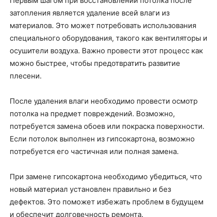
Первым шагом при восстановлении потолка после
затопления является удаление всей влаги из
материалов. Это может потребовать использования
специального оборудования, такого как вентиляторы и
осушители воздуха. Важно провести этот процесс как
можно быстрее, чтобы предотвратить развитие
плесени.
После удаления влаги необходимо провести осмотр
потолка на предмет повреждений. Возможно,
потребуется замена обоев или покраска поверхности.
Если потолок выполнен из гипсокартона, возможно
потребуется его частичная или полная замена.
При замене гипсокартона необходимо убедиться, что
новый материал установлен правильно и без
дефектов. Это поможет избежать проблем в будущем
и обеспечит долговечность ремонта.