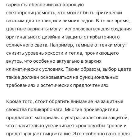
варианты обеспечивают хорошую
светопроницаемость, что может быть критически
важным для теплиц или зимних садов. В то же время,
цветные варианты могут использоваться для создания
оригинального дизайна и защиты от избыточного
солнечного света. Например, темные оттенки могут
снизить уровень яркости и тепла, проникающего
внутрь, что особенно актуально в жарких
климатических условиях. Таким образом, выбор цвета
также должен основываться на функциональных
требованиях и эстетических предпочтениях.
Кроме того, стоит обратить внимание на защитные
свойства поликарбоната. Многие производители
предлагают материалы с ультрафиолетовой защитой,
что значительно увеличивает срок службы кровли и
предотвращает выцветание. Это особенно важно для