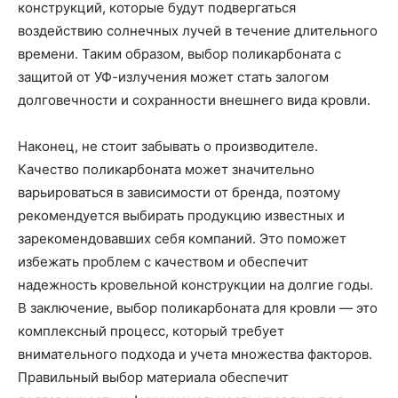
конструкций, которые будут подвергаться
воздействию солнечных лучей в течение длительного
времени. Таким образом, выбор поликарбоната с
защитой от УФ-излучения может стать залогом
долговечности и сохранности внешнего вида кровли.
Наконец, не стоит забывать о производителе.
Качество поликарбоната может значительно
варьироваться в зависимости от бренда, поэтому
рекомендуется выбирать продукцию известных и
зарекомендовавших себя компаний. Это поможет
избежать проблем с качеством и обеспечит
надежность кровельной конструкции на долгие годы.
В заключение, выбор поликарбоната для кровли — это
комплексный процесс, который требует
внимательного подхода и учета множества факторов.
Правильный выбор материала обеспечит