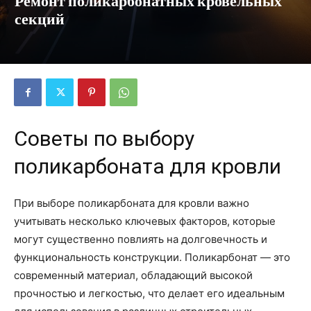
Ремонт поликарбонатных кровельных
секций
Советы по выбору
поликарбоната для кровли
При выборе поликарбоната для кровли важно
учитывать несколько ключевых факторов, которые
могут существенно повлиять на долговечность и
функциональность конструкции. Поликарбонат — это
современный материал, обладающий высокой
прочностью и легкостью, что делает его идеальным