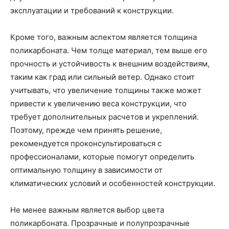
эксплуатации и требований к конструкции.
Кроме того, важным аспектом является толщина
поликарбоната. Чем толще материал, тем выше его
прочность и устойчивость к внешним воздействиям,
таким как град или сильный ветер. Однако стоит
учитывать, что увеличение толщины также может
привести к увеличению веса конструкции, что
требует дополнительных расчетов и укреплений.
Поэтому, прежде чем принять решение,
рекомендуется проконсультироваться с
профессионалами, которые помогут определить
оптимальную толщину в зависимости от
климатических условий и особенностей конструкции.
Не менее важным является выбор цвета
поликарбоната. Прозрачные и полупрозрачные