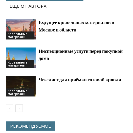
ЕЩЕ ОТ АВТОРА
Будущее кровельных материалов в
Москве и области
Кровельные
материалы
Инспекционные услуги перед покупкой
дома
Кровельные
материалы
Чек-лист для приёмки готовой кровли
Кровельные
материалы
РЕКОМЕНДУЕМОЕ