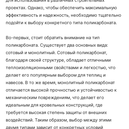
для использования в различных строительных
проектах. Однако, чтобы обеспечить максимальную
эффективность и надежность, необходимо тщательно
подойти к выбору конкретного типа поликарбоната.
Во-первых, стоит обратить внимание на тип
поликарбоната. Существует два основных вида:
сотовый и монолитный. Сотовый поликарбонат,
благодаря своей структуре, обладает отличными
теплоизоляционными свойствами и легкостью, что
делает его популярным выбором для теплиц и
навесов. В то же время, монолитный поликарбонат
отличается высокой прочностью и устойчивостью к
механическим повреждениям, что делает его
идеальным для кровельных конструкций, где
требуется высокая степень защиты от внешних
воздействий. Таким образом, выбор между этими
двумя типами зависит от конкретных условий