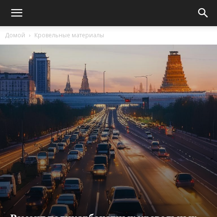
Домой
Кровельные материалы