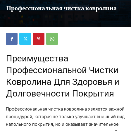
Профессиональная чистка ковролина
Преимущества
Профессиональной Чистки
Ковролина Для Здоровья и
Долговечности Покрытия
Профессиональная чистка ковролина является важной
процедурой, которая не только улучшает внешний вид
напольного покрытия, но и оказывает значительное