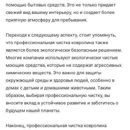
помощью бытовых средств. Это не только придает
свежий вид вашему интерьеру, но и создает более
приятную атмосферу для пребывания.
Переходя к следующему аспекту, стоит упомянуть,
что профессиональная чистка ковролина также
является более экологически безопасным решением.
Многие компании используют экологически чистые
моющие средства, которые не содержат агрессивных
химических веществ. Это важно для защиты
окружающей среды и здоровья людей, особенно в
домах с детьми и домашними животными. Таким
образом, выбирая профессиональную чистку, вы
вносите вклад в устойчивое развитие и заботитесь о
будущем нашей планеты.
Наконец, профессиональная чистка ковролина