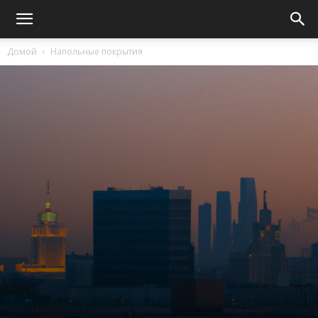
Домой
Напольные покрытия