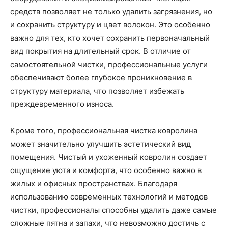
средств позволяет не только удалить загрязнения, но
и сохранить структуру и цвет волокон. Это особенно
важно для тех, кто хочет сохранить первоначальный
вид покрытия на длительный срок. В отличие от
самостоятельной чистки, профессиональные услуги
обеспечивают более глубокое проникновение в
структуру материала, что позволяет избежать
преждевременного износа.
Кроме того, профессиональная чистка ковролина
может значительно улучшить эстетический вид
помещения. Чистый и ухоженный ковролин создает
ощущение уюта и комфорта, что особенно важно в
жилых и офисных пространствах. Благодаря
использованию современных технологий и методов
чистки, профессионалы способны удалить даже самые
сложные пятна и запахи, что невозможно достичь с