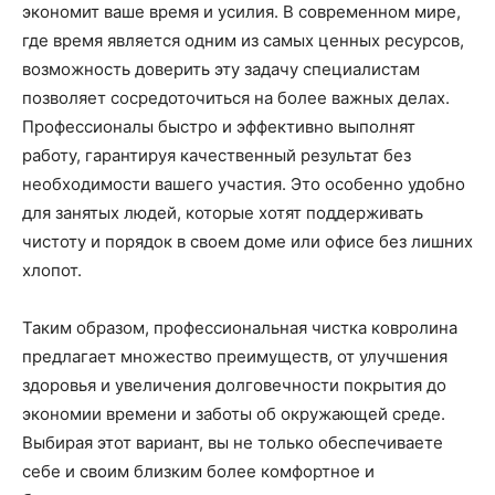
экономит ваше время и усилия. В современном мире,
где время является одним из самых ценных ресурсов,
возможность доверить эту задачу специалистам
позволяет сосредоточиться на более важных делах.
Профессионалы быстро и эффективно выполнят
работу, гарантируя качественный результат без
необходимости вашего участия. Это особенно удобно
для занятых людей, которые хотят поддерживать
чистоту и порядок в своем доме или офисе без лишних
хлопот.
Таким образом, профессиональная чистка ковролина
предлагает множество преимуществ, от улучшения
здоровья и увеличения долговечности покрытия до
экономии времени и заботы об окружающей среде.
Выбирая этот вариант, вы не только обеспечиваете
себе и своим близким более комфортное и