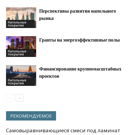
Перспективы развития напольного
рынка
Напольные
покрытия
Гранты на энергоэффективные полы
Напольные
покрытия
Финансирование крупномасштабных
проектов
Напольные
покрытия
РЕКОМЕНДУЕМОЕ
Самовыравнивающиеся смеси под ламинат