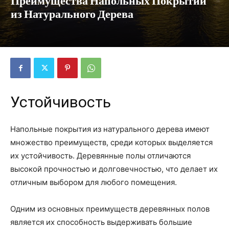
Преимущества Напольных Покрытий
из Натурального Дерева
Устойчивость
Напольные покрытия из натурального дерева имеют
множество преимуществ, среди которых выделяется
их устойчивость. Деревянные полы отличаются
высокой прочностью и долговечностью, что делает их
отличным выбором для любого помещения.
Одним из основных преимуществ деревянных полов
является их способность выдерживать большие