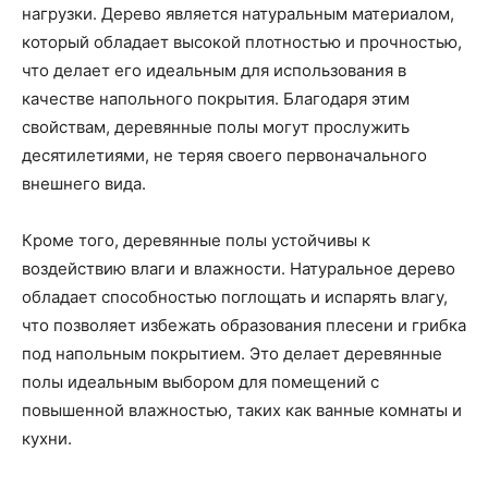
нагрузки. Дерево является натуральным материалом,
который обладает высокой плотностью и прочностью,
что делает его идеальным для использования в
качестве напольного покрытия. Благодаря этим
свойствам, деревянные полы могут прослужить
десятилетиями, не теряя своего первоначального
внешнего вида.
Кроме того, деревянные полы устойчивы к
воздействию влаги и влажности. Натуральное дерево
обладает способностью поглощать и испарять влагу,
что позволяет избежать образования плесени и грибка
под напольным покрытием. Это делает деревянные
полы идеальным выбором для помещений с
повышенной влажностью, таких как ванные комнаты и
кухни.