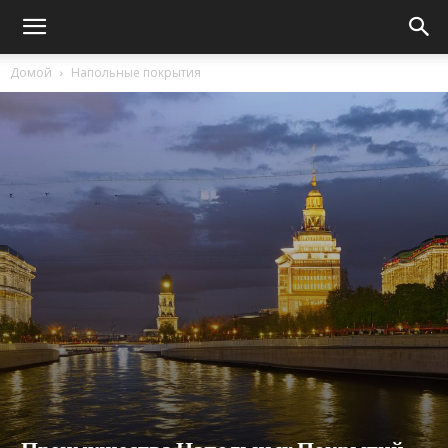
Домой
Напольные покрытия