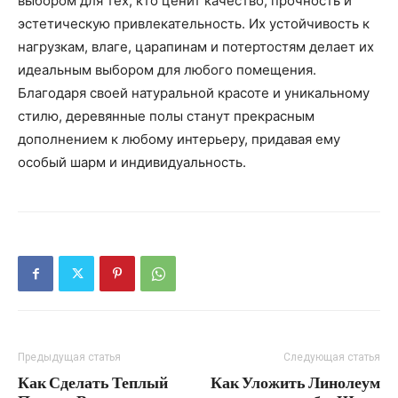
выбором для тех, кто ценит качество, прочность и
эстетическую привлекательность. Их устойчивость к
нагрузкам, влаге, царапинам и потертостям делает их
идеальным выбором для любого помещения.
Благодаря своей натуральной красоте и уникальному
стилю, деревянные полы станут прекрасным
дополнением к любому интерьеру, придавая ему
особый шарм и индивидуальность.
Предыдущая статья
Следующая статья
Как Сделать Теплый
Как Уложить Линолеум