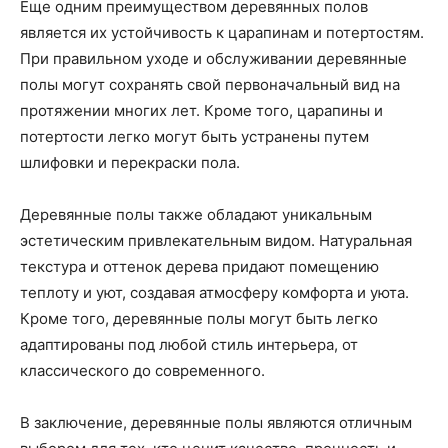
Еще одним преимуществом деревянных полов
является их устойчивость к царапинам и потертостям.
При правильном уходе и обслуживании деревянные
полы могут сохранять свой первоначальный вид на
протяжении многих лет. Кроме того, царапины и
потертости легко могут быть устранены путем
шлифовки и перекраски пола.
Деревянные полы также обладают уникальным
эстетическим привлекательным видом. Натуральная
текстура и оттенок дерева придают помещению
теплоту и уют, создавая атмосферу комфорта и уюта.
Кроме того, деревянные полы могут быть легко
адаптированы под любой стиль интерьера, от
классического до современного.
В заключение, деревянные полы являются отличным