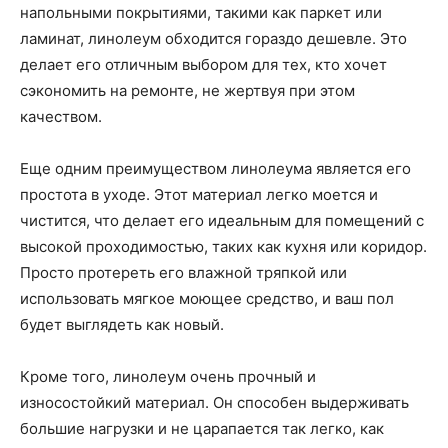
напольными покрытиями, такими как паркет или
ламинат, линолеум обходится гораздо дешевле. Это
делает его отличным выбором для тех, кто хочет
сэкономить на ремонте, не жертвуя при этом
качеством.
Еще одним преимуществом линолеума является его
простота в уходе. Этот материал легко моется и
чистится, что делает его идеальным для помещений с
высокой проходимостью, таких как кухня или коридор.
Просто протереть его влажной тряпкой или
использовать мягкое моющее средство, и ваш пол
будет выглядеть как новый.
Кроме того, линолеум очень прочный и
износостойкий материал. Он способен выдерживать
большие нагрузки и не царапается так легко, как