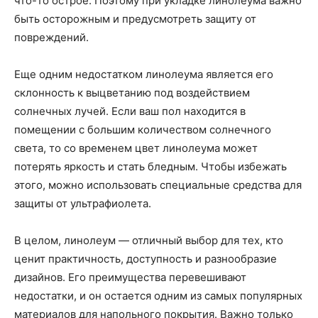
что-то острое. Поэтому при укладке линолеума важно
быть осторожным и предусмотреть защиту от
повреждений.
Еще одним недостатком линолеума является его
склонность к выцветанию под воздействием
солнечных лучей. Если ваш пол находится в
помещении с большим количеством солнечного
света, то со временем цвет линолеума может
потерять яркость и стать бледным. Чтобы избежать
этого, можно использовать специальные средства для
защиты от ультрафиолета.
В целом, линолеум — отличный выбор для тех, кто
ценит практичность, доступность и разнообразие
дизайнов. Его преимущества перевешивают
недостатки, и он остается одним из самых популярных
материалов для напольного покрытия. Важно только