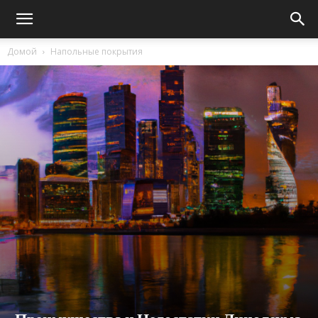
Домой
Напольные покрытия