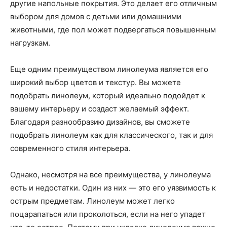
другие напольные покрытия. Это делает его отличным
выбором для домов с детьми или домашними
животными, где пол может подвергаться повышенным
нагрузкам.
Еще одним преимуществом линолеума является его
широкий выбор цветов и текстур. Вы можете
подобрать линолеум, который идеально подойдет к
вашему интерьеру и создаст желаемый эффект.
Благодаря разнообразию дизайнов, вы сможете
подобрать линолеум как для классического, так и для
современного стиля интерьера.
Однако, несмотря на все преимущества, у линолеума
есть и недостатки. Один из них — это его уязвимость к
острым предметам. Линолеум может легко
поцарапаться или проколоться, если на него упадет