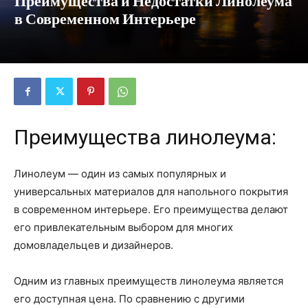
Преимущества и Недостатки Линолеума
в Современном Интерьере
Преимущества линолеума:
Линолеум — один из самых популярных и
универсальных материалов для напольного покрытия
в современном интерьере. Его преимущества делают
его привлекательным выбором для многих
домовладельцев и дизайнеров.
Одним из главных преимуществ линолеума является
его доступная цена. По сравнению с другими