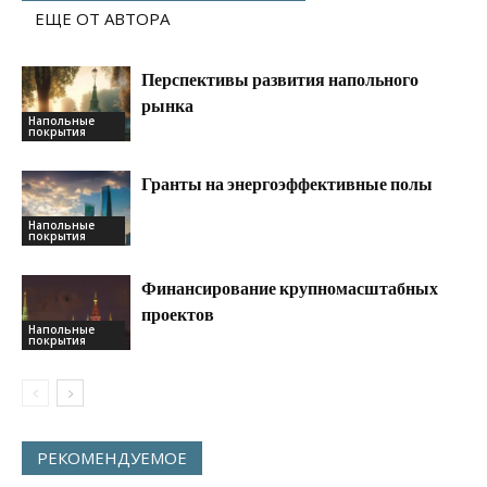
ЕЩЕ ОТ АВТОРА
Перспективы развития напольного
рынка
Напольные
покрытия
Гранты на энергоэффективные полы
Напольные
покрытия
Финансирование крупномасштабных
проектов
Напольные
покрытия
РЕКОМЕНДУЕМОЕ