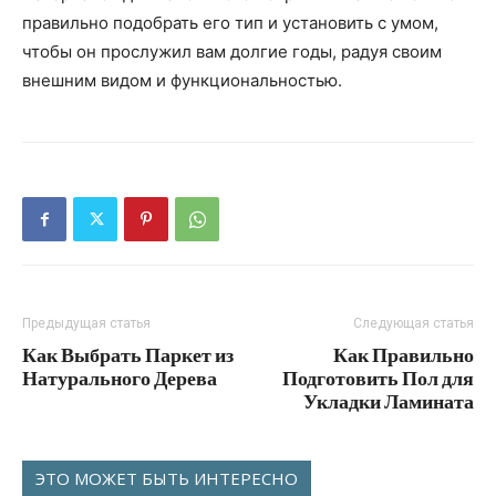
правильно подобрать его тип и установить с умом,
чтобы он прослужил вам долгие годы, радуя своим
внешним видом и функциональностью.
Предыдущая статья
Следующая статья
Как Выбрать Паркет из
Как Правильно
Натурального Дерева
Подготовить Пол для
Укладки Ламината
ЭТО МОЖЕТ БЫТЬ ИНТЕРЕСНО