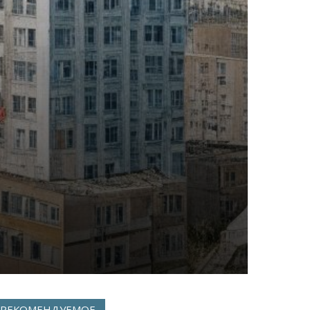
РЕКОМЕНДУЕМОЕ