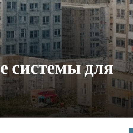
е системы для