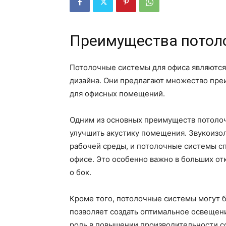
Преимущества потол
Потолочные системы для офиса являютс
дизайна. Они предлагают множество пре
для офисных помещений.
Одним из основных преимуществ потолоч
улучшить акустику помещения. Звукоизо
рабочей среды, и потолочные системы сп
офисе. Это особенно важно в больших от
о бок.
Кроме того, потолочные системы могут 
позволяет создать оптимальное освещен
роль в повышении производительности со