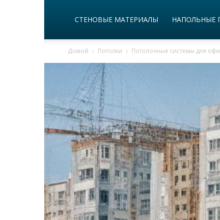
СТЕНОВЫЕ МАТЕРИАЛЫ
НАПОЛЬНЫЕ 
Домой
Потолки
Потолочные системы для офи