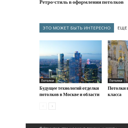
Ретро-стиль в оформлении потолков
ЭТО МОЖЕТ БЫТЬ ИНТЕРЕСНО
ЕЩЕ
Потолки
Потолки
Будущее технологий отделки
Потолки 
потолков в Москве и области
класса