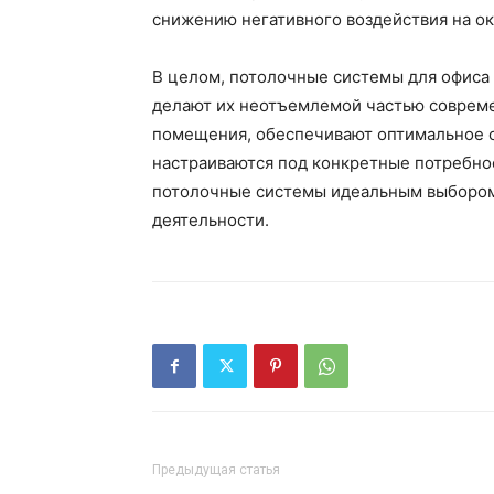
снижению негативного воздействия на о
В целом, потолочные системы для офиса
делают их неотъемлемой частью совреме
помещения, обеспечивают оптимальное 
настраиваются под конкретные потребнос
потолочные системы идеальным выбором
деятельности.
Предыдущая статья