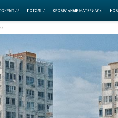
ПОКРЫТИЯ
ПОТОЛКИ
КРОВЕЛЬНЫЕ МАТЕРИАЛЫ
НОВ
са