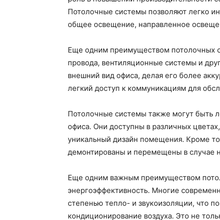
Потолочные системы позволяют легко ин
общее освещение, направленное освеще
Еще одним преимуществом потолочных си
провода, вентиляционные системы и дру
внешний вид офиса, делая его более акк
легкий доступ к коммуникациям для обсл
Потолочные системы также могут быть л
офиса. Они доступны в различных цветах,
уникальный дизайн помещения. Кроме то
демонтированы и перемещены в случае 
Еще одним важным преимуществом потол
энергоэффективность. Многие современ
степенью тепло- и звукоизоляции, что по
кондиционирование воздуха. Это не толь