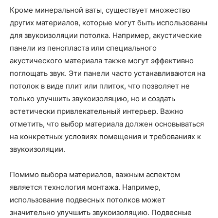
Кроме минеральной ваты, существует множество
других материалов, которые могут быть использованы
для звукоизоляции потолка. Например, акустические
панели из пенопласта или специального
акустического материала также могут эффективно
поглощать звук. Эти панели часто устанавливаются на
потолок в виде плит или плиток, что позволяет не
только улучшить звукоизоляцию, но и создать
эстетически привлекательный интерьер. Важно
отметить, что выбор материала должен основываться
на конкретных условиях помещения и требованиях к
звукоизоляции.
Помимо выбора материалов, важным аспектом
является технология монтажа. Например,
использование подвесных потолков может
значительно улучшить звукоизоляцию. Подвесные