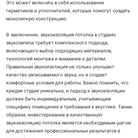
Это может включать в себя использование
герметиков и уплотнителей, которые помогут создать
монолитную конструкцию.
В заключение, звукоизоляция потолка в студиях
звукозаписи требует комплексного подхода,
включающего выбор подходящих материалов,
технологий монтажа и внимание к деталям.
Правильная звукоизоляция не только улучшает
качество записываемого звука, но и создает
комфортные условия для работы. Важно помнить, что
каждая студия уникальна, и подход к звукоизоляции
должен быть индивидуальным, учитывающим
специфику помещения и требования к акустике. Таким
образом, инвестирование в качественную
звукоизоляцию потолка является необходимым шагом
для достижения профессиональных результатов в