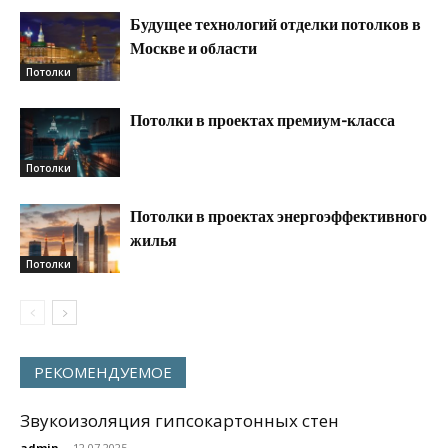
Будущее технологий отделки потолков в
Москве и области
Потолки
Потолки в проектах премиум-класса
Потолки
Потолки в проектах энергоэффективного
жилья
Потолки
РЕКОМЕНДУЕМОЕ
Звукоизоляция гипсокартонных стен
admin
-
12.07.2025