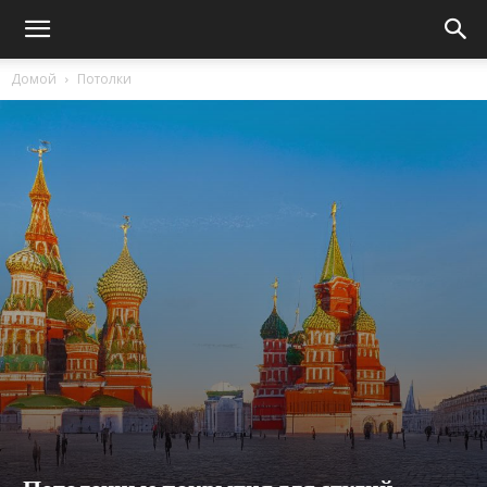
Домой
Потолки