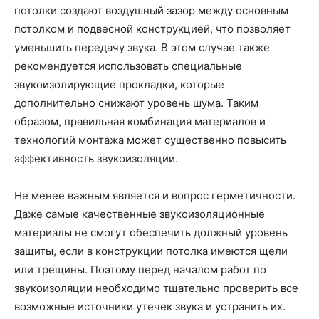
потолки создают воздушный зазор между основным
потолком и подвесной конструкцией, что позволяет
уменьшить передачу звука. В этом случае также
рекомендуется использовать специальные
звукоизолирующие прокладки, которые
дополнительно снижают уровень шума. Таким
образом, правильная комбинация материалов и
технологий монтажа может существенно повысить
эффективность звукоизоляции.
Не менее важным является и вопрос герметичности.
Даже самые качественные звукоизоляционные
материалы не смогут обеспечить должный уровень
защиты, если в конструкции потолка имеются щели
или трещины. Поэтому перед началом работ по
звукоизоляции необходимо тщательно проверить все
возможные источники утечек звука и устранить их.