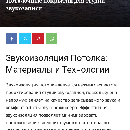
Потолочные покрытия для студий
звукозаписи
Звукоизоляция Потолка:
Материалы и Технологии
Звукоизоляция потолка является важным аспектом
проектирования студий звукозаписи, поскольку она
напрямую влияет на качество записываемого звука и
комфорт работы звукорежиссера. Эффективная
звукоизоляция позволяет минимизировать
проникновение внешних шумов и предотвратить