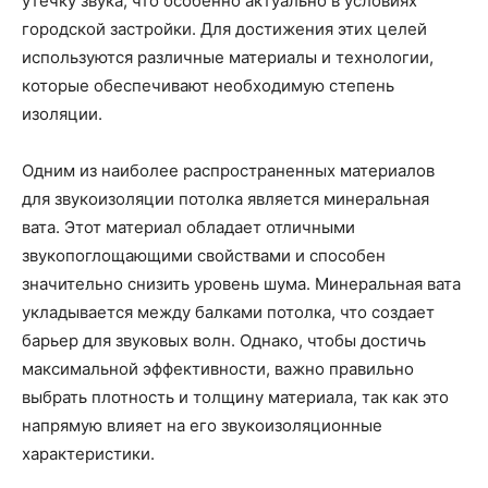
утечку звука, что особенно актуально в условиях
городской застройки. Для достижения этих целей
используются различные материалы и технологии,
которые обеспечивают необходимую степень
изоляции.
Одним из наиболее распространенных материалов
для звукоизоляции потолка является минеральная
вата. Этот материал обладает отличными
звукопоглощающими свойствами и способен
значительно снизить уровень шума. Минеральная вата
укладывается между балками потолка, что создает
барьер для звуковых волн. Однако, чтобы достичь
максимальной эффективности, важно правильно
выбрать плотность и толщину материала, так как это
напрямую влияет на его звукоизоляционные
характеристики.