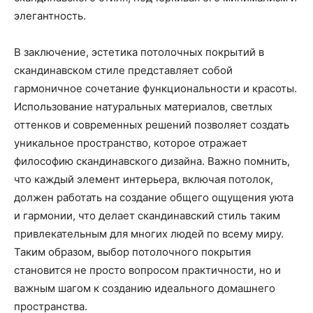
элегантность.
В заключение, эстетика потолочных покрытий в
скандинавском стиле представляет собой
гармоничное сочетание функциональности и красоты.
Использование натуральных материалов, светлых
оттенков и современных решений позволяет создать
уникальное пространство, которое отражает
философию скандинавского дизайна. Важно помнить,
что каждый элемент интерьера, включая потолок,
должен работать на создание общего ощущения уюта
и гармонии, что делает скандинавский стиль таким
привлекательным для многих людей по всему миру.
Таким образом, выбор потолочного покрытия
становится не просто вопросом практичности, но и
важным шагом к созданию идеального домашнего
пространства.