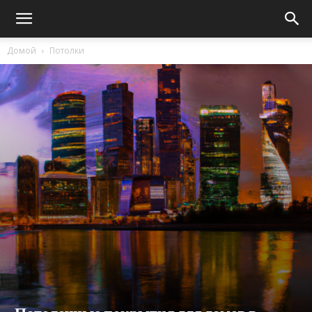
Домой
Потолки