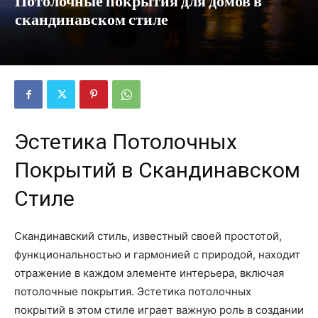
Потолочные покрытия для домов в
скандинавском стиле
Эстетика Потолочных
Покрытий в Скандинавском
Стиле
Скандинавский стиль, известный своей простотой,
функциональностью и гармонией с природой, находит
отражение в каждом элементе интерьера, включая
потолочные покрытия. Эстетика потолочных
покрытий в этом стиле играет важную роль в создании