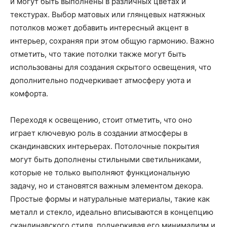
и могут быть выполнены в различных цветах и
текстурах. Выбор матовых или глянцевых натяжных
потолков может добавить интересный акцент в
интерьер, сохраняя при этом общую гармонию. Важно
отметить, что такие потолки также могут быть
использованы для создания скрытого освещения, что
дополнительно подчеркивает атмосферу уюта и
комфорта.
Переходя к освещению, стоит отметить, что оно
играет ключевую роль в создании атмосферы в
скандинавских интерьерах. Потолочные покрытия
могут быть дополнены стильными светильниками,
которые не только выполняют функциональную
задачу, но и становятся важным элементом декора.
Простые формы и натуральные материалы, такие как
металл и стекло, идеально вписываются в концепцию
скандинавского стиля, подчеркивая его минимализм и