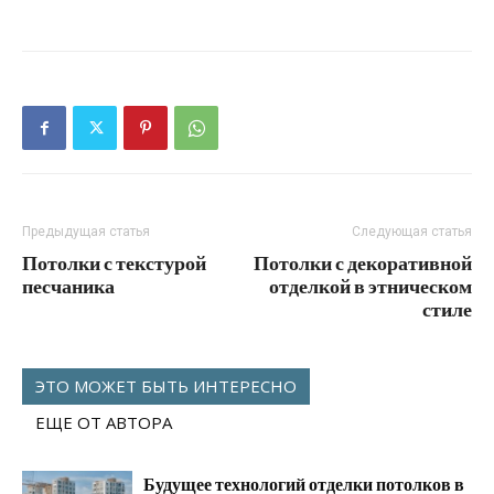
Предыдущая статья
Следующая статья
Потолки с текстурой
Потолки с декоративной
песчаника
отделкой в этническом
стиле
ЭТО МОЖЕТ БЫТЬ ИНТЕРЕСНО
ЕЩЕ ОТ АВТОРА
Будущее технологий отделки потолков в