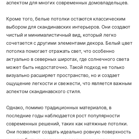
аспектом для многих современных домовладельцев.
Кроме того, белые потолки остаются классическим
выбором для скандинавских интерьеров. Они создают
чистый и минималистичный вид, который легко
сочетается с другими элементами декора. Белый цвет
потолка помогает отражать свет, что особенно
актуально в северных широтах, где солнечного света
может быть недостаточно. Такой подход не только
визуально расширяет пространство, но и создает
ощущение легкости и свежести, что является важным
аспектом скандинавского стиля.
Однако, помимо традиционных материалов, в
последние годы наблюдается рост популярности
современных решений, таких как натяжные потолки.
Они позволяют создать идеально ровную поверхность