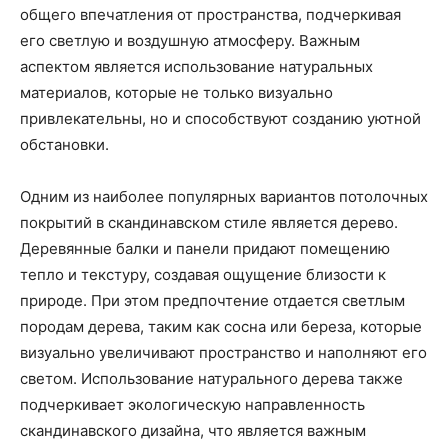
общего впечатления от пространства, подчеркивая
его светлую и воздушную атмосферу. Важным
аспектом является использование натуральных
материалов, которые не только визуально
привлекательны, но и способствуют созданию уютной
обстановки.
Одним из наиболее популярных вариантов потолочных
покрытий в скандинавском стиле является дерево.
Деревянные балки и панели придают помещению
тепло и текстуру, создавая ощущение близости к
природе. При этом предпочтение отдается светлым
породам дерева, таким как сосна или береза, которые
визуально увеличивают пространство и наполняют его
светом. Использование натурального дерева также
подчеркивает экологическую направленность
скандинавского дизайна, что является важным