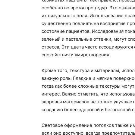
особенно во время процедур. Это означа
их визуального поля. Использование пра
существенно повлиять на восприятие про
состояние пациентов. Исследования показ
зеленый и пастельные оттенки, могут с
стресса. Эти цвета часто ассоциируются
спокойствия и умиротворения.
Кроме того, текстура и материалы, испо
важную роль. Гладкие и мягкие поверхн
тогда как более сложные текстуры могут
интерес. Важно отметить, что использов
здоровья материалов не только улучшает
созданию более здоровой и безопасной с
Световое оформление потолков также им
если оно доступно, всегда предпочтитель