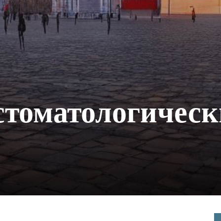
стоматологическ