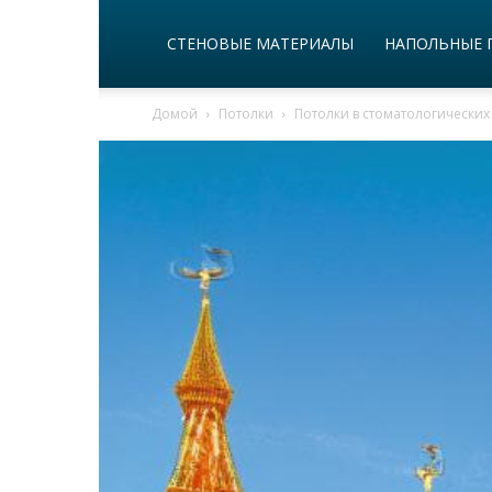
СТЕНОВЫЕ МАТЕРИАЛЫ
НАПОЛЬНЫЕ 
Домой
Потолки
Потолки в стоматологических