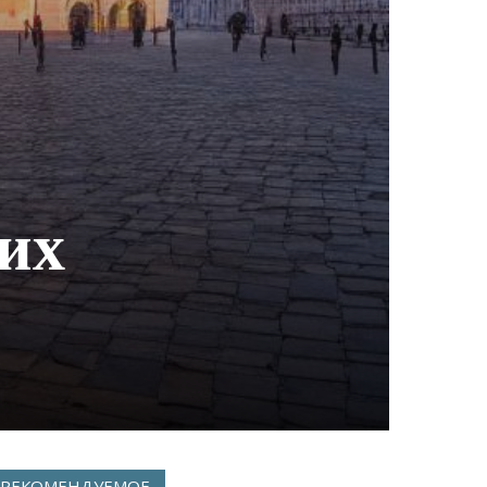
их
РЕКОМЕНДУЕМОЕ