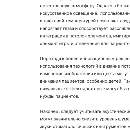
естественную атмосферу. Однако в боль
искусственное освещение. Использовани
и цветовой температурой позволяет созд
напрягает глаза и способствует рассла
интеграция в потолок элементов, имитир
элемент игры и отвлечения для пациенто
Переходя к более инновационным решени
использования технологий в дизайне по
изменения изображения или цвета могут
внимания пациентов, особенно детей. Та
визуальные эффекты, которые могут быт
нужды пациентов.
Наконец, следует учитывать акустическ
могут значительно снизить уровень шума 
звуки стоматологических инструментов м