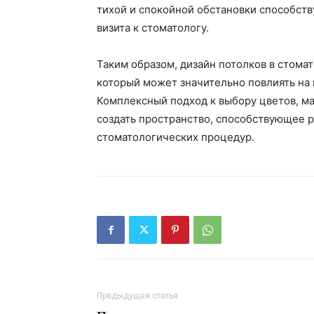
тихой и спокойной обстановки способст
визита к стоматологу.
Таким образом, дизайн потолков в стома
который может значительно повлиять на
Комплексный подход к выбору цветов, ма
создать пространство, способствующее 
стоматологических процедур.
Предыдущая статья