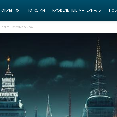
ПОКРЫТИЯ
ПОТОЛКИ
КРОВЕЛЬНЫЕ МАТЕРИАЛЫ
НОВ
онолитных комплексах