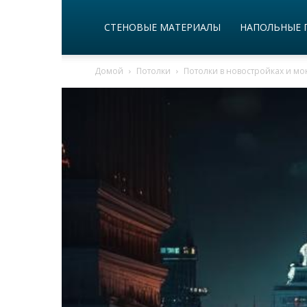
СТЕНОВЫЕ МАТЕРИАЛЫ
НАПОЛЬНЫЕ 
Домой
Потолки
Потолки в новостройках и м