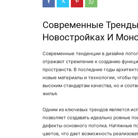
Современные Тренды 
Новостройках И Мон
Современные тенденции в дизайне потол
отражают стремление к созданию функци
пространств. В последние годы архитект
новые материалы и технологии, чтобы п
высоким стандартам качества, но и соо
жилья.
Одним из ключевых трендов является исп
позволяет создавать идеально ровные по
дефекты основного потолка. Натяжные п
цветов, что дает возможность реализова