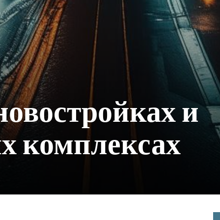
новостройках и
х комплексах