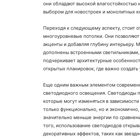
они обладают высокой влагостойкостью 
выбором для новостроек и монолитных к
Переходя к следующему аспекту, стоит о
многоуровневые потолки. Они позволяют 
акценты и добавляя глубину интерьеру. 
дополнены встроенными светильниками,
подчеркивает архитектурные особенност
открытых планировок, где важно создать
Еще одним важным элементом современно
светодиодного освещения. Светодиоды п
которые могут изменяться в зависимости
только функционально, но и экономично,
значительно меньше энергии по сравнен
того, использование светодиодов открыв
декоративных эффектов, таких как звезд