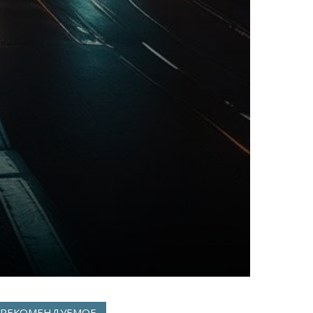
РЕКОМЕНДУЕМОЕ