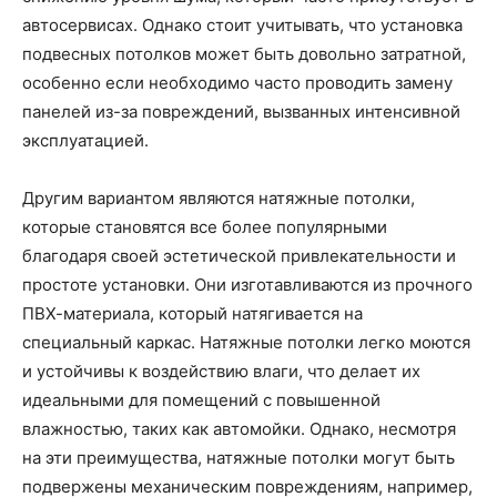
автосервисах. Однако стоит учитывать, что установка
подвесных потолков может быть довольно затратной,
особенно если необходимо часто проводить замену
панелей из-за повреждений, вызванных интенсивной
эксплуатацией.
Другим вариантом являются натяжные потолки,
которые становятся все более популярными
благодаря своей эстетической привлекательности и
простоте установки. Они изготавливаются из прочного
ПВХ-материала, который натягивается на
специальный каркас. Натяжные потолки легко моются
и устойчивы к воздействию влаги, что делает их
идеальными для помещений с повышенной
влажностью, таких как автомойки. Однако, несмотря
на эти преимущества, натяжные потолки могут быть
подвержены механическим повреждениям, например,