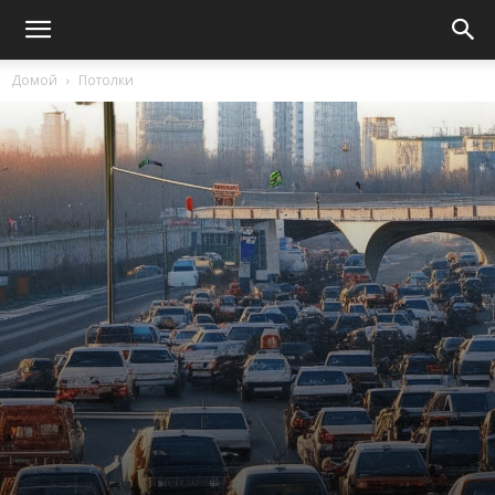
Домой
Потолки