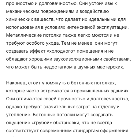
прочностью и долговечностью. Они устойчивы к
механическим повреждениям и воздействию
химических веществ, что делает их идеальными для
использования в условиях интенсивной эксплуатации.
Металлические потолки также легко моются и не
требуют особого ухода. Тем не менее, они могут
создавать эффект «холодного» помещения и не
обладают хорошими звукоизоляционными свойствами,
что может быть недостатком в шумных мастерских.
Наконец, стоит упомянуть о бетонных потолках,
которые часто встречаются в промышленных зданиях.
Они отличаются своей прочностью и долговечностью,
однако требуют значительных затрат на отделку и
утепление. Бетонные потолки могут создавать
ощущение «грубой» обстановки, что не всегда
соответствует современным стандартам оформления