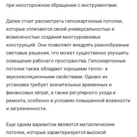
при неосторожном обращении с инструментами.
Далее стоит рассмотреть гипсокартонные потолки,
которые отличаются своей универсальностью и
возможностью создания многоуровневых
конструкций. Они позволяют внедрять разнообразные
световые решения, что может существенно улучшить
освещение рабочего пространства. Гипсокартонные
потолки также обладают хорошими тепло- и
звукоизоляционными свойствами. Однако их
установка требует значительных временных и
финансовых затрат, а также регулярного ухода и
ремонта, особенно в условиях повышенной влажности
и загрязненности.
Еще одним вариантом являются металлические
потолки, которые характеризуются высокой