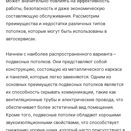
может значительно повлиять на эффективность
работы, безопасность и даже экономическую
составляющую обслуживания. Рассмотрим
преимущества и недостатки различных типов
потолков, которые могут быть использованы в
автосервисах.
Начнем с наиболее распространенного варианта –
подвесных потолков. Они представляют собой
конструкцию, состоящую из металлического каркаса
и панелей, которые легко заменяются. Одним из
основных преимуществ подвесных потолков является
их способность скрывать коммуникации, такие как
вентиляционные трубы и электрические провода, что
обеспечивает более эстетичный вид помещения.
Кроме того, подвесные потолки обладают хорошими
звукоизоляционными свойствами, что способствует
снижению уровня шума, который часто присутствует в