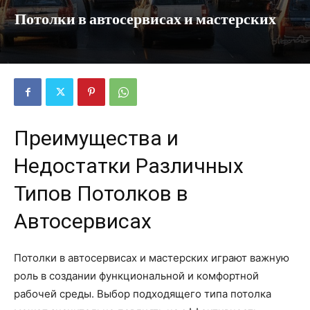
Потолки в автосервисах и мастерских
Преимущества и
Недостатки Различных
Типов Потолков в
Автосервисах
Потолки в автосервисах и мастерских играют важную
роль в создании функциональной и комфортной
рабочей среды. Выбор подходящего типа потолка