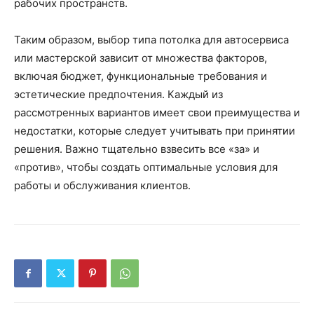
рабочих пространств.
Таким образом, выбор типа потолка для автосервиса
или мастерской зависит от множества факторов,
включая бюджет, функциональные требования и
эстетические предпочтения. Каждый из
рассмотренных вариантов имеет свои преимущества и
недостатки, которые следует учитывать при принятии
решения. Важно тщательно взвесить все «за» и
«против», чтобы создать оптимальные условия для
работы и обслуживания клиентов.