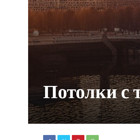
Потолки с 