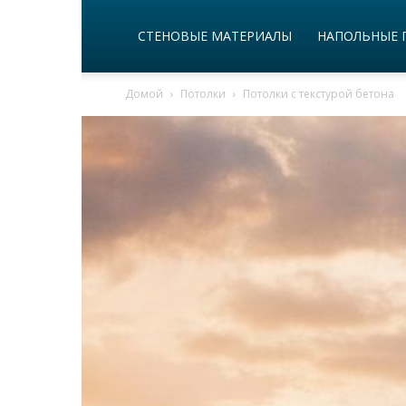
СТЕНОВЫЕ МАТЕРИАЛЫ
НАПОЛЬНЫЕ 
Домой
Потолки
Потолки с текстурой бетона