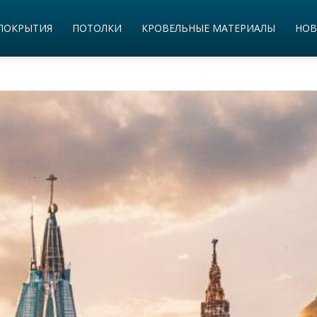
ПОКРЫТИЯ
ПОТОЛКИ
КРОВЕЛЬНЫЕ МАТЕРИАЛЫ
НОВ