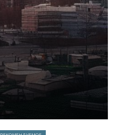
РЕКОМЕНДУЕМОЕ