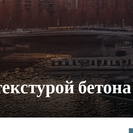
текстурой бетона