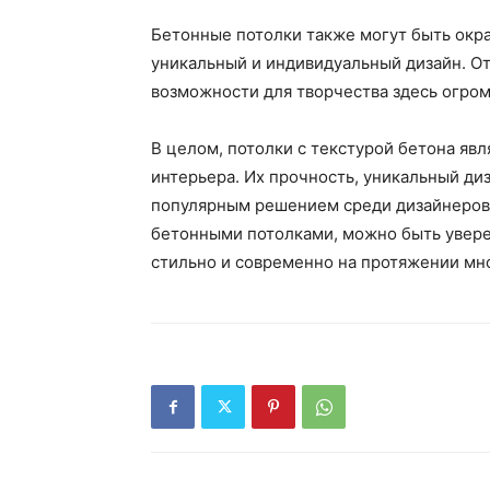
Бетонные потолки также могут быть окра
уникальный и индивидуальный дизайн. От
возможности для творчества здесь огро
В целом, потолки с текстурой бетона я
интерьера. Их прочность, уникальный ди
популярным решением среди дизайнеров 
бетонными потолками, можно быть увере
стильно и современно на протяжении мно