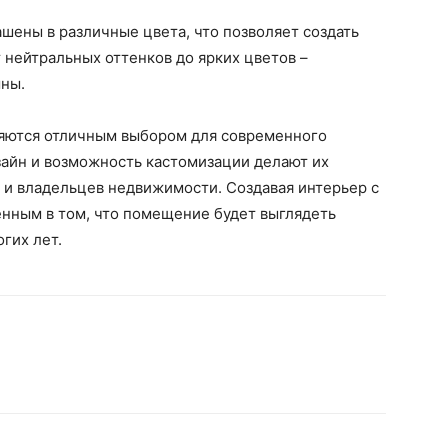
шены в различные цвета, что позволяет создать
 нейтральных оттенков до ярких цветов –
мны.
вляются отличным выбором для современного
зайн и возможность кастомизации делают их
и владельцев недвижимости. Создавая интерьер с
нным в том, что помещение будет выглядеть
гих лет.