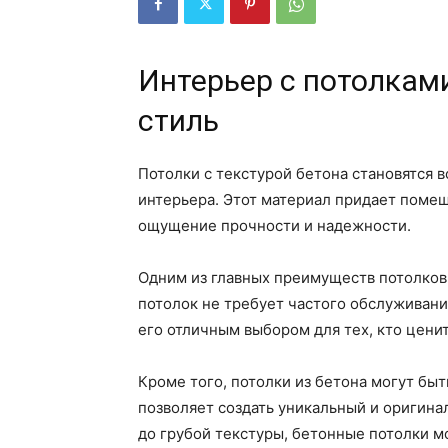
Интерьер с потолкам
стиль
Потолки с текстурой бетона становятся 
интерьера. Этот материал придает поме
ощущение прочности и надежности.
Одним из главных преимуществ потолков 
потолок не требует частого обслуживани
его отличным выбором для тех, кто цени
Кроме того, потолки из бетона могут бы
позволяет создать уникальный и оригина
до грубой текстуры, бетонные потолки м