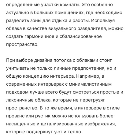
определенные участки комнаты. Это особенно
актуально в больших помещениях, где необходимо
разделить зоны для отдыха и работы. Используя
облака в качестве визуального разделителя, можно
создать гармоничное и сбалансированное
пространство.
При выборе дизайна потолка с облаками стоит
учитывать не только личные предпочтения, но и
общую концепцию интерьера. Например, в
современных интерьерах с минималистичным
подходом лучше всего будут смотреться простые и
лаконичные облака, которые не перегрузят
пространство. В то же время, в интерьере в стиле
прованс или рустик можно использовать более
насыщенные и детализированные изображения,
которые подчеркнут уют и тепло.