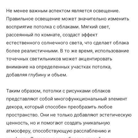
Не менее важным аспектом является освещение.
Правильное освещение может значительно изменить
восприятие потолка с облаками. Мягкий свет,
рассеянный по комнате, создаст эффект
естественного солнечного света, что сделает облака
более реалистичными. В то же время, использование
точечных светильников может акцентировать
внимание на определенных участках потолка,
добавляя глубину и объем.
Таким образом, потолки с рисунками облаков
представляют собой многофункциональный элемент
декора, который способен преобразить любое
пространство. Они не только добавляют эстетическую
ценность, но и помогают создать уникальную
атмосферу, способствующую расслаблению и