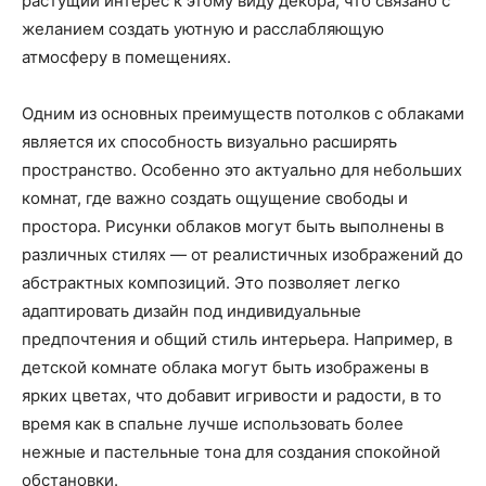
растущий интерес к этому виду декора, что связано с
желанием создать уютную и расслабляющую
атмосферу в помещениях.
Одним из основных преимуществ потолков с облаками
является их способность визуально расширять
пространство. Особенно это актуально для небольших
комнат, где важно создать ощущение свободы и
простора. Рисунки облаков могут быть выполнены в
различных стилях — от реалистичных изображений до
абстрактных композиций. Это позволяет легко
адаптировать дизайн под индивидуальные
предпочтения и общий стиль интерьера. Например, в
детской комнате облака могут быть изображены в
ярких цветах, что добавит игривости и радости, в то
время как в спальне лучше использовать более
нежные и пастельные тона для создания спокойной
обстановки.