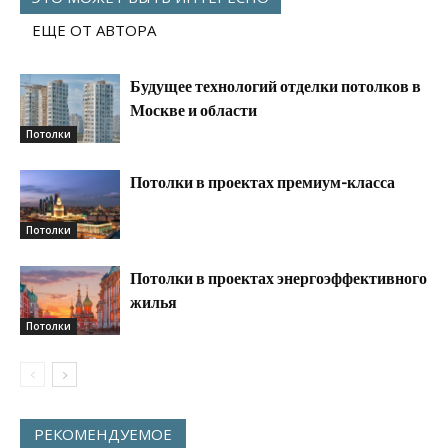
ЕЩЕ ОТ АВТОРА
Будущее технологий отделки потолков в
Москве и области
Потолки
Потолки в проектах премиум-класса
Потолки
Потолки в проектах энергоэффективного
жилья
Потолки
РЕКОМЕНДУЕМОЕ