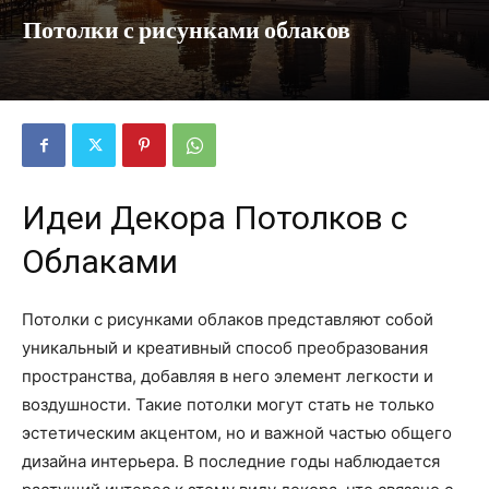
Потолки с рисунками облаков
Идеи Декора Потолков с
Облаками
Потолки с рисунками облаков представляют собой
уникальный и креативный способ преобразования
пространства, добавляя в него элемент легкости и
воздушности. Такие потолки могут стать не только
эстетическим акцентом, но и важной частью общего
дизайна интерьера. В последние годы наблюдается