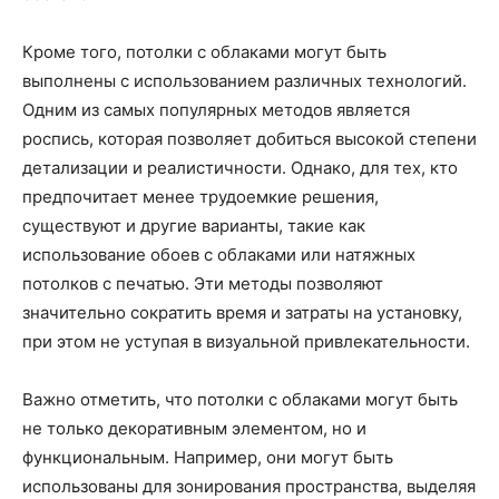
Кроме того, потолки с облаками могут быть
выполнены с использованием различных технологий.
Одним из самых популярных методов является
роспись, которая позволяет добиться высокой степени
детализации и реалистичности. Однако, для тех, кто
предпочитает менее трудоемкие решения,
существуют и другие варианты, такие как
использование обоев с облаками или натяжных
потолков с печатью. Эти методы позволяют
значительно сократить время и затраты на установку,
при этом не уступая в визуальной привлекательности.
Важно отметить, что потолки с облаками могут быть
не только декоративным элементом, но и
функциональным. Например, они могут быть
использованы для зонирования пространства, выделяя