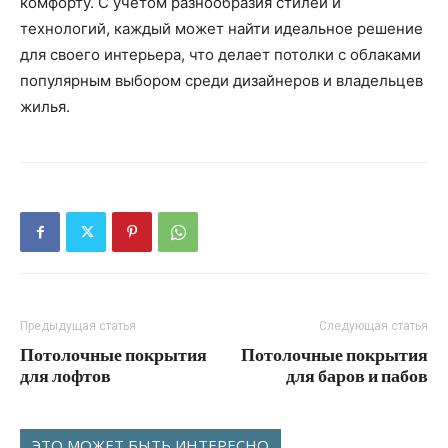
комфорту. С учетом разнообразия стилей и
технологий, каждый может найти идеальное решение
для своего интерьера, что делает потолки с облаками
популярным выбором среди дизайнеров и владельцев
жилья.
Предыдущая статья
Следующая статья
Потолочные покрытия
Потолочные покрытия
для лофтов
для баров и пабов
ЭТО МОЖЕТ БЫТЬ ИНТЕРЕСНО