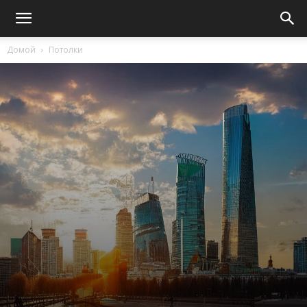
Домой
Потолки