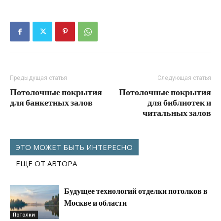
Предыдущая статья
Следующая статья
Потолочные покрытия
Потолочные покрытия
для банкетных залов
для библиотек и
читальных залов
ЭТО МОЖЕТ БЫТЬ ИНТЕРЕСНО
ЕЩЕ ОТ АВТОРА
Будущее технологий отделки потолков в
Москве и области
Потолки