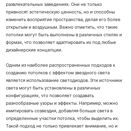
развлекательных заведениях. Они не только
привносят эстетическую ценность, но и способны
изменить восприятие пространства, делая его более
открытым и воздушным. Важно отметить, что такие
потолки могут быть выполнены в различных стилях и
формах, что позволяет адаптировать их под любые
дизайнерские концепции.
Одним из наиболее распространенных подходов к
созданию потолков с эффектом звездного света
является использование светодиодов. Эти источники
света могут быть установлены в различных
конфигурациях, что позволяет создавать
разнообразные узоры и эффекты. Например, можно
имитировать созвездия, добавляя больше света в
определенные участки потолка, чтобы выделить их.
Такой подход не только привлекает внимание, но и