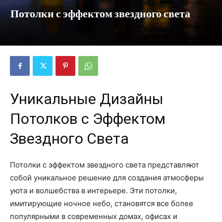
Потолки с эффектом звездного света
Уникальные Дизайны
Потолков с Эффектом
Звездного Света
Потолки с эффектом звездного света представляют
собой уникальное решение для создания атмосферы
уюта и волшебства в интерьере. Эти потолки,
имитирующие ночное небо, становятся все более
популярными в современных домах, офисах и