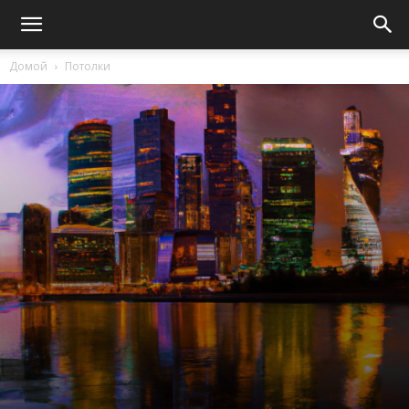
Домой
Потолки