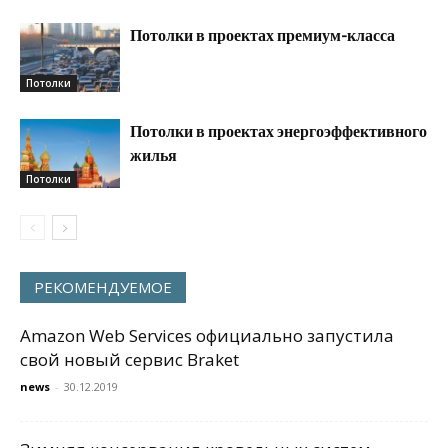
Потолки в проектах премиум-класса
Потолки
Потолки в проектах энергоэффективного
жилья
Потолки
РЕКОМЕНДУЕМОЕ
Amazon Web Services официально запустила
свой новый сервис Braket
news
-
30.12.2019