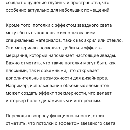
создает ощущение глубины и пространства, что
особенно актуально для небольших помещений.
Кроме того, потолки с эффектом звездного света
могут быть выполнены с использованием
специальных материалов, таких как акрил или стекло.
Эти материалы позволяют добиться эффекта
мерцания, который напоминает настоящие звезды.
Важно отметить, что такие потолки могут быть как
плоскими, так и объемными, что открывает
дополнительные возможности для дизайнеров.
Например, использование объемных элементов
может создать эффект трехмерности, что делает
интерьер более динамичным и интересным.
Переходя к вопросу функциональности, стоит
отметить, что потолки с эффектом звездного света