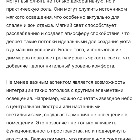
могут выполнять не только декоративную, но и
практическую роль. Они могут служить источником
мягкого освещения, что особенно актуально для
спален и зон отдыха. Мягкий свет способствует
расслаблению и создает атмосферу спокойствия, что
делает такие потолки идеальными для создания уюта
в домашних условиях. Более того, использование
диммеров позволяет регулировать яркость света, что
добавляет дополнительный уровень комфорта.
Не менее важным аспектом является возможность
интеграции таких потолков с другими элементами
освещения. Например, можно сочетать звездное небо
с центральной люстрой или настенными
светильниками, создавая гармоничное освещение в
помещении. Это позволяет не только улучшить
функциональность пространства, но и подчеркнуть
его стиль. Важно помнить, что правильное сочетание