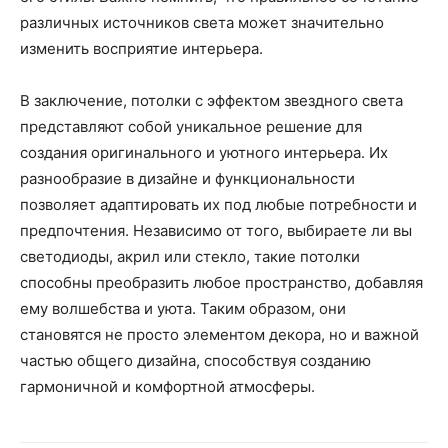
различных источников света может значительно
изменить восприятие интерьера.
В заключение, потолки с эффектом звездного света
представляют собой уникальное решение для
создания оригинального и уютного интерьера. Их
разнообразие в дизайне и функциональности
позволяет адаптировать их под любые потребности и
предпочтения. Независимо от того, выбираете ли вы
светодиоды, акрил или стекло, такие потолки
способны преобразить любое пространство, добавляя
ему волшебства и уюта. Таким образом, они
становятся не просто элементом декора, но и важной
частью общего дизайна, способствуя созданию
гармоничной и комфортной атмосферы.