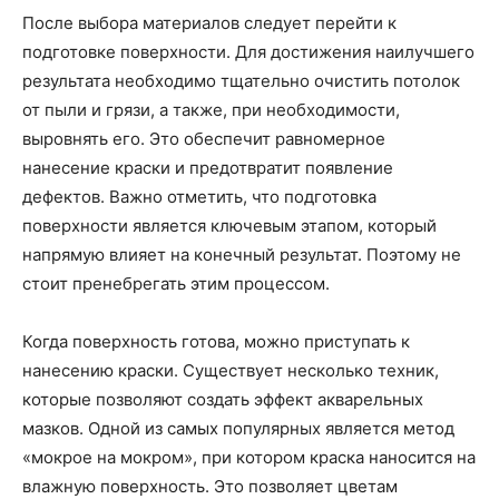
После выбора материалов следует перейти к
подготовке поверхности. Для достижения наилучшего
результата необходимо тщательно очистить потолок
от пыли и грязи, а также, при необходимости,
выровнять его. Это обеспечит равномерное
нанесение краски и предотвратит появление
дефектов. Важно отметить, что подготовка
поверхности является ключевым этапом, который
напрямую влияет на конечный результат. Поэтому не
стоит пренебрегать этим процессом.
Когда поверхность готова, можно приступать к
нанесению краски. Существует несколько техник,
которые позволяют создать эффект акварельных
мазков. Одной из самых популярных является метод
«мокрое на мокром», при котором краска наносится на
влажную поверхность. Это позволяет цветам