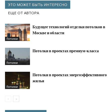
ЭТО МОЖЕТ БЫТЬ ИНТЕРЕСНО
ЕЩЕ ОТ АВТОРА
Будущее технологий отделки потолков в
Москве и области
Потолки
Потолки в проектах премиум-класса
Потолки
Потолки в проектах энергоэффективного
жилья
Потолки