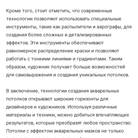
Кроме того, стоит отметить, что современные
технологии позволяют использовать специальные
инструменты, такие как распылители и аэрографы, для
создания более сложных и детализированных
эффектов. Эти инструменты обеспечивают
равномерное распределение краски и позволяют
работать с тонкими линиями и градиентами. Таким
образом, художник получает больше возможностей
для самовыражения и создания уникальных потолков.
В заключение, технологии создания акварельных
потолков открывают широкие горизонты для
дизайнеров и художников. Используя различные
материалы и техники, можно добиться впечатляющих
результатов, которые преобразят любое пространство.
Потолки с эффектом акварельных мазков не только