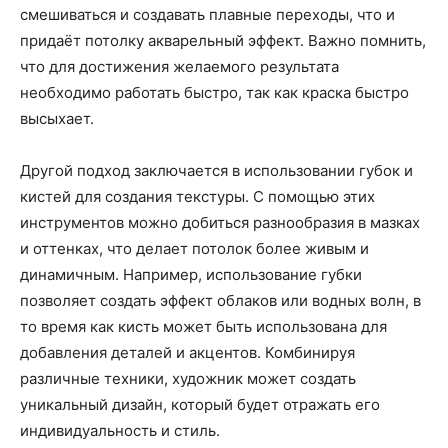
смешиваться и создавать плавные переходы, что и
придаёт потолку акварельный эффект. Важно помнить,
что для достижения желаемого результата
необходимо работать быстро, так как краска быстро
высыхает.
Другой подход заключается в использовании губок и
кистей для создания текстуры. С помощью этих
инструментов можно добиться разнообразия в мазках
и оттенках, что делает потолок более живым и
динамичным. Например, использование губки
позволяет создать эффект облаков или водных волн, в
то время как кисть может быть использована для
добавления деталей и акцентов. Комбинируя
различные техники, художник может создать
уникальный дизайн, который будет отражать его
индивидуальность и стиль.