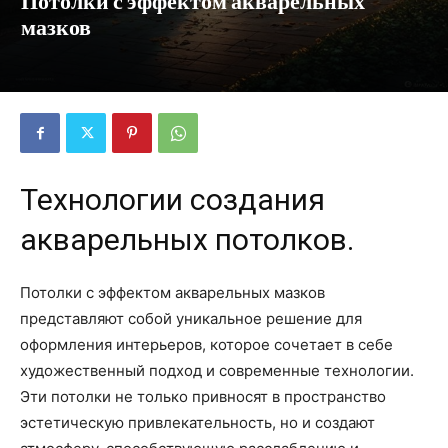
Потолки с эффектом акварельных
мазков
Технологии создания
акварельных потолков.
Потолки с эффектом акварельных мазков
представляют собой уникальное решение для
оформления интерьеров, которое сочетает в себе
художественный подход и современные технологии.
Эти потолки не только привносят в пространство
эстетическую привлекательность, но и создают