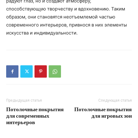
радуют глаз, но и создают атмосферу,
способствующую творчеству и вдохновению. Таким
образом, они становятся неотъемлемой частью
современного интерьеров, привнося в них элементы
искусства и индивидуальности.
Предыдущая статья
Следующая статья
Потолочные покрытия
Потолочные покрытия
для современных
для игровых зон
интерьеров