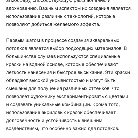
атмосферу, способствующую расслаблению и
вдохновению. Важным аспектом их создания является
использование различных технологий, которые
позволяют добиться желаемого эффекта.
Первым шагом в процессе создания акварельных
потолков является выбор подходящих материалов. В
большинстве случаев используются специальные
краски на водной основе, которые обеспечивают
легкость нанесения и быстрое высыхание. Эти краски
обладают высокой укрывистостью и могут быть
смешаны для получения различных оттенков, что
позволяет художнику экспериментировать с цветами
и создавать уникальные комбинации. Кроме того,
использование акриловых красок обеспечивает
долговечность и устойчивость к внешним
воздействиям, что особенно важно для потолков.