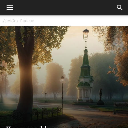
Домой
Потолки