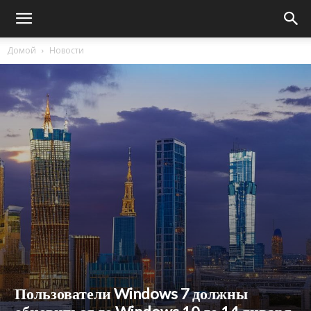
Домой
Новости
Пользователи Windows 7 должны