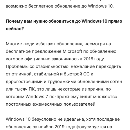
возможно бесплатное обновление до Windows 10.
Почему вам нужно обновиться до Windows 10 прямо
сейчас?
Многие люди избегают обновления, несмотря на
бесплатное предложение Microsoft по обновлению,
которое официально закончилось в 2016 году.
Проблемы со стабильностью, нежелание переходить
от отличной, стабильной и быстрой ОС к
дорогостоящими и трудоемкими обновлениями сотен
или тысяч ПК, это лишь некоторые из причин, по
которым Windows 7 по-прежнему видит множество
постоянных ежемесячных пользователей.
Windows 10 безусловно не идеальна, хотя последнее
обновление за ноябрь 2019 года фокусируется на