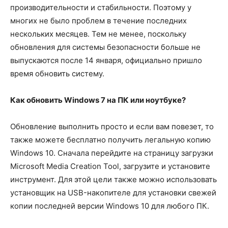
производительности и стабильности. Поэтому у
многих не было проблем в течение последних
нескольких месяцев. Тем не менее, поскольку
обновления для системы безопасности больше не
выпускаются после 14 января, официально пришло
время обновить систему.
Как обновить Windows 7 на ПК или ноутбуке?
Обновление выполнить просто и если вам повезет, то
также можете бесплатно получить легальную копию
Windows 10. Сначала перейдите на страницу загрузки
Microsoft Media Creation Tool, загрузите и установите
инструмент. Для этой цели также можно использовать
установщик на USB-накопителе для установки свежей
копии последней версии Windows 10 для любого ПК.