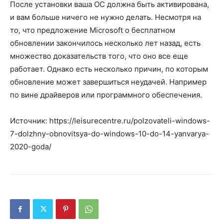
После установки ваша ОС должна быть активирована,
и вам больше ничего не нужно делать. Несмотря на
то, что предложение Microsoft о бесплатном
обновлении закончилось несколько лет назад, есть
множество доказательств того, что оно все еще
работает. Однако есть несколько причин, по которым
обновление может завершиться неудачей. Например
по вине драйверов или программного обеспечения.
Источник: https://leisurecentre.ru/polzovateli-windows-
7-dolzhny-obnovitsya-do-windows-10-do-14-yanvarya-
2020-goda/