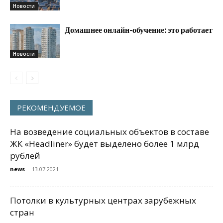
Новости
Домашнее онлайн-обучение: это работает
Новости
РЕКОМЕНДУЕМОЕ
На возведение социальных объектов в составе
ЖК «Headliner» будет выделено более 1 млрд
рублей
news
-
13.07.2021
Потолки в культурных центрах зарубежных
стран