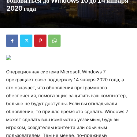
обновиться до Windows 10 до 14 января
2020 года
Операционная система Microsoft Windows 7
прекращает свою поддержку 14 января 2020 года, а
это означает, что обновления программного
обеспечения, помогающие защитить ваш компьютер,
больше не будут доступны. Если вы откладывали
обновление, то пришло время это сделать. Windows 7
может сделать ваш компьютер уязвимым, будь вы
игроком, создателем контента или обычным
пользователем. Тем не менее, по-прежнему