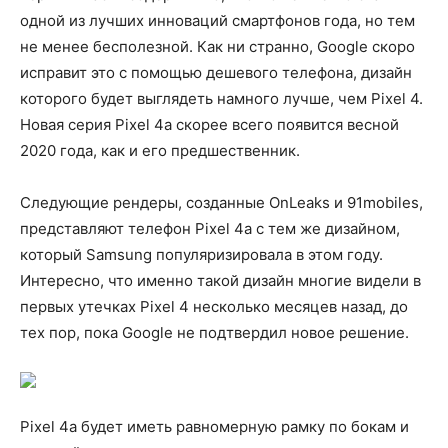
одной из лучших инноваций смартфонов года, но тем
не менее бесполезной. Как ни странно, Google скоро
исправит это с помощью дешевого телефона, дизайн
которого будет выглядеть намного лучше, чем Pixel 4.
Новая серия Pixel 4a скорее всего появится весной
2020 года, как и его предшественник.
Следующие рендеры, созданные OnLeaks и 91mobiles,
представляют телефон Pixel 4a с тем же дизайном,
который Samsung популяризировала в этом году.
Интересно, что именно такой дизайн многие видели в
первых утечках Pixel 4 несколько месяцев назад, до
тех пор, пока Google не подтвердил новое решение.
Pixel 4a будет иметь равномерную рамку по бокам и