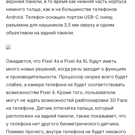
верхней панели, в то время как нижняя часть корпуса
немного толще, как и на большинстве телефонов
Android. Телефон оснащен портом USB-C снизу,
разъемом для наушников 3,5 мм сверху и одним
объективом на задней панели.
Ожидается, что Pixel 4a и Pixel 4a XL будут иметь
много новых решений, когда речь заходит о функциях
и производительности. Процессор скорее всего будет
слабее, а камера телефона не будет соответствовать
возможностям Pixel 4. Кроме того, пользователи
могут не ждать возможностей разблокировки 3D Face
на телефоне. Датчик отпечатка пальца, который
расположен на задней панели, также показывает, что
у телефона нет другого биометрического датчика.
Помимо прочего, внутри телефона не будет никакого