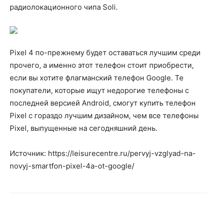
радиолокационного чипа Soli.
Pixel 4 по-прежнему будет оставаться лучшим среди
прочего, а именно этот телефон стоит приобрести,
если вы хотите флагманский телефон Google. Те
покупатели, которые ищут недорогие телефоны с
последней версией Android, смогут купить телефон
Pixel с гораздо лучшим дизайном, чем все телефоны
Pixel, выпущенные на сегодняшний день.
Источник: https://leisurecentre.ru/pervyj-vzglyad-na-
novyj-smartfon-pixel-4a-ot-google/