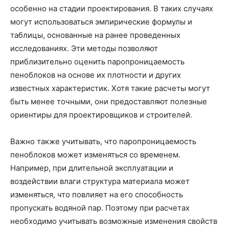
особенно на стадии проектирования. В таких случаях
могут использоваться эмпирические формулы и
таблицы, основанные на ранее проведенных
исследованиях. Эти методы позволяют
приблизительно оценить паропроницаемость
пеноблоков на основе их плотности и других
известных характеристик. Хотя такие расчеты могут
быть менее точными, они предоставляют полезные
ориентиры для проектировщиков и строителей.
Важно также учитывать, что паропроницаемость
пеноблоков может изменяться со временем.
Например, при длительной эксплуатации и
воздействии влаги структура материала может
изменяться, что повлияет на его способность
пропускать водяной пар. Поэтому при расчетах
необходимо учитывать возможные изменения свойств