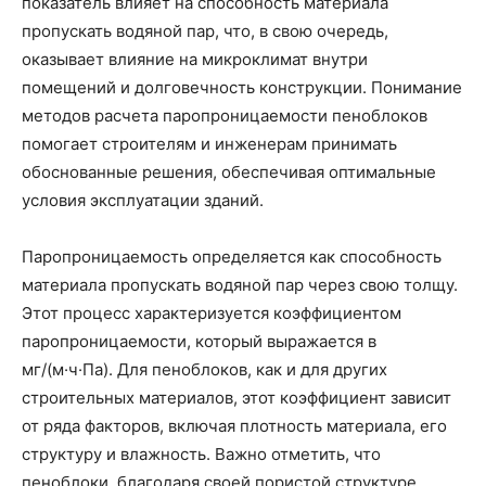
показатель влияет на способность материала
пропускать водяной пар, что, в свою очередь,
оказывает влияние на микроклимат внутри
помещений и долговечность конструкции. Понимание
методов расчета паропроницаемости пеноблоков
помогает строителям и инженерам принимать
обоснованные решения, обеспечивая оптимальные
условия эксплуатации зданий.
Паропроницаемость определяется как способность
материала пропускать водяной пар через свою толщу.
Этот процесс характеризуется коэффициентом
паропроницаемости, который выражается в
мг/(м·ч·Па). Для пеноблоков, как и для других
строительных материалов, этот коэффициент зависит
от ряда факторов, включая плотность материала, его
структуру и влажность. Важно отметить, что
пеноблоки, благодаря своей пористой структуре,