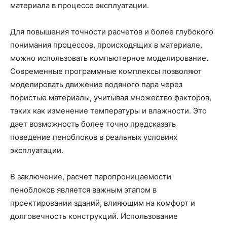
материала в процессе эксплуатации.
Для повышения точности расчетов и более глубокого
понимания процессов, происходящих в материале,
можно использовать компьютерное моделирование.
Современные программные комплексы позволяют
моделировать движение водяного пара через
пористые материалы, учитывая множество факторов,
таких как изменение температуры и влажности. Это
дает возможность более точно предсказать
поведение пеноблоков в реальных условиях
эксплуатации.
В заключение, расчет паропроницаемости
пеноблоков является важным этапом в
проектировании зданий, влияющим на комфорт и
долговечность конструкций. Использование