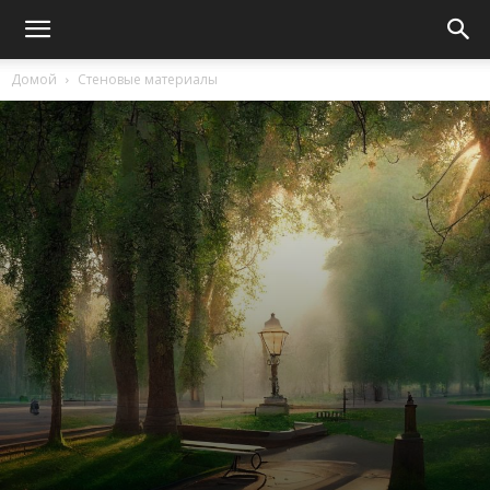
Домой
Стеновые материалы