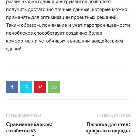
различных методик и инструментов позволяет
получить достаточно точные данные, которые можно
применять для оптимизации проектных решений.
Таким образом, понимание и учет паропроницаемости
пеноблоков способствует созданию более
комфортных и устойчивых к внешним воздействиям
зданий.
Предыдущая статья
Следующая статья
Сравнение блоков:
Вагонка для стен:
газобетон vs
профили и породы