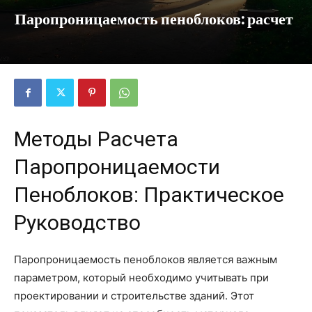
Паропроницаемость пеноблоков: расчет
Методы Расчета
Паропроницаемости
Пеноблоков: Практическое
Руководство
Паропроницаемость пеноблоков является важным
параметром, который необходимо учитывать при
проектировании и строительстве зданий. Этот