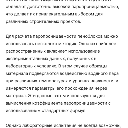
обладают достаточно высокой паропроницаемостью,
что делает их привлекательным выбором для
различных строительных проектов.
Для расчета паропроницаемости пеноблоков можно
использовать несколько методик. Одна из наиболее
распространенных включает использование
экспериментальных данных, полученных в
лабораторных условиях. В этом случае образцы
материала подвергаются воздействию водяного пара
при различных температурах и уровнях влажности, и
измеряются параметры его прохождения через
материал. Эти данные затем используются для
вычисления коэффициента паропроницаемости с
использованием стандартных формул.
Однако лабораторные испытания не всегда возможны,