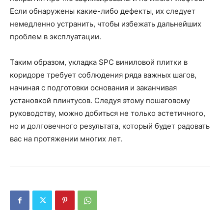
Если обнаружены какие-либо дефекты, их следует
немедленно устранить, чтобы избежать дальнейших
проблем в эксплуатации.
Таким образом, укладка SPC виниловой плитки в
коридоре требует соблюдения ряда важных шагов,
начиная с подготовки основания и заканчивая
установкой плинтусов. Следуя этому пошаговому
руководству, можно добиться не только эстетичного,
но и долговечного результата, который будет радовать
вас на протяжении многих лет.