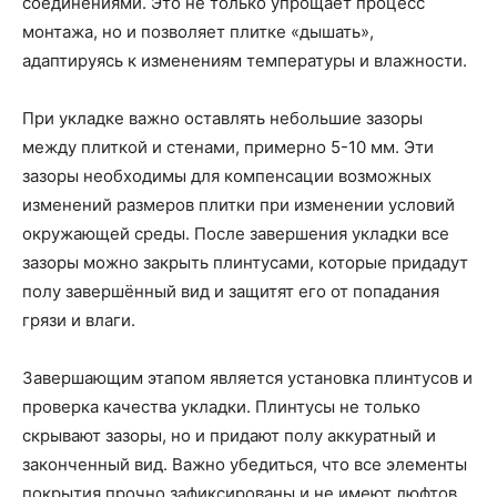
соединениями. Это не только упрощает процесс
монтажа, но и позволяет плитке «дышать»,
адаптируясь к изменениям температуры и влажности.
При укладке важно оставлять небольшие зазоры
между плиткой и стенами, примерно 5-10 мм. Эти
зазоры необходимы для компенсации возможных
изменений размеров плитки при изменении условий
окружающей среды. После завершения укладки все
зазоры можно закрыть плинтусами, которые придадут
полу завершённый вид и защитят его от попадания
грязи и влаги.
Завершающим этапом является установка плинтусов и
проверка качества укладки. Плинтусы не только
скрывают зазоры, но и придают полу аккуратный и
законченный вид. Важно убедиться, что все элементы
покрытия прочно зафиксированы и не имеют люфтов.