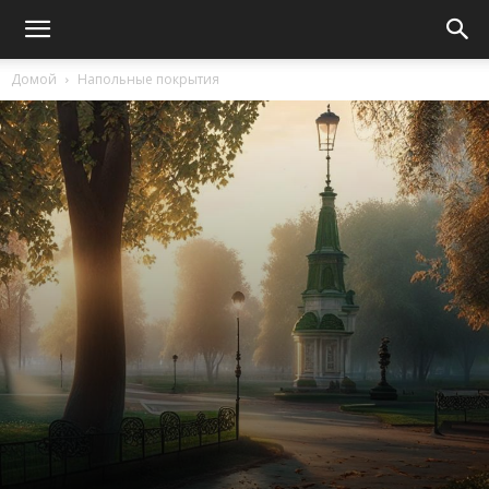
Домой
Напольные покрытия