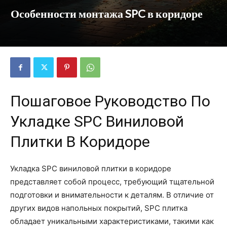
Особенности монтажа SPC в коридоре
Пошаговое Руководство По
Укладке SPC Виниловой
Плитки В Коридоре
Укладка SPC виниловой плитки в коридоре
представляет собой процесс, требующий тщательной
подготовки и внимательности к деталям. В отличие от
других видов напольных покрытий, SPC плитка
обладает уникальными характеристиками, такими как