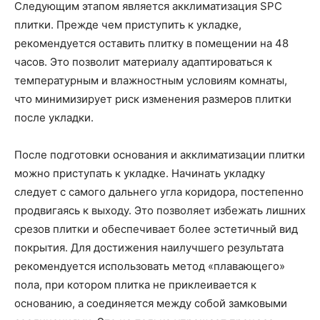
Следующим этапом является акклиматизация SPC
плитки. Прежде чем приступить к укладке,
рекомендуется оставить плитку в помещении на 48
часов. Это позволит материалу адаптироваться к
температурным и влажностным условиям комнаты,
что минимизирует риск изменения размеров плитки
после укладки.
После подготовки основания и акклиматизации плитки
можно приступать к укладке. Начинать укладку
следует с самого дальнего угла коридора, постепенно
продвигаясь к выходу. Это позволяет избежать лишних
срезов плитки и обеспечивает более эстетичный вид
покрытия. Для достижения наилучшего результата
рекомендуется использовать метод «плавающего»
пола, при котором плитка не приклеивается к
основанию, а соединяется между собой замковыми