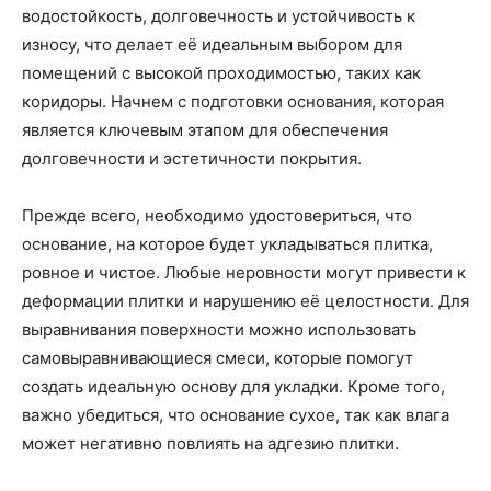
водостойкость, долговечность и устойчивость к
износу, что делает её идеальным выбором для
помещений с высокой проходимостью, таких как
коридоры. Начнем с подготовки основания, которая
является ключевым этапом для обеспечения
долговечности и эстетичности покрытия.
Прежде всего, необходимо удостовериться, что
основание, на которое будет укладываться плитка,
ровное и чистое. Любые неровности могут привести к
деформации плитки и нарушению её целостности. Для
выравнивания поверхности можно использовать
самовыравнивающиеся смеси, которые помогут
создать идеальную основу для укладки. Кроме того,
важно убедиться, что основание сухое, так как влага
может негативно повлиять на адгезию плитки.