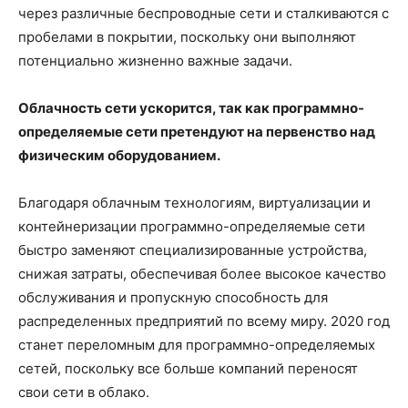
через различные беспроводные сети и сталкиваются с
пробелами в покрытии, поскольку они выполняют
потенциально жизненно важные задачи.
Облачность сети ускорится, так как программно-
определяемые сети претендуют на первенство над
физическим оборудованием.
Благодаря облачным технологиям, виртуализации и
контейнеризации программно-определяемые сети
быстро заменяют специализированные устройства,
снижая затраты, обеспечивая более высокое качество
обслуживания и пропускную способность для
распределенных предприятий по всему миру. 2020 год
станет переломным для программно-определяемых
сетей, поскольку все больше компаний переносят
свои сети в облако.