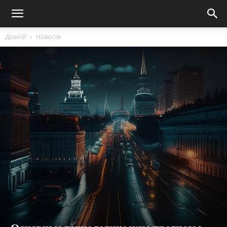
Домой
Новости