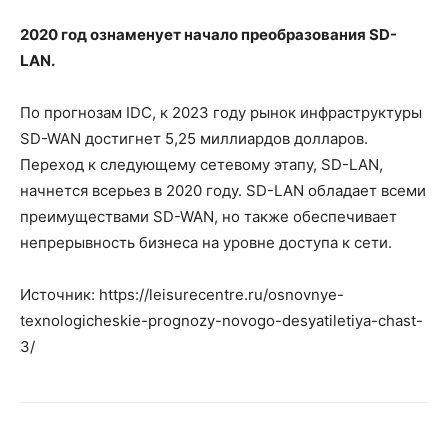
2020 год ознаменует начало преобразования SD-
LAN.
По прогнозам IDC, к 2023 году рынок инфраструктуры
SD-WAN достигнет 5,25 миллиардов долларов.
Переход к следующему сетевому этапу, SD-LAN,
начнется всерьез в 2020 году. SD-LAN обладает всеми
преимуществами SD-WAN, но также обеспечивает
непрерывность бизнеса на уровне доступа к сети.
Источник: https://leisurecentre.ru/osnovnye-
texnologicheskie-prognozy-novogo-desyatiletiya-chast-
3/