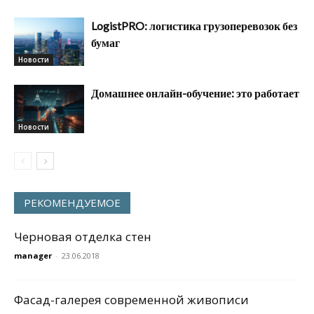
LogistPRO: логистика грузоперевозок без
бумаг
Новости
Домашнее онлайн-обучение: это работает
Новости
РЕКОМЕНДУЕМОЕ
Черновая отделка стен
manager
-
23.06.2018
Фасад-галерея современной живописи