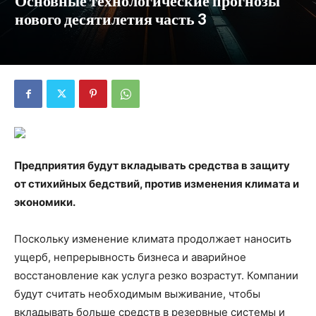
Основные технологические прогнозы
нового десятилетия часть 3
Предприятия будут вкладывать средства в защиту
от стихийных бедствий, против изменения климата и
экономики.
Поскольку изменение климата продолжает наносить
ущерб, непрерывность бизнеса и аварийное
восстановление как услуга резко возрастут. Компании
будут считать необходимым выживание, чтобы
вкладывать больше средств в резервные системы и