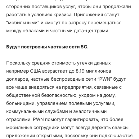
сторонних поставщиков услуг, чтобы они продолжали
работать в условиях кризиса. Приложения станут
“мобильными” и смогут по запросу перемещаться
между облаками и частными дата-центрами.
Будут построены частные сети 5G.
Поскольку средняя стоимость утечки данных
например США возрастает до 8,19 миллионов
долларов, частные беспроводные сети “PWN” будут
все чаще внедряться на предприятия, связанные с
общественной безопасностью, уходом на дому,
больницами, управлением полевыми услугами,
коммунальными службами и аналогичными
отраслями. PWN помогут гарантировать, что более
мобильные сотрудники могут всегда держать сеансы
приложений открытыми, поскольку они подключаются