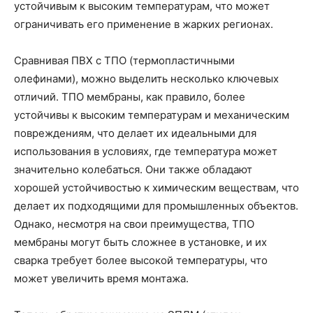
устойчивым к высоким температурам, что может
ограничивать его применение в жарких регионах.
Сравнивая ПВХ с ТПО (термопластичными
олефинами), можно выделить несколько ключевых
отличий. ТПО мембраны, как правило, более
устойчивы к высоким температурам и механическим
повреждениям, что делает их идеальными для
использования в условиях, где температура может
значительно колебаться. Они также обладают
хорошей устойчивостью к химическим веществам, что
делает их подходящими для промышленных объектов.
Однако, несмотря на свои преимущества, ТПО
мембраны могут быть сложнее в установке, и их
сварка требует более высокой температуры, что
может увеличить время монтажа.