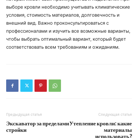
выборе кровли необходимо учитывать климатические
условия, стоимость материалов, долговечность и
внешний вид. Важно проконсультироваться с
профессионалами и изучить все возможные варианты,
чтобы выбрать оптимальный вариант, который будет
соответствовать всем требованиям и ожиданиям.
Предыдущая статья
Следующая статья
Экскаватор за пределами
Утепление кровли: какие
стройки
материалы
использовать?