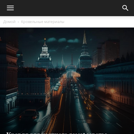
Домой
Кровельные материалы