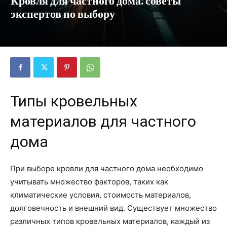
Кровля для частного дома: советы
экспертов по выбору
Типы кровельных
материалов для частного
дома
При выборе кровли для частного дома необходимо
учитывать множество факторов, таких как
климатические условия, стоимость материалов,
долговечность и внешний вид. Существует множество
различных типов кровельных материалов, каждый из