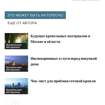
ЭТО МОЖЕТ БЫТЬ ИНТЕРЕСНО
ЕЩЕ ОТ АВТОРА
Будущее кровельных материалов в
Москве и области
Кровельные
материалы
Инспекционные услуги перед покупкой
дома
Кровельные
материалы
Чек-лист для приёмки готовой кровли
Кровельные
материалы