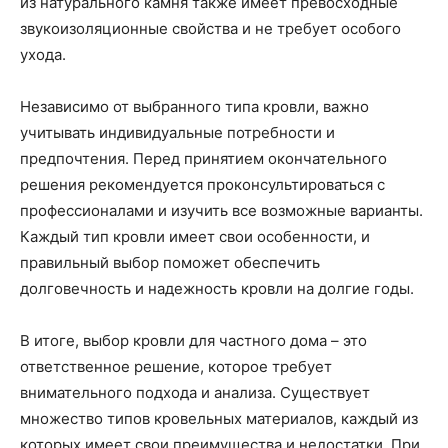
из натурального камня также имеет превосходные
звукоизоляционные свойства и не требует особого
ухода.
Независимо от выбранного типа кровли, важно
учитывать индивидуальные потребности и
предпочтения. Перед принятием окончательного
решения рекомендуется проконсультироваться с
профессионалами и изучить все возможные варианты.
Каждый тип кровли имеет свои особенности, и
правильный выбор поможет обеспечить
долговечность и надежность кровли на долгие годы.
В итоге, выбор кровли для частного дома – это
ответственное решение, которое требует
внимательного подхода и анализа. Существует
множество типов кровельных материалов, каждый из
которых имеет свои преимущества и недостатки. При