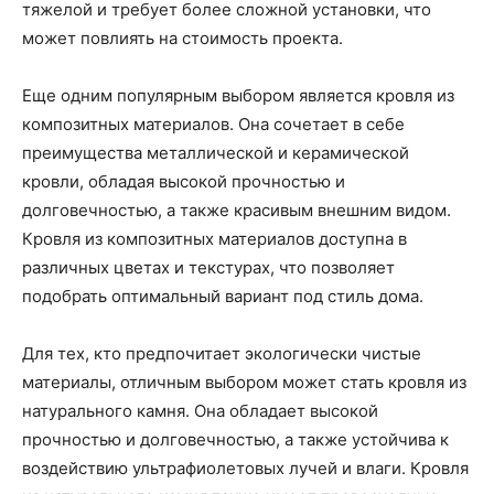
тяжелой и требует более сложной установки, что
может повлиять на стоимость проекта.
Еще одним популярным выбором является кровля из
композитных материалов. Она сочетает в себе
преимущества металлической и керамической
кровли, обладая высокой прочностью и
долговечностью, а также красивым внешним видом.
Кровля из композитных материалов доступна в
различных цветах и текстурах, что позволяет
подобрать оптимальный вариант под стиль дома.
Для тех, кто предпочитает экологически чистые
материалы, отличным выбором может стать кровля из
натурального камня. Она обладает высокой
прочностью и долговечностью, а также устойчива к
воздействию ультрафиолетовых лучей и влаги. Кровля