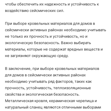
чтобы обеспечить их надежность и устойчивость к
воздействию сейсмических сил.
При выборе кровельных материалов для домов в
сейсмически активных районах необходимо учитывать
не только их прочность и устойчивость, но и
экологическую безопасность. Важно выбирать
материалы, которые не содержат вредных веществ и
не загрязняют окружающую среду.
В заключение, при выборе кровельных материалов
для домов в сейсмически активных районах
необходимо учитывать ряд факторов, таких как
прочность, устойчивость, теплоизоляционные
свойства и экологическая безопасность.
Металлическая кровля, керамическая черепица и
натуральный сланец являются отличными выборами