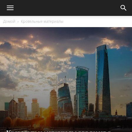
Домой
Кровельные материалы