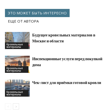
ЭТО МОЖЕТ БЫТЬ ИНТЕРЕСНО
ЕЩЕ ОТ АВТОРА
Будущее кровельных материалов в
Москве и области
Кровельные
материалы
Инспекционные услуги перед покупкой
дома
Кровельные
материалы
Чек-лист для приёмки готовой кровли
Кровельные
материалы