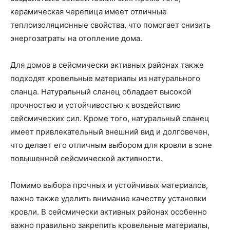
керамическая черепица имеет отличные
теплоизоляционные свойства, что помогает снизить
энергозатраты на отопление дома.
Для домов в сейсмически активных районах также
подходят кровельные материалы из натурального
сланца. Натуральный сланец обладает высокой
прочностью и устойчивостью к воздействию
сейсмических сил. Кроме того, натуральный сланец
имеет привлекательный внешний вид и долговечен,
что делает его отличным выбором для кровли в зоне
повышенной сейсмической активности.
Помимо выбора прочных и устойчивых материалов,
важно также уделить внимание качеству установки
кровли. В сейсмически активных районах особенно
важно правильно закрепить кровельные материалы,