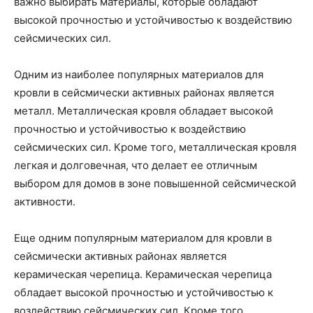
важно выбирать материалы, которые обладают
высокой прочностью и устойчивостью к воздействию
сейсмических сил.
Одним из наиболее популярных материалов для
кровли в сейсмически активных районах является
металл. Металлическая кровля обладает высокой
прочностью и устойчивостью к воздействию
сейсмических сил. Кроме того, металлическая кровля
легкая и долговечная, что делает ее отличным
выбором для домов в зоне повышенной сейсмической
активности.
Еще одним популярным материалом для кровли в
сейсмически активных районах является
керамическая черепица. Керамическая черепица
обладает высокой прочностью и устойчивостью к
воздействию сейсмических сил. Кроме того,