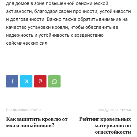
для домов в зоне повышенной сейсмической
активности, благодаря своей прочности, устойчивости
и долговечности. Важно также обратить внимание на
качество установки кровли, чтобы обеспечить ее
надежность и устойчивость к воздействию
сейсмических сил.
Предыдущая статья
Следующая статья
Как защитить кровлю от
Рейтинг кровельных
мха и лишайников?
материалов по
огнестойкости