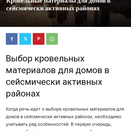
Кровельные материалы для домов в
сейсмически активных районах
Выбор кровельных
материалов для домов в
сейсмически активных
районах
Когда речь идет о выборе кровельных материалов для
домов в сейсмически активных районах, необходимо
учитывать ряд особенностей. В первую очередь,