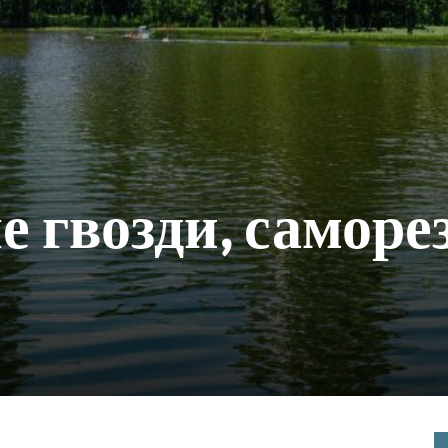
 гвозди, саморе