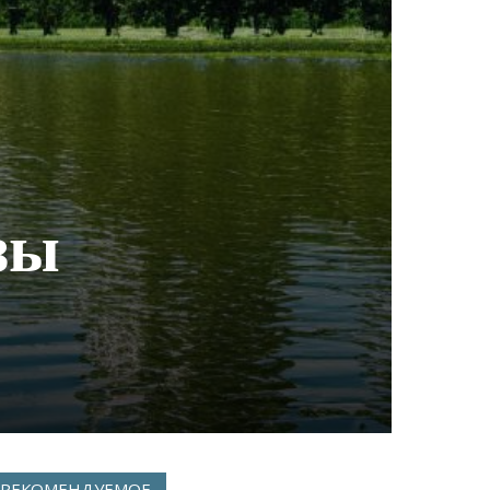
зы
РЕКОМЕНДУЕМОЕ