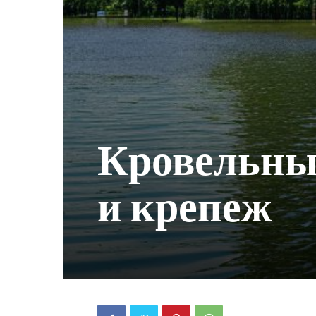
Кровельные
и крепеж