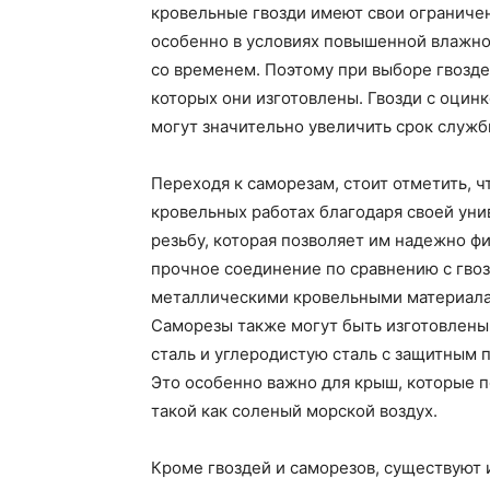
кровельные гвозди имеют свои ограниче
особенно в условиях повышенной влажно
со временем. Поэтому при выборе гвозде
которых они изготовлены. Гвозди с оци
могут значительно увеличить срок служб
Переходя к саморезам, стоит отметить, ч
кровельных работах благодаря своей ун
резьбу, которая позволяет им надежно ф
прочное соединение по сравнению с гвоз
металлическими кровельными материалам
Саморезы также могут быть изготовлены
сталь и углеродистую сталь с защитным 
Это особенно важно для крыш, которые 
такой как соленый морской воздух.
Кроме гвоздей и саморезов, существуют 