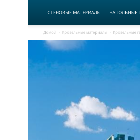
СТЕНОВЫЕ МАТЕРИАЛЫ
НАПОЛЬНЫЕ 
Домой
Кровельные материалы
Кровельные г