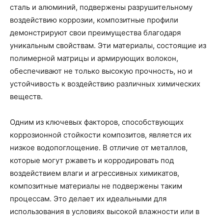
сталь и алюминий, подвержены разрушительному
воздействию коррозии, композитные профили
демонстрируют свои преимущества благодаря
уникальным свойствам. Эти материалы, состоящие из
полимерной матрицы и армирующих волокон,
обеспечивают не только высокую прочность, но и
устойчивость к воздействию различных химических
веществ.
Одним из ключевых факторов, способствующих
коррозионной стойкости композитов, является их
низкое водопоглощение. В отличие от металлов,
которые могут ржаветь и корродировать под
воздействием влаги и агрессивных химикатов,
композитные материалы не подвержены таким
процессам. Это делает их идеальными для
использования в условиях высокой влажности или в