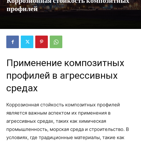
Коррозионная стойкость композитных
профилей
Применение композитных
профилей в агрессивных
средах
Коррозионная стойкость композитных профилей
является важным аспектом их применения в
агрессивных средах, таких как химическая
промышленность, морская среда и строительство. В
условиях, где традиционные материалы, такие как