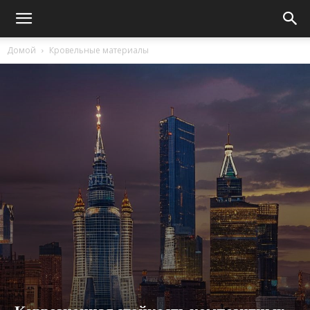
Домой
Кровельные материалы