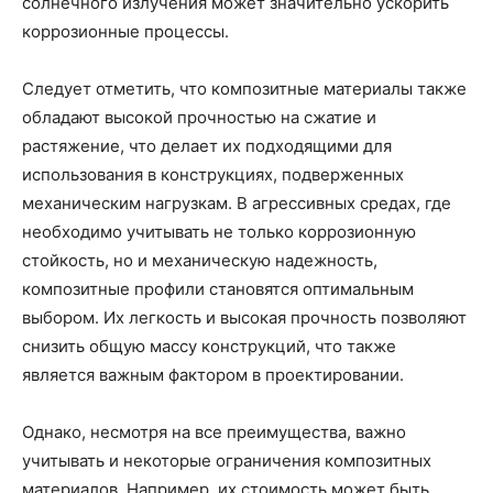
солнечного излучения может значительно ускорить
коррозионные процессы.
Следует отметить, что композитные материалы также
обладают высокой прочностью на сжатие и
растяжение, что делает их подходящими для
использования в конструкциях, подверженных
механическим нагрузкам. В агрессивных средах, где
необходимо учитывать не только коррозионную
стойкость, но и механическую надежность,
композитные профили становятся оптимальным
выбором. Их легкость и высокая прочность позволяют
снизить общую массу конструкций, что также
является важным фактором в проектировании.
Однако, несмотря на все преимущества, важно
учитывать и некоторые ограничения композитных
материалов. Например, их стоимость может быть