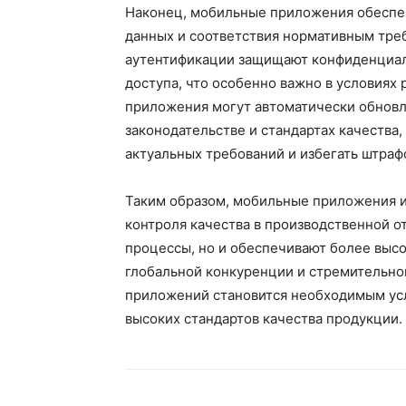
Наконец, мобильные приложения обеспе
данных и соответствия нормативным тре
аутентификации защищают конфиденциа
доступа, что особенно важно в условиях
приложения могут автоматически обновля
законодательстве и стандартах качества,
актуальных требований и избегать штраф
Таким образом, мобильные приложения 
контроля качества в производственной о
процессы, но и обеспечивают более высо
глобальной конкуренции и стремительно
приложений становится необходимым ус
высоких стандартов качества продукции.