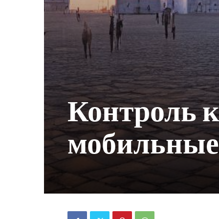
Контроль к
мобильные