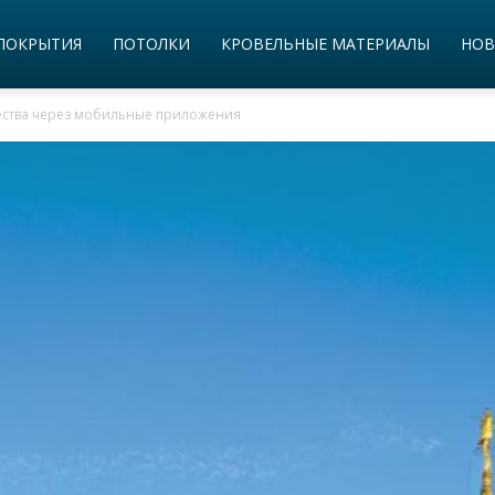
ПОКРЫТИЯ
ПОТОЛКИ
КРОВЕЛЬНЫЕ МАТЕРИАЛЫ
НОВ
ества через мобильные приложения