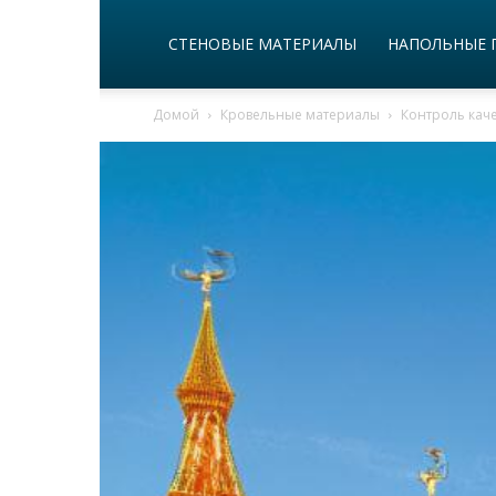
СТЕНОВЫЕ МАТЕРИАЛЫ
НАПОЛЬНЫЕ 
Домой
Кровельные материалы
Контроль кач