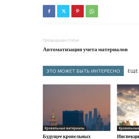
Предыдущая статья
Автоматизация учета материалов
ЭТО МОЖЕТ БЫТЬ ИНТЕРЕСНО
ЕЩЕ
Кровельные материалы
Кровельные
Будущее кровельных
Инспекци