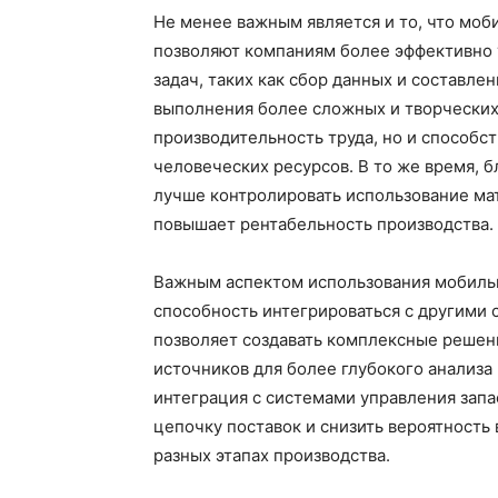
Не менее важным является и то, что моб
позволяют компаниям более эффективно 
задач, таких как сбор данных и составле
выполнения более сложных и творческих 
производительность труда, но и способ
человеческих ресурсов. В то же время,
лучше контролировать использование мат
повышает рентабельность производства.
Важным аспектом использования мобильн
способность интегрироваться с другими 
позволяет создавать комплексные решен
источников для более глубокого анализа
интеграция с системами управления зап
цепочку поставок и снизить вероятность
разных этапах производства.