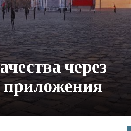
ачества через
 приложения