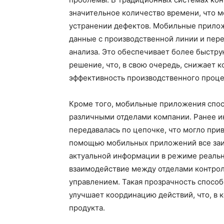
значительное количество времени, что м
устранении дефектов. Мобильные прилож
данные с производственной линии и пере
анализа. Это обеспечивает более быстр
решение, что, в свою очередь, снижает 
эффективность производственного проце
Кроме того, мобильные приложения спо
различными отделами компании. Ранее и
передавалась по цепочке, что могло при
помощью мобильных приложений все заин
актуальной информации в режиме реальн
взаимодействие между отделами контрол
управлением. Такая прозрачность спосо
улучшает координацию действий, что, в 
продукта.