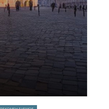
РЕКОМЕНДУЕМОЕ