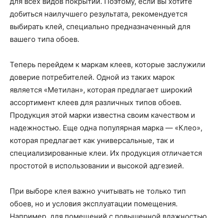
для всех видов покрытий. Поэтому, если вы хотите
добиться наилучшего результата, рекомендуется
выбирать клей, специально предназначенный для
вашего типа обоев.
Теперь перейдем к маркам клеев, которые заслужили
доверие потребителей. Одной из таких марок
является «Метилан», которая предлагает широкий
ассортимент клеев для различных типов обоев.
Продукция этой марки известна своим качеством и
надежностью. Еще одна популярная марка — «Клео»,
которая предлагает как универсальные, так и
специализированные клеи. Их продукция отличается
простотой в использовании и высокой адгезией.
При выборе клея важно учитывать не только тип
обоев, но и условия эксплуатации помещения.
Например, для помещений с повышенной влажностью