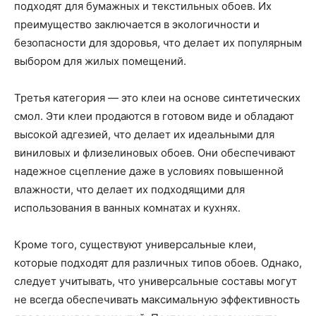
подходят для бумажных и текстильных обоев. Их
преимущество заключается в экологичности и
безопасности для здоровья, что делает их популярным
выбором для жилых помещений.
Третья категория — это клеи на основе синтетических
смол. Эти клеи продаются в готовом виде и обладают
высокой адгезией, что делает их идеальными для
виниловых и флизелиновых обоев. Они обеспечивают
надежное сцепление даже в условиях повышенной
влажности, что делает их подходящими для
использования в ванных комнатах и кухнях.
Кроме того, существуют универсальные клеи,
которые подходят для различных типов обоев. Однако,
следует учитывать, что универсальные составы могут
не всегда обеспечивать максимальную эффективность