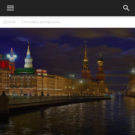
Домой
Стеновые материалы