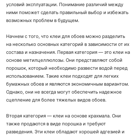
условий эксплуатации. Понимание различий между
ними поможет сделать правильный выбор и избежать
возможных проблем в будущем.
Начнем с того, что клеи для обоев можно разделить
на несколько основных категорий в зависимости от их
состава и назначения. Первая категория — это клеи на
основе метилцеллюлозы. Они представляют собой
порошок, который необходимо развести водой перед
использованием. Такие клеи подходят для легких
бумажных обоев и являются экономичным вариантом.
Однако, они не всегда могут обеспечить надежное
сцепление для более тяжелых видов обоев.
Вторая категория — клеи на основе крахмала. Они
также продаются в виде порошка и требуют
разведения. Эти клеи обладают хорошей адгезией и