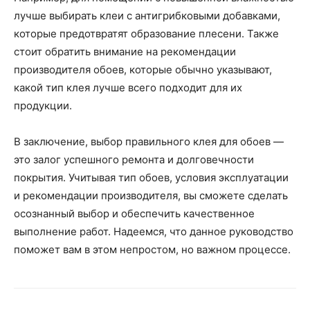
лучше выбирать клеи с антигрибковыми добавками,
которые предотвратят образование плесени. Также
стоит обратить внимание на рекомендации
производителя обоев, которые обычно указывают,
какой тип клея лучше всего подходит для их
продукции.
В заключение, выбор правильного клея для обоев —
это залог успешного ремонта и долговечности
покрытия. Учитывая тип обоев, условия эксплуатации
и рекомендации производителя, вы сможете сделать
осознанный выбор и обеспечить качественное
выполнение работ. Надеемся, что данное руководство
поможет вам в этом непростом, но важном процессе.