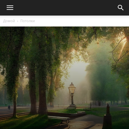
Домой
Потолки