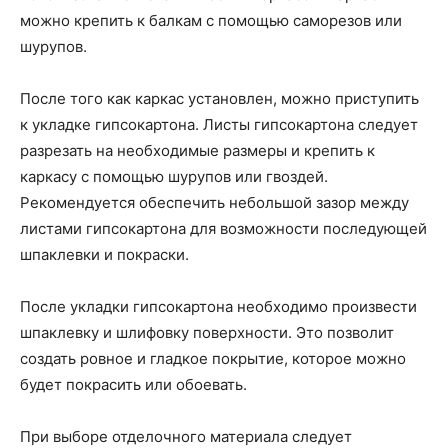
можно крепить к балкам с помощью саморезов или
шурупов.
После того как каркас установлен, можно приступить
к укладке гипсокартона. Листы гипсокартона следует
разрезать на необходимые размеры и крепить к
каркасу с помощью шурупов или гвоздей.
Рекомендуется обеспечить небольшой зазор между
листами гипсокартона для возможности последующей
шпаклевки и покраски.
После укладки гипсокартона необходимо произвести
шпаклевку и шлифовку поверхности. Это позволит
создать ровное и гладкое покрытие, которое можно
будет покрасить или обоевать.
При выборе отделочного материала следует