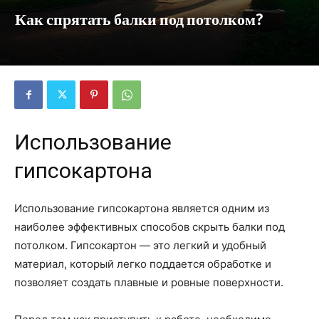
Как спрятать балки под потолком?
Использование
гипсокартона
Использование гипсокартона является одним из
наиболее эффективных способов скрыть балки под
потолком. Гипсокартон — это легкий и удобный
материал, который легко поддается обработке и
позволяет создать плавные и ровные поверхности.