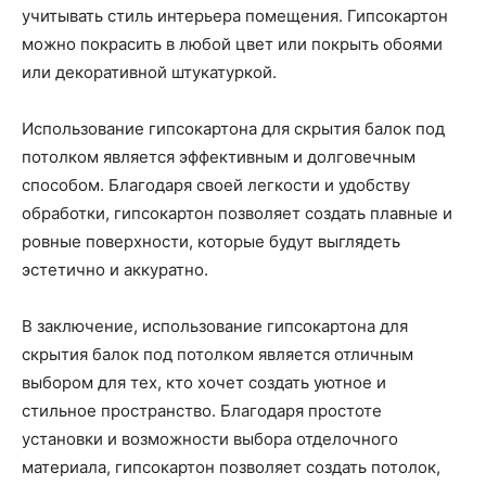
учитывать стиль интерьера помещения. Гипсокартон
можно покрасить в любой цвет или покрыть обоями
или декоративной штукатуркой.
Использование гипсокартона для скрытия балок под
потолком является эффективным и долговечным
способом. Благодаря своей легкости и удобству
обработки, гипсокартон позволяет создать плавные и
ровные поверхности, которые будут выглядеть
эстетично и аккуратно.
В заключение, использование гипсокартона для
скрытия балок под потолком является отличным
выбором для тех, кто хочет создать уютное и
стильное пространство. Благодаря простоте
установки и возможности выбора отделочного
материала, гипсокартон позволяет создать потолок,