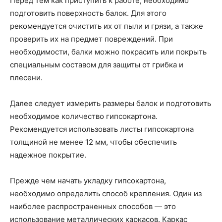
Перед тем как приступить к работе, необходимо
подготовить поверхность балок. Для этого
рекомендуется очистить их от пыли и грязи, а также
проверить их на предмет повреждений. При
необходимости, балки можно покрасить или покрыть
специальным составом для защиты от грибка и
плесени.
Далее следует измерить размеры балок и подготовить
необходимое количество гипсокартона.
Рекомендуется использовать листы гипсокартона
толщиной не менее 12 мм, чтобы обеспечить
надежное покрытие.
Прежде чем начать укладку гипсокартона,
необходимо определить способ крепления. Один из
наиболее распространенных способов — это
использование металлических каркасов. Каркас