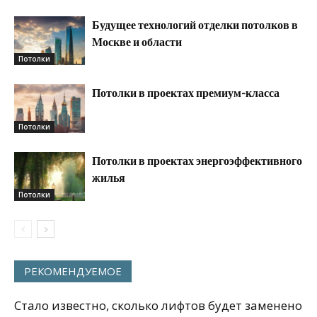
Будущее технологий отделки потолков в
Москве и области
Потолки
Потолки в проектах премиум-класса
Потолки
Потолки в проектах энергоэффективного
жилья
Потолки
РЕКОМЕНДУЕМОЕ
Стало известно, сколько лифтов будет заменено