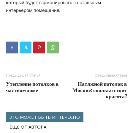
который будет гармонировать с остальным
интерьером помещения.
Предыдущая статья
Следующая статья
Утепление потолков в
Натяжной потолок в
частном доме
Москве: сколько стоит
красота?
ЭТО МОЖЕТ БЫТЬ ИНТЕРЕСНО
ЕЩЕ ОТ АВТОРА